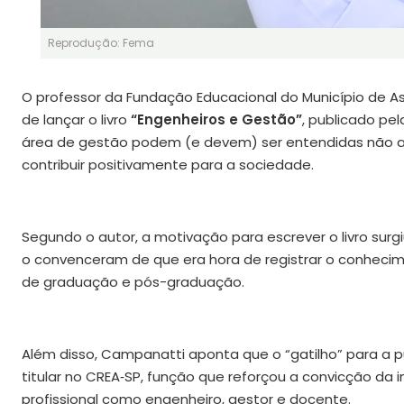
Reprodução: Fema
O professor da Fundação Educacional do Município de Ass
de lançar o livro
“Engenheiros e Gestão”
, publicado pe
área de gestão podem (e devem) ser entendidas não 
contribuir positivamente para a sociedade.
Segundo o autor, a motivação para escrever o livro surg
o convenceram de que era hora de registrar o conheci
de graduação e pós-graduação.
Além disso, Campanatti aponta que o “gatilho” para a p
titular no CREA‑SP, função que reforçou a convicção da
profissional como engenheiro, gestor e docente.