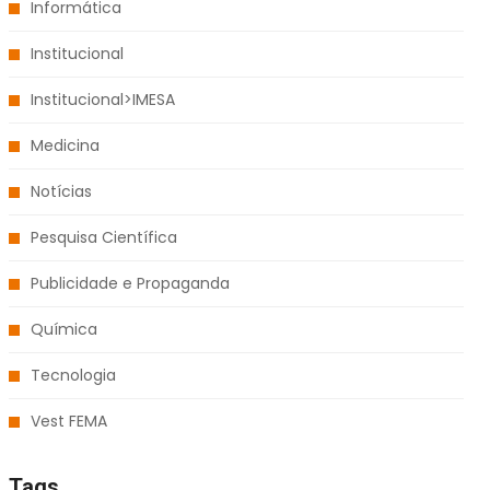
Informática
Institucional
Institucional>IMESA
Medicina
Notícias
Pesquisa Científica
Publicidade e Propaganda
Química
Tecnologia
Vest FEMA
Tags