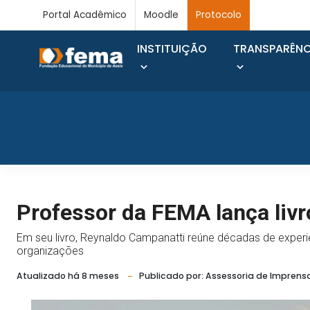
Portal Acadêmico
Moodle
Protocolo
INSTITUIÇÃO
TRANSPARÊNC
Professor da FEMA lança livr
Em seu livro, Reynaldo Campanatti reúne décadas de experiên
organizações
Atualizado há 8 meses
Publicado por: Assessoria de Imprens