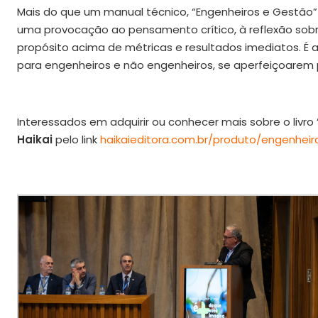
Mais do que um manual técnico, “Engenheiros e Gestã
uma provocação ao pensamento crítico, à reflexão sobre 
propósito acima de métricas e resultados imediatos. É a
para engenheiros e não engenheiros, se aperfeiçoarem 
Interessados em adquirir ou conhecer mais sobre o livro
Haikai
pelo link
haikaieditora.com.br/produto/engenhei