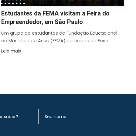
Estudantes da FEMA visitam a Feira do
Empreendedor, em São Paulo
Um grupo de estudantes da Fundação Educacional
do Município de Assis (FEMA) participou da Feira ...
Leia mais