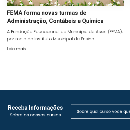
FEMA forma novas turmas de
Administração, Contábeis e Química
A Fundação Educacional do Município de Assis (FEMA),
por meio do Instituto Municipal de Ensino ...
Leia mais
Receba Informações
Sobre os nossos cursos