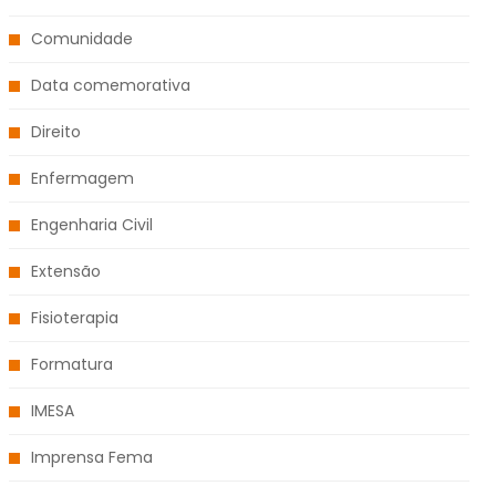
Comunidade
Data comemorativa
Direito
Enfermagem
Engenharia Civil
Extensão
Fisioterapia
Formatura
IMESA
Imprensa Fema