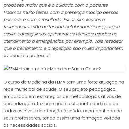
propósito maior que é o cuidado com o paciente.
Ficamos muito felizes com a presença maciça dessas
pessoas e com o resultado. Essas simulações e
treinamentos são de fundamental importância, porque
assim conseguimos aprimorar as técnicas usadas no
atendimento a emergências, por exemplo. Vale ressaltar
que o treinamento e a repetição são muito importantes”
,
evidencia o professor.
O curso de Medicina da FEMA tem uma forte atuação na
rede municipal de saúde. O seu projeto pedagógico,
embasado em estratégias de metodologias ativas de
aprendizagem, faz com que o estudante participe de
todos os níveis de atenção à saúde, acompanhado de
seus professores, tendo assim uma formação voltada
às necessidades sociais.