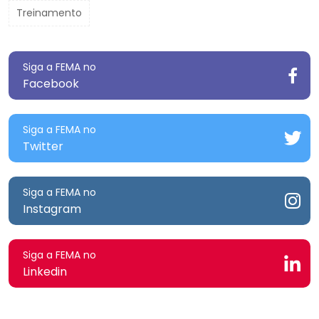
Treinamento
Siga a FEMA no
Facebook
Siga a FEMA no
Twitter
Siga a FEMA no
Instagram
Siga a FEMA no
Linkedin