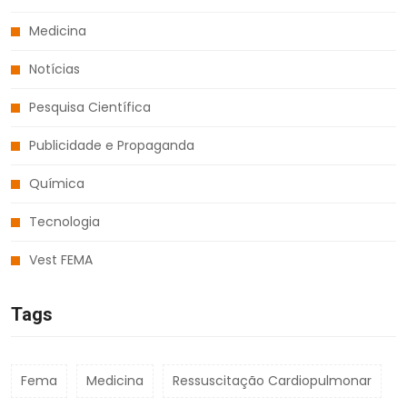
Medicina
Notícias
Pesquisa Científica
Publicidade e Propaganda
Química
Tecnologia
Vest FEMA
Tags
Fema
Medicina
Ressuscitação Cardiopulmonar