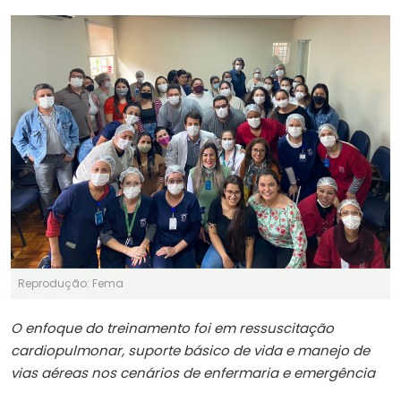
Reprodução: Fema
O enfoque do treinamento foi em ressuscitação
cardiopulmonar, suporte básico de vida e manejo de
vias aéreas nos cenários de enfermaria e emergência