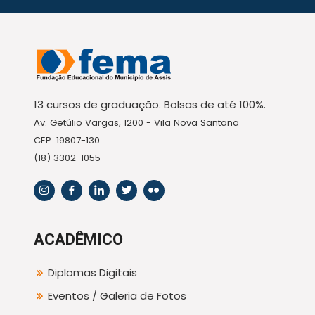
13 cursos de graduação. Bolsas de até 100%.
Av. Getúlio Vargas, 1200 - Vila Nova Santana
CEP: 19807-130
(18) 3302-1055
ACADÊMICO
Diplomas Digitais
Eventos / Galeria de Fotos