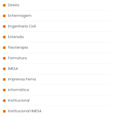
Direito
Enfermagem
Engenharia Civil
Extensão
Fisioterapia
Formatura
IMESA
Imprensa Fema
Informática
Institucional
Institucional>IMESA