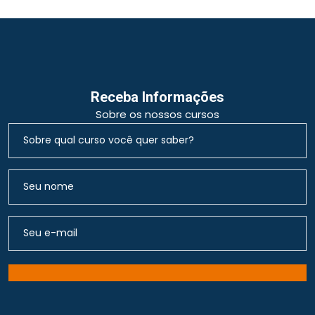
Receba Informações
Sobre os nossos cursos