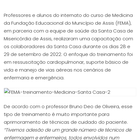
Professores e alunos do internato do curso de Medicina
da Fundação Educacional do Município de Assis (FEMA),
em parceria com a equipe de saúde da Santa Casa de
Misericórdia de Assis, realizaram uma capacitação com
os colaboradores da Santa Casa durante os dias 28 e
29 de setembro de 2022. O enfoque do treinamento foi
em ressuscitação cardiopulmonar, suporte básico de
vida e manejo de vias aéreas nos cenários de
enfermaria e emergência.
De acordo com o professor Bruno Deo de Oliveira, esse
tipo de treinamento é muito importante para
aprimoramento de técnicas de cuidado do paciente.
“Tivemos adesão de um grande número de técnicos de
enfermagem e enfermeiros, todos envolvidos num