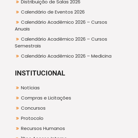
Distribuição de Salas 2026
Calendário de Eventos 2026
Calendário Acadêmico 2026 – Cursos
Anuais
Calendário Acadêmico 2026 – Cursos
Semestrais
Calendário Acadêmico 2026 – Medicina
INSTITUCIONAL
Notícias
Compras e Licitações
Concursos
Protocolo
Recursos Humanos