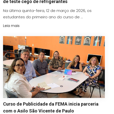
de teste cego de refrigerantes
Na última quinta-feira, 12 de março de 2026, os
estudantes do primeiro ano do curso de ...
Leia mais
Curso de Publicidade da FEMA inicia parceria
com o Asilo São Vicente de Paulo