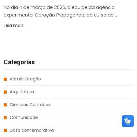
No dia 4 de março de 2026, a equipe da agência
experimental Geração Propaganda, do curso de ...
Leia mais
Categorias
Administração
Arquitetura
Ciências Contábeis
Comunidade
Data comemorativa