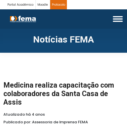
Portal Acadêmico
Moodle
Protocolo
Notícias FEMA
Medicina realiza capacitação com
colaboradores da Santa Casa de
Assis
Atualizado há 4 anos
Publicado por: Assessoria de Imprensa FEMA