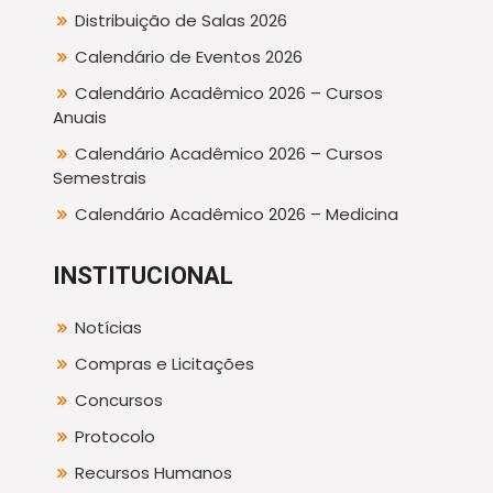
Distribuição de Salas 2026
Calendário de Eventos 2026
Calendário Acadêmico 2026 – Cursos
Anuais
Calendário Acadêmico 2026 – Cursos
Semestrais
Calendário Acadêmico 2026 – Medicina
INSTITUCIONAL
Notícias
Compras e Licitações
Concursos
Protocolo
Recursos Humanos