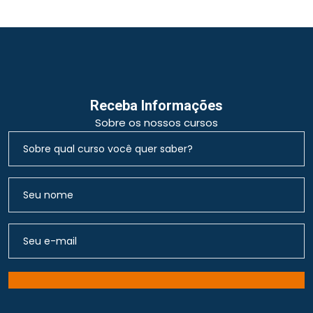
Receba Informações
Sobre os nossos cursos