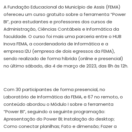
A Fundação Educacional do Município de Assis (FEMA)
ofereceu um curso gratuito sobre a ferramenta “Power
BI”, para estudantes e professores dos cursos de
Administração, Ciências Contábeis e Informática da
faculdade. O curso foi mais uma parceria entre o HUB
Inova FEMA, a coordenadoria de Informática e a
empresa I2U (empresa de dois egressos da FEMA),
sendo realizado de forma híbrida (online e presencial)
no último sábado, dia 4 de março de 2023, das 8h às 12h.
Com 30 participantes de forma presencial, no
Laboratório de Informática da FEMA, e 67 no remoto, o
conteúdo abordou o Módulo I sobre a ferramenta
“Power BI”, seguindo a seguinte programação:
Apresentação do Power BI; Instalação do desktop;
Como conectar planilhas; Fato e dimensão; Fazer a