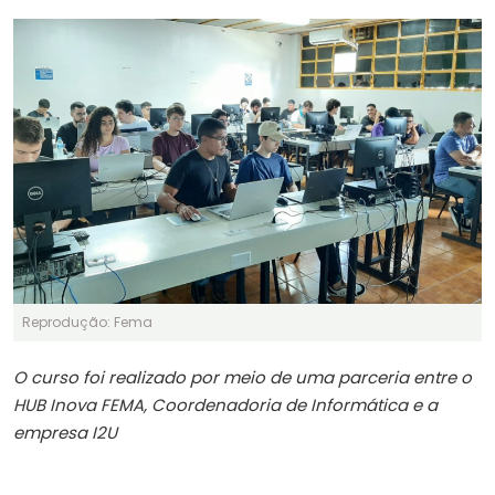
Reprodução: Fema
O curso foi realizado por meio de uma parceria entre o
HUB Inova FEMA, Coordenadoria de Informática e a
empresa I2U