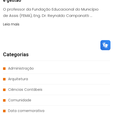
e gestão
O professor da Fundação Educacional do Município
de Assis (FEMA), Eng. Dr. Reynaldo Campanatti ...
Leia mais
Categorias
Administração
Arquitetura
Ciências Contábeis
Comunidade
Data comemorativa