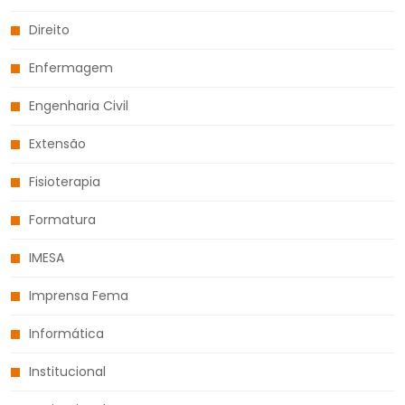
Direito
Enfermagem
Engenharia Civil
Extensão
Fisioterapia
Formatura
IMESA
Imprensa Fema
Informática
Institucional