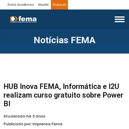
Portal Acadêmico
Moodle
Protocolo
Notícias FEMA
HUB Inova FEMA, Informática e I2U
realizam curso gratuito sobre Power
BI
Atualizado há 3 anos
Publicado por: Imprensa Fema