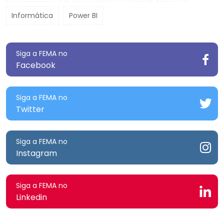
Informática
Power BI
Siga a FEMA no
Facebook
Siga a FEMA no
Twitter
Siga a FEMA no
Instagram
Siga a FEMA no
Linkedin