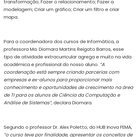
transformação; Fazer o relacionamento; Fazer a
modelagem; Criar um gráfico; Criar um filtro e criar
mapa.
Para a coordenadora dos cursos de Informática, a
professora Ma. Diomara Martins Reigato Barros, esse
tipo de atividade extracurricular agrega e muito na vida
acadêmica e profissional do nosso aluno.
“A
coordenação está sempre criando parcerias com
empresas e ex-alunos para proporcionar mais
conhecimento e oportunidades de crescimento na área
de TI para os alunos de Ciência da Computação e
Análise de Sistemas”
, declara Diomara.
Segundo o professor Dr. Alex Poletto, do HUB Inova FEMA,
“o curso teve por finalidade, apresentar os conceitos de