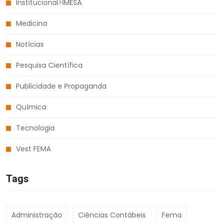
Institucional>IMESA
Medicina
Notícias
Pesquisa Científica
Publicidade e Propaganda
Química
Tecnologia
Vest FEMA
Tags
Administração
Ciências Contábeis
Fema