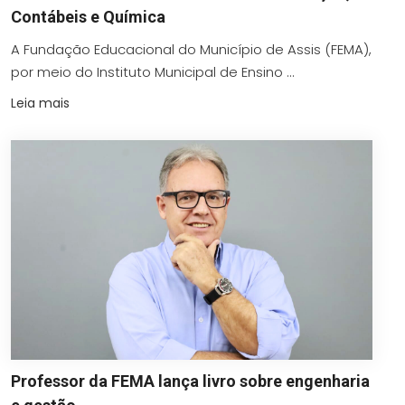
Contábeis e Química
A Fundação Educacional do Município de Assis (FEMA),
por meio do Instituto Municipal de Ensino ...
Leia mais
Professor da FEMA lança livro sobre engenharia