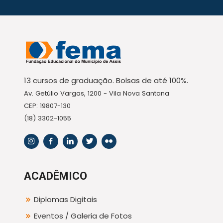
13 cursos de graduação. Bolsas de até 100%.
Av. Getúlio Vargas, 1200 - Vila Nova Santana
CEP: 19807-130
(18) 3302-1055
ACADÊMICO
Diplomas Digitais
Eventos / Galeria de Fotos