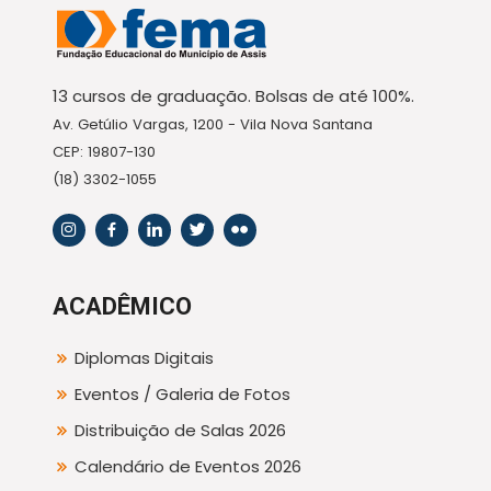
13 cursos de graduação. Bolsas de até 100%.
Av. Getúlio Vargas, 1200 - Vila Nova Santana
CEP: 19807-130
(18) 3302-1055
ACADÊMICO
Diplomas Digitais
Eventos / Galeria de Fotos
Distribuição de Salas 2026
Calendário de Eventos 2026