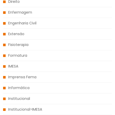
Direito
Enfermagem
Engenharia Civil
Extensão
Fisioterapia
Formatura
IMESA
Imprensa Fema
Informática
Institucional
Institucional>IMESA