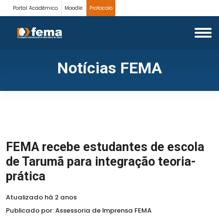
Portal Acadêmico
Moodle
Protocolo
Notícias FEMA
FEMA recebe estudantes de escola
de Tarumã para integração teoria-
prática
Atualizado há 2 anos
Publicado por: Assessoria de Imprensa FEMA