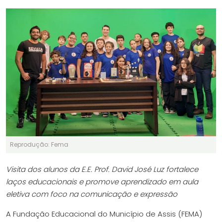
Reprodução: Fema
Visita dos alunos da E.E. Prof. David José Luz fortalece
laços educacionais e promove aprendizado em aula
eletiva com foco na comunicação e expressão
A Fundação Educacional do Município de Assis (FEMA)