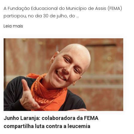
A Fundação Educacional do Município de Assis (FEMA)
participou, no dia 30 de julho, do ...
Leia mais
Junho Laranja: colaboradora da FEMA
compartilha luta contra a leucemia