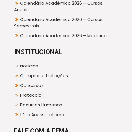
Calendário Acadêmico 2026 – Cursos
Anuais
Calendário Acadêmico 2026 – Cursos
Semestrais
Calendário Acadêmico 2026 – Medicina
INSTITUCIONAL
Notícias
Compras e Licitações
Concursos
Protocolo
Recursos Humanos
1Doc Acesso Interno
FALE COM A FEMA