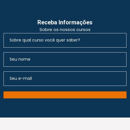
Receba Informações
Sobre os nossos cursos