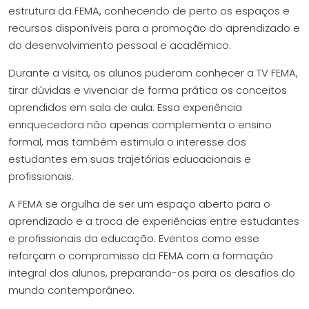
estrutura da FEMA, conhecendo de perto os espaços e
recursos disponíveis para a promoção do aprendizado e
do desenvolvimento pessoal e acadêmico.
Durante a visita, os alunos puderam conhecer a TV FEMA,
tirar dúvidas e vivenciar de forma prática os conceitos
aprendidos em sala de aula. Essa experiência
enriquecedora não apenas complementa o ensino
formal, mas também estimula o interesse dos
estudantes em suas trajetórias educacionais e
profissionais.
A FEMA se orgulha de ser um espaço aberto para o
aprendizado e a troca de experiências entre estudantes
e profissionais da educação. Eventos como esse
reforçam o compromisso da FEMA com a formação
integral dos alunos, preparando-os para os desafios do
mundo contemporâneo.