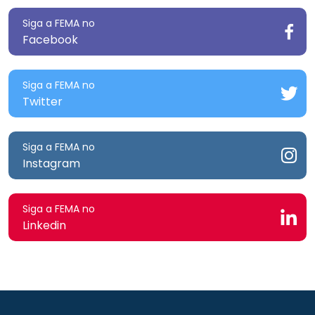
Siga a FEMA no
Facebook
Siga a FEMA no
Twitter
Siga a FEMA no
Instagram
Siga a FEMA no
Linkedin