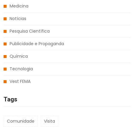
Medicina
Notícias
Pesquisa Científica
Publicidade e Propaganda
Química
Tecnologia
Vest FEMA
Tags
Comunidade
Visita