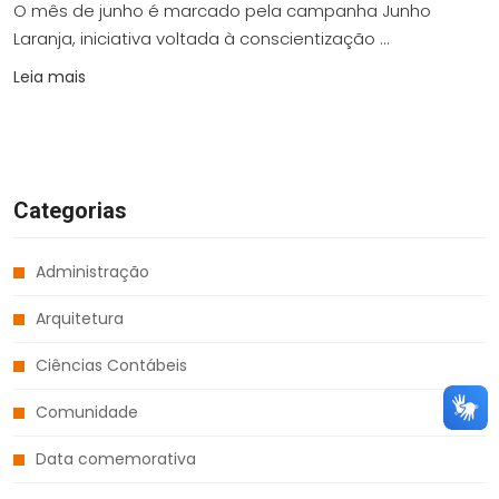
O mês de junho é marcado pela campanha Junho
Laranja, iniciativa voltada à conscientização ...
Leia mais
Categorias
Administração
Arquitetura
Ciências Contábeis
Comunidade
Data comemorativa