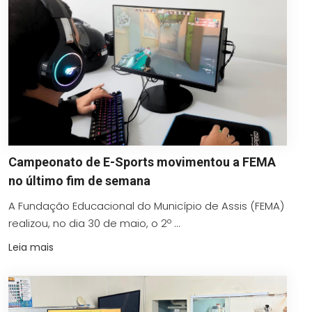
Campeonato de E-Sports movimentou a FEMA
no último fim de semana
A Fundação Educacional do Município de Assis (FEMA)
realizou, no dia 30 de maio, o 2º ...
Leia mais