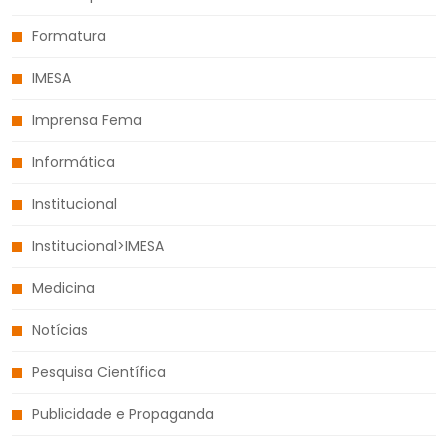
Formatura
IMESA
Imprensa Fema
Informática
Institucional
Institucional>IMESA
Medicina
Notícias
Pesquisa Científica
Publicidade e Propaganda