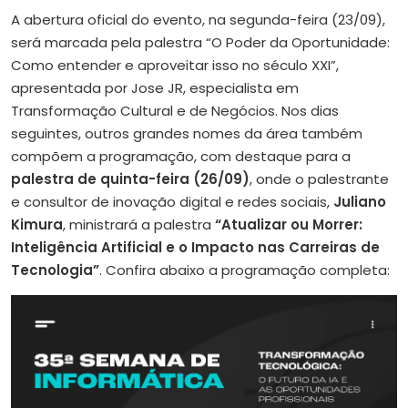
A abertura oficial do evento, na segunda-feira (23/09),
será marcada pela palestra “O Poder da Oportunidade:
Como entender e aproveitar isso no século XXI”,
apresentada por Jose JR, especialista em
Transformação Cultural e de Negócios. Nos dias
seguintes, outros grandes nomes da área também
compõem a programação, com destaque para a
palestra de quinta-feira (26/09)
, onde o palestrante
e consultor de inovação digital e redes sociais,
Juliano
Kimura
, ministrará a palestra
“Atualizar ou Morrer:
Inteligência Artificial e o Impacto nas Carreiras de
Tecnologia”
. Confira abaixo a programação completa: