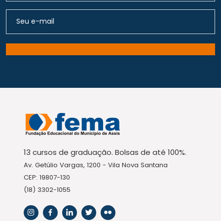
13 cursos de graduação. Bolsas de até 100%.
Av. Getúlio Vargas, 1200 - Vila Nova Santana
CEP: 19807-130
(18) 3302-1055