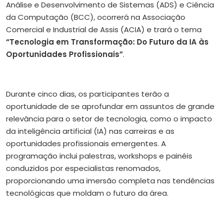
Análise e Desenvolvimento de Sistemas (ADS) e Ciência
da Computação (BCC), ocorrerá na Associação
Comercial e Industrial de Assis (ACIA) e trará o tema
“Tecnologia em Transformação: Do Futuro da IA às
Oportunidades Profissionais”
.
Durante cinco dias, os participantes terão a
oportunidade de se aprofundar em assuntos de grande
relevância para o setor de tecnologia, como o impacto
da inteligência artificial (IA) nas carreiras e as
oportunidades profissionais emergentes. A
programação inclui palestras, workshops e painéis
conduzidos por especialistas renomados,
proporcionando uma imersão completa nas tendências
tecnológicas que moldam o futuro da área.