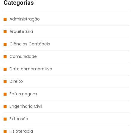
Categorias
Administração
Arquitetura
Ciências Contábeis
Comunidade
Data comemorativa
Direito
Enfermagem
Engenharia Civil
Extensão
Fisioterapia