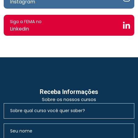
Instagram
Siga a FEMA no
Linkedin
Receba Informações
Sobre os nossos cursos