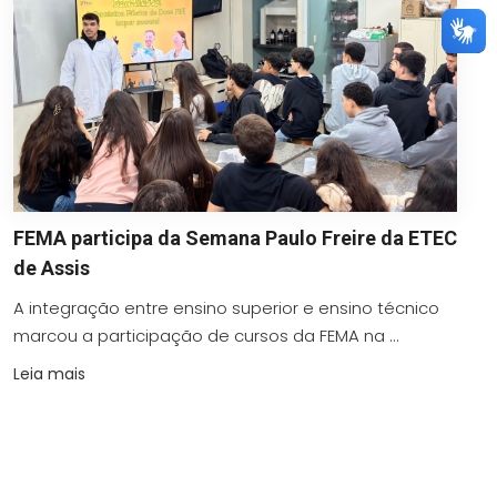
FEMA participa da Semana Paulo Freire da ETEC
de Assis
A integração entre ensino superior e ensino técnico
marcou a participação de cursos da FEMA na ...
Leia mais