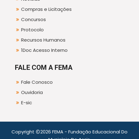
Compras e Licitações
Concursos
Protocolo
Recursos Humanos
1Doc Acesso Interno
FALE COM A FEMA
Fale Conosco
Ouvidoria
E-sic
Copyright
2026 FEMA - Fundação Educacional Do