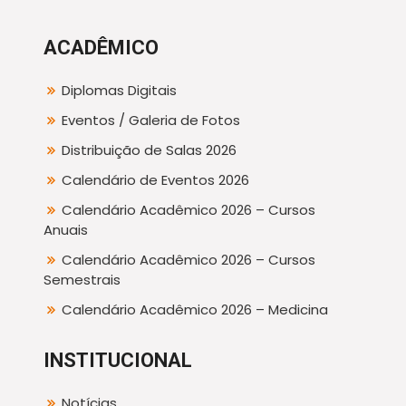
ACADÊMICO
Diplomas Digitais
Eventos / Galeria de Fotos
Distribuição de Salas 2026
Calendário de Eventos 2026
Calendário Acadêmico 2026 – Cursos
Anuais
Calendário Acadêmico 2026 – Cursos
Semestrais
Calendário Acadêmico 2026 – Medicina
INSTITUCIONAL
Notícias