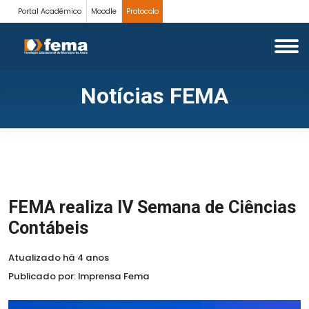
Portal Acadêmico
Moodle
Protocolo
Notícias FEMA
FEMA realiza IV Semana de Ciências
Contábeis
Atualizado há 4 anos
Publicado por: Imprensa Fema