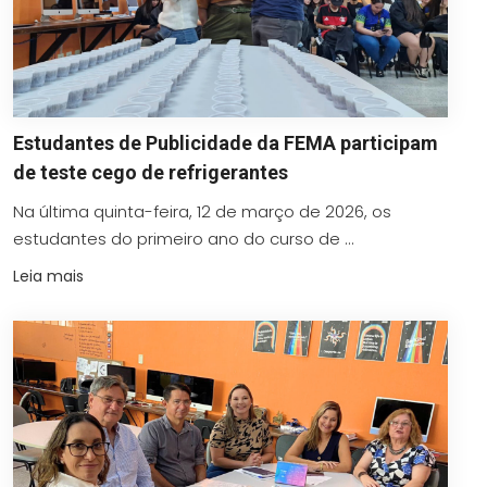
Estudantes de Publicidade da FEMA participam
de teste cego de refrigerantes
Na última quinta-feira, 12 de março de 2026, os
estudantes do primeiro ano do curso de ...
Leia mais