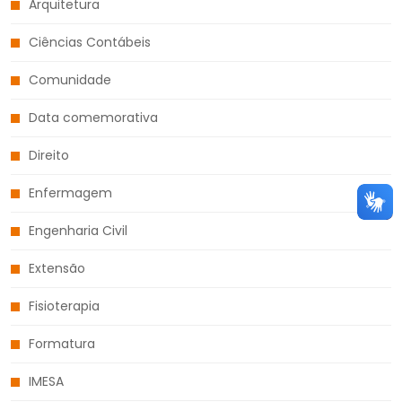
Arquitetura
Ciências Contábeis
Comunidade
Data comemorativa
Direito
Enfermagem
Engenharia Civil
Extensão
Fisioterapia
Formatura
IMESA