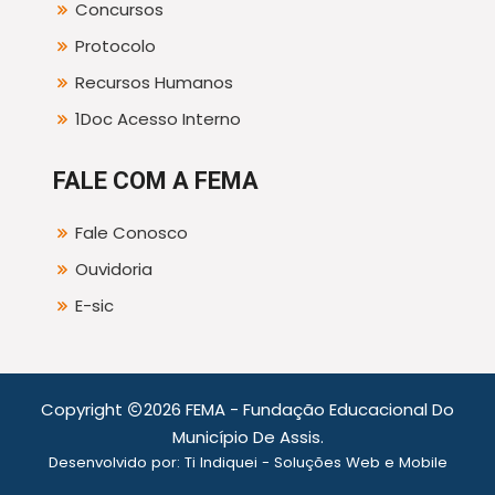
Concursos
Protocolo
Recursos Humanos
1Doc Acesso Interno
FALE COM A FEMA
Fale Conosco
Ouvidoria
E-sic
Copyright
2026 FEMA - Fundação Educacional Do
Município De Assis.
Desenvolvido por:
Ti Indiquei - Soluções Web e Mobile