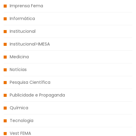
Imprensa Fema
Informática
Institucional
Institucional>IMESA
Medicina
Notícias
Pesquisa Científica
Publicidade e Propaganda
Química
Tecnologia
Vest FEMA