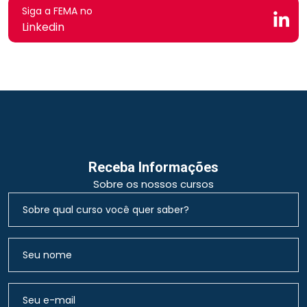
Siga a FEMA no
Linkedin
Receba Informações
Sobre os nossos cursos