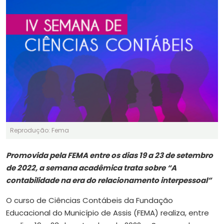
Reprodução: Fema
Promovida pela FEMA entre os dias 19 a 23 de setembro
de 2022, a semana acadêmica trata sobre “A
contabilidade na era do relacionamento interpessoal”
O curso de Ciências Contábeis da Fundação
Educacional do Município de Assis (FEMA) realiza, entre