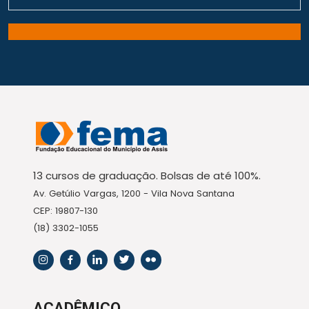
13 cursos de graduação. Bolsas de até 100%.
Av. Getúlio Vargas, 1200 - Vila Nova Santana
CEP: 19807-130
(18) 3302-1055
ACADÊMICO