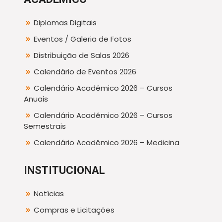
Diplomas Digitais
Eventos / Galeria de Fotos
Distribuição de Salas 2026
Calendário de Eventos 2026
Calendário Acadêmico 2026 – Cursos
Anuais
Calendário Acadêmico 2026 – Cursos
Semestrais
Calendário Acadêmico 2026 – Medicina
INSTITUCIONAL
Notícias
Compras e Licitações