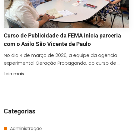
Curso de Publicidade da FEMA inicia parceria
com o Asilo São Vicente de Paulo
No dia 4 de março de 2026, a equipe da agência
experimental Geração Propaganda, do curso de ...
Leia mais
Categorias
Administração