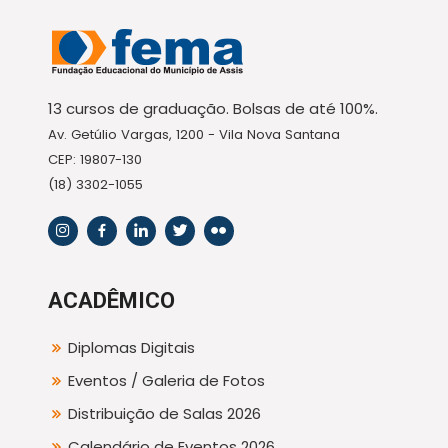
13 cursos de graduação. Bolsas de até 100%.
Av. Getúlio Vargas, 1200 - Vila Nova Santana
CEP: 19807-130
(18) 3302-1055
ACADÊMICO
Diplomas Digitais
Eventos / Galeria de Fotos
Distribuição de Salas 2026
Calendário de Eventos 2026