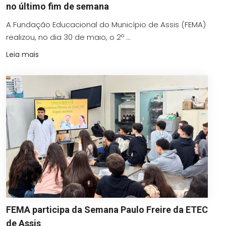
no último fim de semana
A Fundação Educacional do Município de Assis (FEMA)
realizou, no dia 30 de maio, o 2º ...
Leia mais
FEMA participa da Semana Paulo Freire da ETEC
de Assis