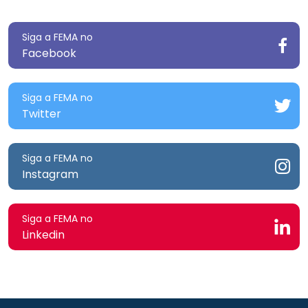
Siga a FEMA no
Facebook
Siga a FEMA no
Twitter
Siga a FEMA no
Instagram
Siga a FEMA no
Linkedin