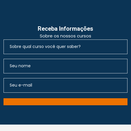
Receba Informações
Sobre os nossos cursos