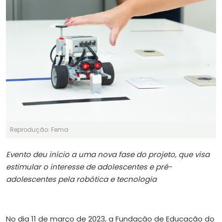
Reprodução: Fema
Evento deu início a uma nova fase do projeto, que visa
estimular o interesse de adolescentes e pré-
adolescentes pela robótica e tecnologia
No dia 11 de março de 2023, a Fundação de Educação do