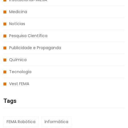
Medicina
Notícias
Pesquisa Científica
Publicidade e Propaganda
Química
Tecnologia
Vest FEMA
Tags
FEMA Robótica
Informática