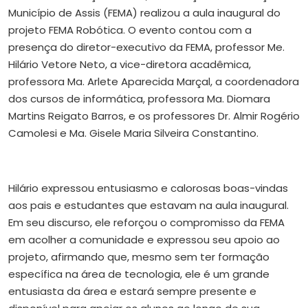
Município de Assis (FEMA) realizou a aula inaugural do
projeto FEMA Robótica. O evento contou com a
presença do diretor-executivo da FEMA, professor Me.
Hilário Vetore Neto, a vice-diretora acadêmica,
professora Ma. Arlete Aparecida Marçal, a coordenadora
dos cursos de informática, professora Ma. Diomara
Martins Reigato Barros, e os professores Dr. Almir Rogério
Camolesi e Ma. Gisele Maria Silveira Constantino.
Hilário expressou entusiasmo e calorosas boas-vindas
aos pais e estudantes que estavam na aula inaugural.
Em seu discurso, ele reforçou o compromisso da FEMA
em acolher a comunidade e expressou seu apoio ao
projeto, afirmando que, mesmo sem ter formação
específica na área de tecnologia, ele é um grande
entusiasta da área e estará sempre presente e