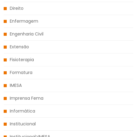
Direito
Enfermagem
Engenharia Civil
Extensão
Fisioterapia
Formatura
IMESA
Imprensa Fema
Informática
Institucional
Institucional>IMESA