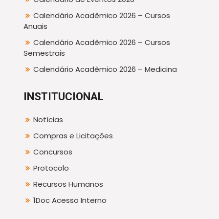
Calendário Acadêmico 2026 – Cursos
Anuais
Calendário Acadêmico 2026 – Cursos
Semestrais
Calendário Acadêmico 2026 – Medicina
INSTITUCIONAL
Notícias
Compras e Licitações
Concursos
Protocolo
Recursos Humanos
1Doc Acesso Interno