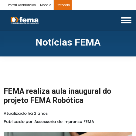
Portal Acadêmico
Moodle
Protocolo
Notícias FEMA
FEMA realiza aula inaugural do
projeto FEMA Robótica
Atualizado há 2 anos
Publicado por: Assessoria de Imprensa FEMA