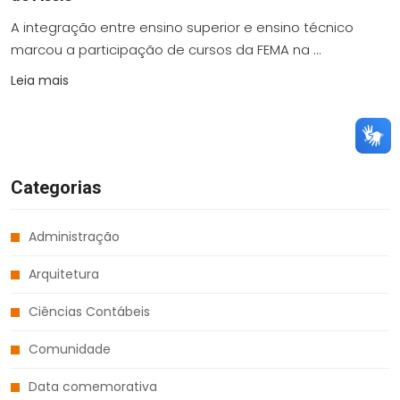
A integração entre ensino superior e ensino técnico
marcou a participação de cursos da FEMA na ...
Leia mais
Categorias
Administração
Arquitetura
Ciências Contábeis
Comunidade
Data comemorativa