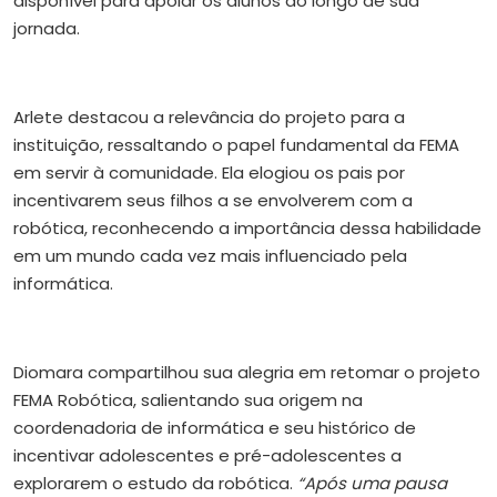
disponível para apoiar os alunos ao longo de sua
jornada.
Arlete destacou a relevância do projeto para a
instituição, ressaltando o papel fundamental da FEMA
em servir à comunidade. Ela elogiou os pais por
incentivarem seus filhos a se envolverem com a
robótica, reconhecendo a importância dessa habilidade
em um mundo cada vez mais influenciado pela
informática.
Diomara compartilhou sua alegria em retomar o projeto
FEMA Robótica, salientando sua origem na
coordenadoria de informática e seu histórico de
incentivar adolescentes e pré-adolescentes a
explorarem o estudo da robótica.
“Após uma pausa