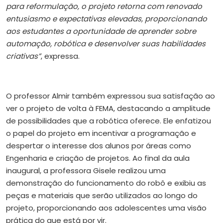
para reformulação, o projeto retorna com renovado
entusiasmo e expectativas elevadas, proporcionando
aos estudantes a oportunidade de aprender sobre
automação, robótica e desenvolver suas habilidades
criativas”
, expressa.
O professor Almir também expressou sua satisfação ao
ver o projeto de volta à FEMA, destacando a amplitude
de possibilidades que a robótica oferece. Ele enfatizou
o papel do projeto em incentivar a programação e
despertar o interesse dos alunos por áreas como
Engenharia e criação de projetos. Ao final da aula
inaugural, a professora Gisele realizou uma
demonstração do funcionamento do robô e exibiu as
peças e materiais que serão utilizados ao longo do
projeto, proporcionando aos adolescentes uma visão
prática do que está por vir.