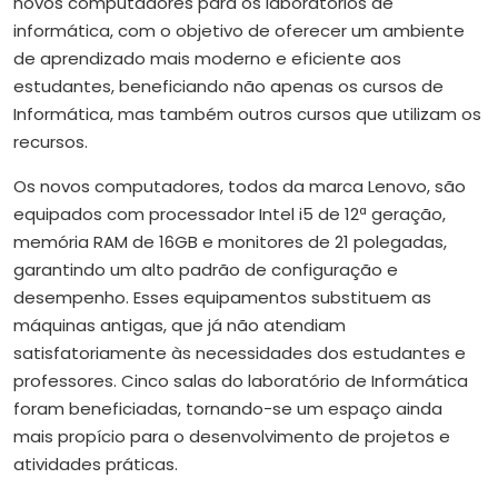
novos computadores para os laboratórios de
informática, com o objetivo de oferecer um ambiente
de aprendizado mais moderno e eficiente aos
estudantes, beneficiando não apenas os cursos de
Informática, mas também outros cursos que utilizam os
recursos.
Os novos computadores, todos da marca Lenovo, são
equipados com processador Intel i5 de 12ª geração,
memória RAM de 16GB e monitores de 21 polegadas,
garantindo um alto padrão de configuração e
desempenho. Esses equipamentos substituem as
máquinas antigas, que já não atendiam
satisfatoriamente às necessidades dos estudantes e
professores. Cinco salas do laboratório de Informática
foram beneficiadas, tornando-se um espaço ainda
mais propício para o desenvolvimento de projetos e
atividades práticas.