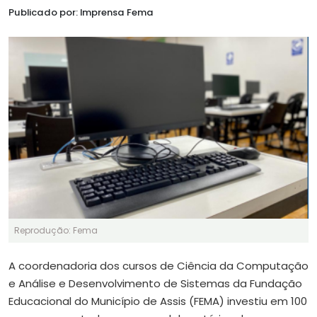
Publicado por: Imprensa Fema
Reprodução: Fema
A coordenadoria dos cursos de Ciência da Computação
e Análise e Desenvolvimento de Sistemas da Fundação
Educacional do Município de Assis (FEMA) investiu em 100