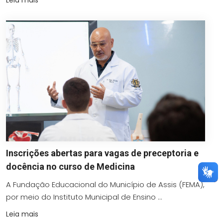
Leia mais
Inscrições abertas para vagas de preceptoria e
docência no curso de Medicina
A Fundação Educacional do Município de Assis (FEMA),
por meio do Instituto Municipal de Ensino ...
Leia mais