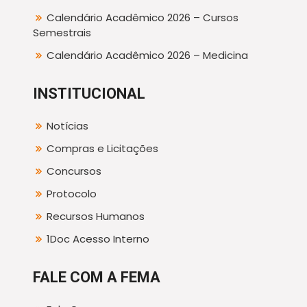
Calendário Acadêmico 2026 – Cursos
Semestrais
Calendário Acadêmico 2026 – Medicina
INSTITUCIONAL
Notícias
Compras e Licitações
Concursos
Protocolo
Recursos Humanos
1Doc Acesso Interno
FALE COM A FEMA