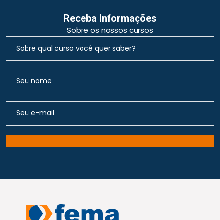
Receba Informações
Sobre os nossos cursos