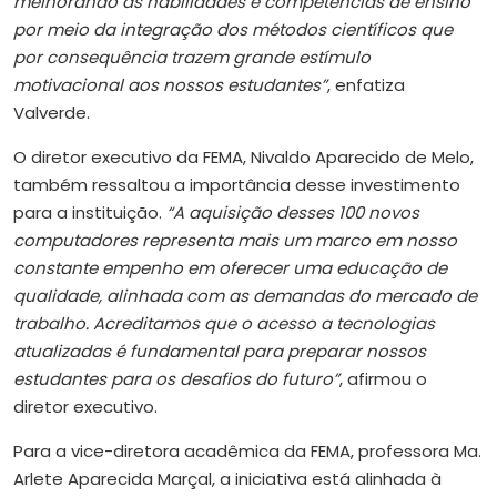
melhorando as habilidades e competências de ensino
por meio da integração dos métodos científicos que
por consequência trazem grande estímulo
motivacional aos nossos estudantes”
, enfatiza
Valverde.
O diretor executivo da FEMA, Nivaldo Aparecido de Melo,
também ressaltou a importância desse investimento
para a instituição.
“A aquisição desses 100 novos
computadores representa mais um marco em nosso
constante empenho em oferecer uma educação de
qualidade, alinhada com as demandas do mercado de
trabalho. Acreditamos que o acesso a tecnologias
atualizadas é fundamental para preparar nossos
estudantes para os desafios do futuro”
, afirmou o
diretor executivo.
Para a vice-diretora acadêmica da FEMA, professora Ma.
Arlete Aparecida Marçal, a iniciativa está alinhada à