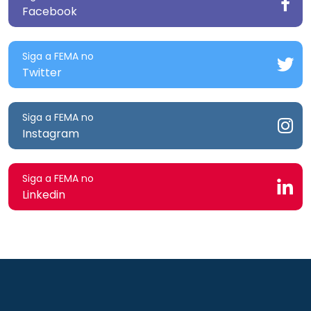
Facebook
Siga a FEMA no
Twitter
Siga a FEMA no
Instagram
Siga a FEMA no
Linkedin