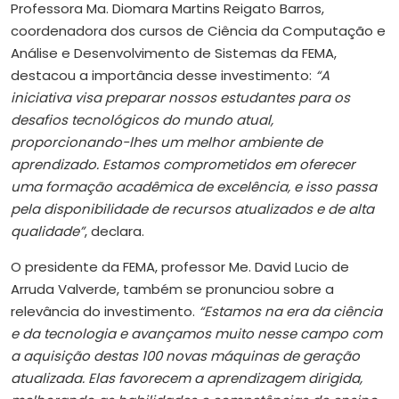
Professora Ma. Diomara Martins Reigato Barros,
coordenadora dos cursos de Ciência da Computação e
Análise e Desenvolvimento de Sistemas da FEMA,
destacou a importância desse investimento:
“A
iniciativa visa preparar nossos estudantes para os
desafios tecnológicos do mundo atual,
proporcionando-lhes um melhor ambiente de
aprendizado. Estamos comprometidos em oferecer
uma formação acadêmica de excelência, e isso passa
pela disponibilidade de recursos atualizados e de alta
qualidade”
, declara.
O presidente da FEMA, professor Me. David Lucio de
Arruda Valverde, também se pronunciou sobre a
relevância do investimento.
“Estamos na era da ciência
e da tecnologia e avançamos muito nesse campo com
a aquisição destas 100 novas máquinas de geração
atualizada. Elas favorecem a aprendizagem dirigida,