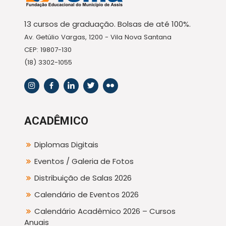
13 cursos de graduação. Bolsas de até 100%.
Av. Getúlio Vargas, 1200 - Vila Nova Santana
CEP: 19807-130
(18) 3302-1055
ACADÊMICO
Diplomas Digitais
Eventos / Galeria de Fotos
Distribuição de Salas 2026
Calendário de Eventos 2026
Calendário Acadêmico 2026 – Cursos
Anuais