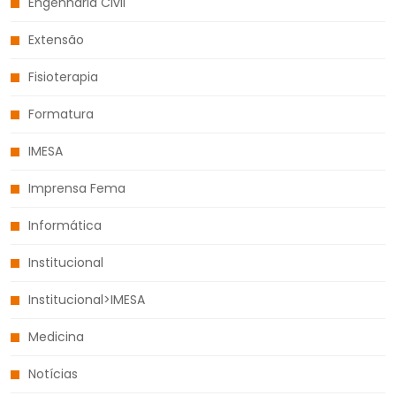
Engenharia Civil
Extensão
Fisioterapia
Formatura
IMESA
Imprensa Fema
Informática
Institucional
Institucional>IMESA
Medicina
Notícias