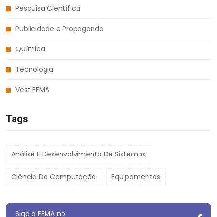
Pesquisa Científica
Publicidade e Propaganda
Química
Tecnologia
Vest FEMA
Tags
Análise E Desenvolvimento De Sistemas
Ciência Da Computação
Equipamentos
Siga a FEMA no