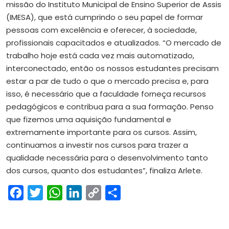
missão do Instituto Municipal de Ensino Superior de Assis
(IMESA), que está cumprindo o seu papel de formar
pessoas com excelência e oferecer, à sociedade,
profissionais capacitados e atualizados. “O mercado de
trabalho hoje está cada vez mais automatizado,
interconectado, então os nossos estudantes precisam
estar a par de tudo o que o mercado precisa e, para
isso, é necessário que a faculdade forneça recursos
pedagógicos e contribua para a sua formação. Penso
que fizemos uma aquisição fundamental e
extremamente importante para os cursos. Assim,
continuamos a investir nos cursos para trazer a
qualidade necessária para o desenvolvimento tanto
dos cursos, quanto dos estudantes”, finaliza Arlete.
Facebook
Twitter
WhatsApp
LinkedIn
Copy
Share
Link