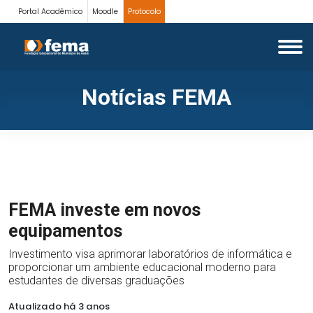
Portal Acadêmico
Moodle
Protocolo
Notícias FEMA
FEMA investe em novos
equipamentos
Investimento visa aprimorar laboratórios de informática e
proporcionar um ambiente educacional moderno para
estudantes de diversas graduações
Atualizado há 3 anos