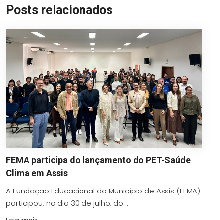
Posts relacionados
FEMA participa do lançamento do PET-Saúde
Clima em Assis
A Fundação Educacional do Município de Assis (FEMA)
participou, no dia 30 de julho, do ...