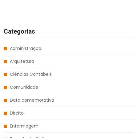
Categorias
Administração
Arquitetura
Ciências Contábeis
Comunidade
Data comemorativa
Direito
Enfermagem