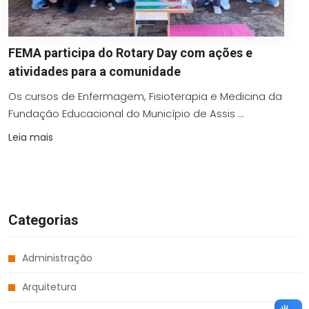
FEMA participa do Rotary Day com ações e
atividades para a comunidade
Os cursos de Enfermagem, Fisioterapia e Medicina da
Fundação Educacional do Município de Assis ...
Leia mais
Categorias
Administração
Arquitetura