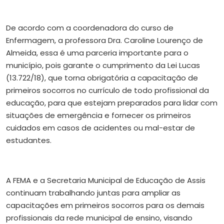
De acordo com a coordenadora do curso de
Enfermagem, a professora Dra. Caroline Lourenço de
Almeida, essa é uma parceria importante para o
município, pois garante o cumprimento da Lei Lucas
(13.722/18), que torna obrigatória a capacitação de
primeiros socorros no currículo de todo profissional da
educação, para que estejam preparados para lidar com
situações de emergência e fornecer os primeiros
cuidados em casos de acidentes ou mal-estar de
estudantes.
A FEMA e a Secretaria Municipal de Educação de Assis
continuam trabalhando juntas para ampliar as
capacitações em primeiros socorros para os demais
profissionais da rede municipal de ensino, visando