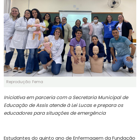
Reprodução: Fema
Iniciativa em parceria com a Secretaria Municipal de
Educação de Assis atende à Lei Lucas e prepara os
educadores para situações de emergência
Estudantes do quinto ano de Enfermagem da Fundação