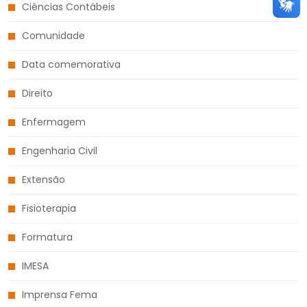
Ciências Contábeis
Comunidade
Data comemorativa
Direito
Enfermagem
Engenharia Civil
Extensão
Fisioterapia
Formatura
IMESA
Imprensa Fema