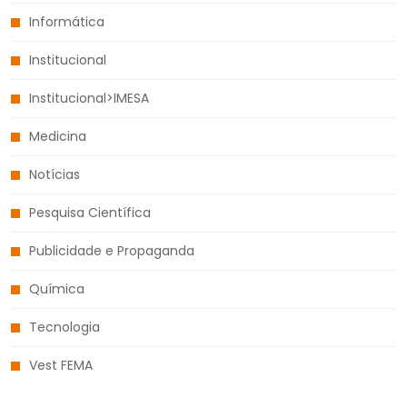
Informática
Institucional
Institucional>IMESA
Medicina
Notícias
Pesquisa Científica
Publicidade e Propaganda
Química
Tecnologia
Vest FEMA