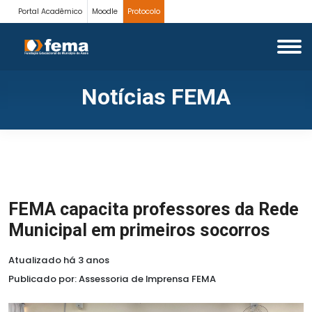
Portal Acadêmico
Moodle
Protocolo
Notícias FEMA
FEMA capacita professores da Rede
Municipal em primeiros socorros
Atualizado há 3 anos
Publicado por: Assessoria de Imprensa FEMA