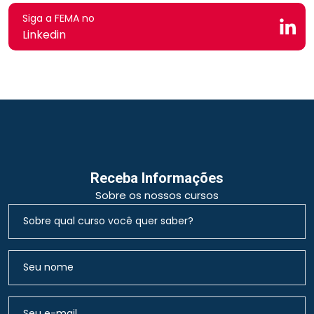
Siga a FEMA no
Linkedin
Receba Informações
Sobre os nossos cursos