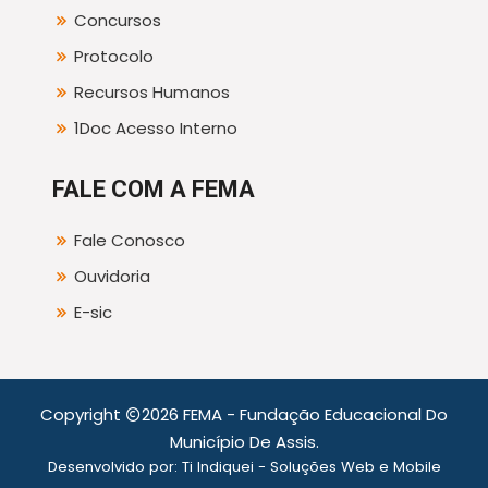
Concursos
Protocolo
Recursos Humanos
1Doc Acesso Interno
FALE COM A FEMA
Fale Conosco
Ouvidoria
E-sic
Copyright
2026 FEMA - Fundação Educacional Do
Município De Assis.
Desenvolvido por:
Ti Indiquei - Soluções Web e Mobile