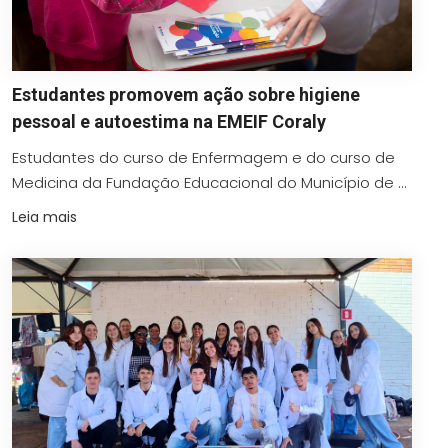
Estudantes promovem ação sobre higiene
pessoal e autoestima na EMEIF Coraly
Estudantes do curso de Enfermagem e do curso de
Medicina da Fundação Educacional do Município de ...
Leia mais