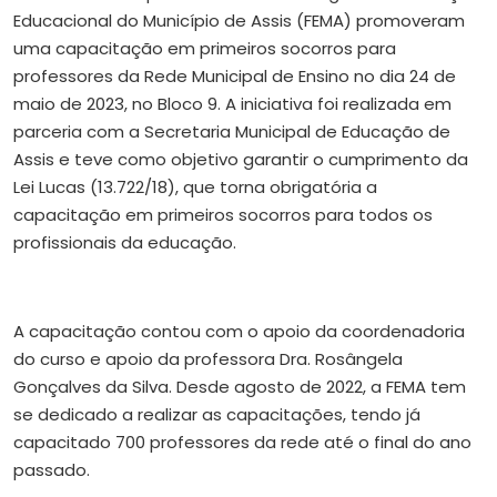
Educacional do Município de Assis (FEMA) promoveram
uma capacitação em primeiros socorros para
professores da Rede Municipal de Ensino no dia 24 de
maio de 2023, no Bloco 9. A iniciativa foi realizada em
parceria com a Secretaria Municipal de Educação de
Assis e teve como objetivo garantir o cumprimento da
Lei Lucas (13.722/18), que torna obrigatória a
capacitação em primeiros socorros para todos os
profissionais da educação.
A capacitação contou com o apoio da coordenadoria
do curso e apoio da professora Dra. Rosângela
Gonçalves da Silva. Desde agosto de 2022, a FEMA tem
se dedicado a realizar as capacitações, tendo já
capacitado 700 professores da rede até o final do ano
passado.