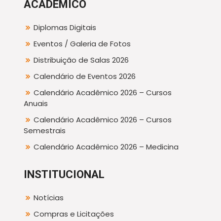
ACADÊMICO
Diplomas Digitais
Eventos / Galeria de Fotos
Distribuição de Salas 2026
Calendário de Eventos 2026
Calendário Acadêmico 2026 – Cursos
Anuais
Calendário Acadêmico 2026 – Cursos
Semestrais
Calendário Acadêmico 2026 – Medicina
INSTITUCIONAL
Notícias
Compras e Licitações