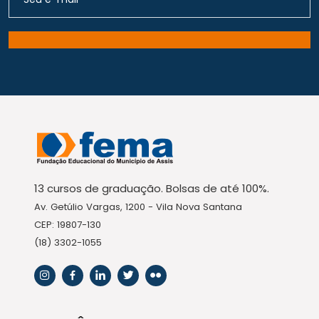
13 cursos de graduação. Bolsas de até 100%.
Av. Getúlio Vargas, 1200 - Vila Nova Santana
CEP: 19807-130
(18) 3302-1055