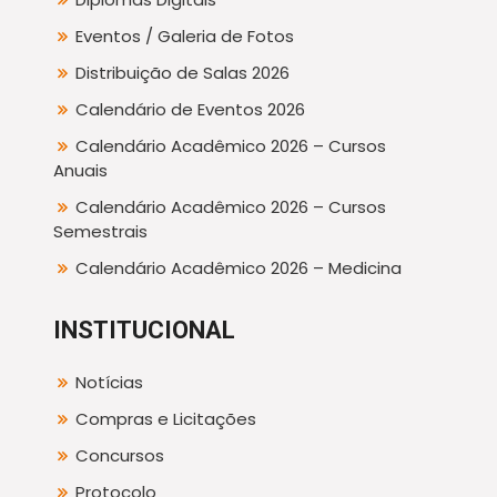
Eventos / Galeria de Fotos
Distribuição de Salas 2026
Calendário de Eventos 2026
Calendário Acadêmico 2026 – Cursos
Anuais
Calendário Acadêmico 2026 – Cursos
Semestrais
Calendário Acadêmico 2026 – Medicina
INSTITUCIONAL
Notícias
Compras e Licitações
Concursos
Protocolo