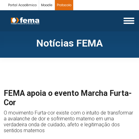
Portal Acadêmico
Moodle
Protocolo
Notícias FEMA
FEMA apoia o evento Marcha Furta-
Cor
O movimento Furta-cor existe com o intuito de transformar
a avalanche de dor e sofrimento materno em uma
verdadeira onda de cuidado, afeto e legitimação dos
sentidos maternos