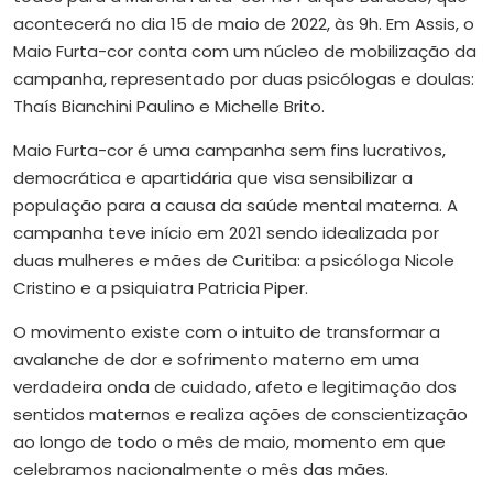
acontecerá no dia 15 de maio de 2022, às 9h. Em Assis, o
Maio Furta-cor conta com um núcleo de mobilização da
campanha, representado por duas psicólogas e doulas:
Thaís Bianchini Paulino e Michelle Brito.
Maio Furta-cor é uma campanha sem fins lucrativos,
democrática e apartidária que visa sensibilizar a
população para a causa da saúde mental materna. A
campanha teve início em 2021 sendo idealizada por
duas mulheres e mães de Curitiba: a psicóloga Nicole
Cristino e a psiquiatra Patricia Piper.
O movimento existe com o intuito de transformar a
avalanche de dor e sofrimento materno em uma
verdadeira onda de cuidado, afeto e legitimação dos
sentidos maternos e realiza ações de conscientização
ao longo de todo o mês de maio, momento em que
celebramos nacionalmente o mês das mães.