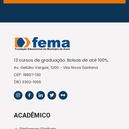
13 cursos de graduação. Bolsas de até 100%.
Av. Getúlio Vargas, 1200 - Vila Nova Santana
CEP: 19807-130
(18) 3302-1055
ACADÊMICO
Diplomas Digitais