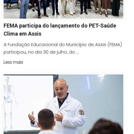
FEMA participa do lançamento do PET-Saúde
Clima em Assis
A Fundação Educacional do Município de Assis (FEMA)
participou, no dia 30 de julho, do ...
Leia mais