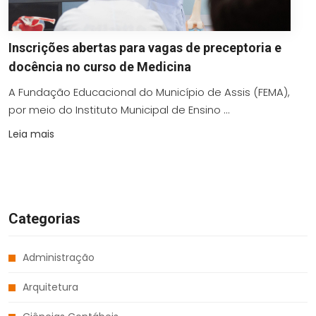
Inscrições abertas para vagas de preceptoria e
docência no curso de Medicina
A Fundação Educacional do Município de Assis (FEMA),
por meio do Instituto Municipal de Ensino ...
Leia mais
Categorias
Administração
Arquitetura