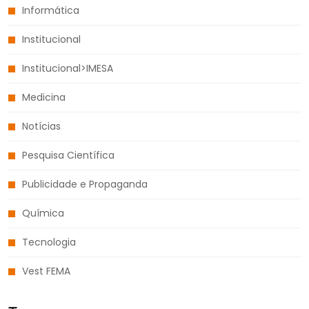
Informática
Institucional
Institucional>IMESA
Medicina
Notícias
Pesquisa Científica
Publicidade e Propaganda
Química
Tecnologia
Vest FEMA