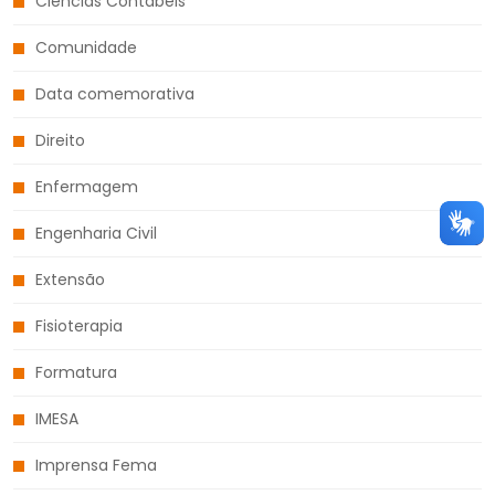
Ciências Contábeis
Comunidade
Data comemorativa
Direito
Enfermagem
Engenharia Civil
Extensão
Fisioterapia
Formatura
IMESA
Imprensa Fema