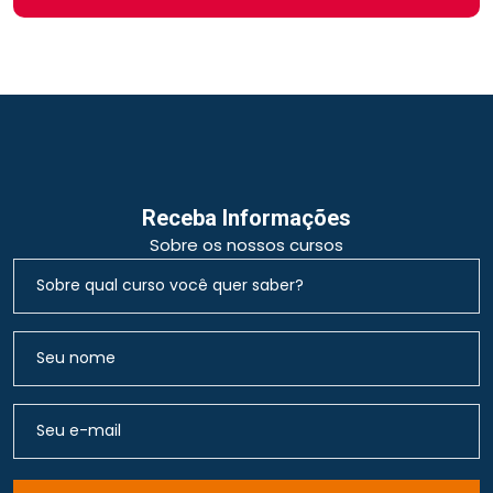
Receba Informações
Sobre os nossos cursos