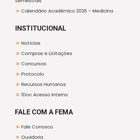
Semestrais
Calendário Acadêmico 2026 – Medicina
INSTITUCIONAL
Notícias
Compras e Licitações
Concursos
Protocolo
Recursos Humanos
1Doc Acesso Interno
FALE COM A FEMA
Fale Conosco
Ouvidoria