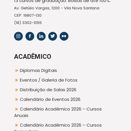
13 cursos de graduação. Bolsas de até 100%.
Av. Getúlio Vargas, 1200 - Vila Nova Santana
CEP: 19807-130
(18) 3302-1055
ACADÊMICO
Diplomas Digitais
Eventos / Galeria de Fotos
Distribuição de Salas 2026
Calendário de Eventos 2026
Calendário Acadêmico 2026 – Cursos
Anuais
Calendário Acadêmico 2026 – Cursos