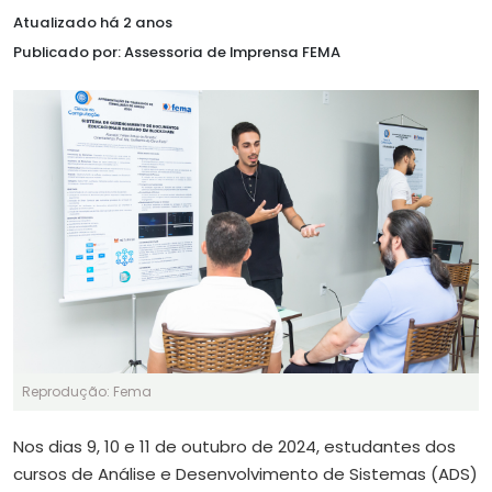
Atualizado há 2 anos
Publicado por: Assessoria de Imprensa FEMA
Reprodução: Fema
Nos dias 9, 10 e 11 de outubro de 2024, estudantes dos
cursos de Análise e Desenvolvimento de Sistemas (ADS)