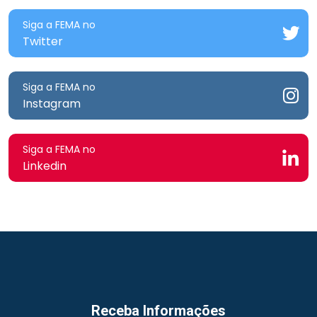
Siga a FEMA no
Twitter
Siga a FEMA no
Instagram
Siga a FEMA no
Linkedin
Receba Informações