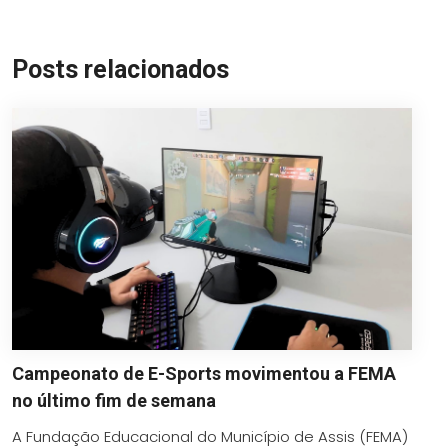
Link
Posts relacionados
Campeonato de E-Sports movimentou a FEMA
no último fim de semana
A Fundação Educacional do Município de Assis (FEMA)