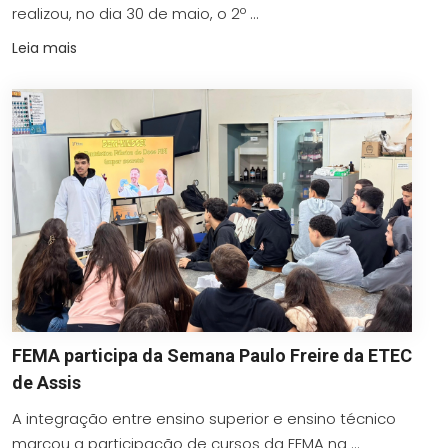
realizou, no dia 30 de maio, o 2º ...
Leia mais
FEMA participa da Semana Paulo Freire da ETEC
de Assis
A integração entre ensino superior e ensino técnico
marcou a participação de cursos da FEMA na ...