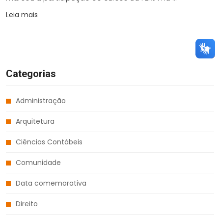
Leia mais
Categorias
Administração
Arquitetura
Ciências Contábeis
Comunidade
Data comemorativa
Direito