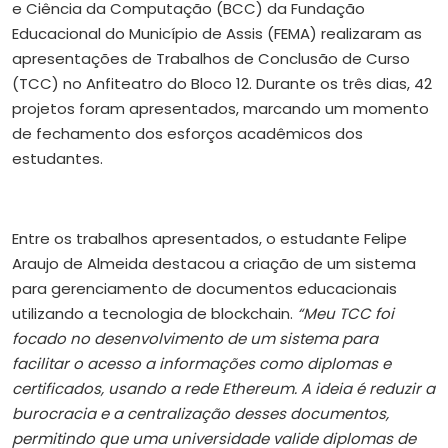
e Ciência da Computação (BCC) da Fundação
Educacional do Município de Assis (FEMA) realizaram as
apresentações de Trabalhos de Conclusão de Curso
(TCC) no Anfiteatro do Bloco 12. Durante os três dias, 42
projetos foram apresentados, marcando um momento
de fechamento dos esforços acadêmicos dos
estudantes.
Entre os trabalhos apresentados, o estudante Felipe
Araujo de Almeida destacou a criação de um sistema
para gerenciamento de documentos educacionais
utilizando a tecnologia de blockchain.
“Meu TCC foi
focado no desenvolvimento de um sistema para
facilitar o acesso a informações como diplomas e
certificados, usando a rede Ethereum. A ideia é reduzir a
burocracia e a centralização desses documentos,
permitindo que uma universidade valide diplomas de