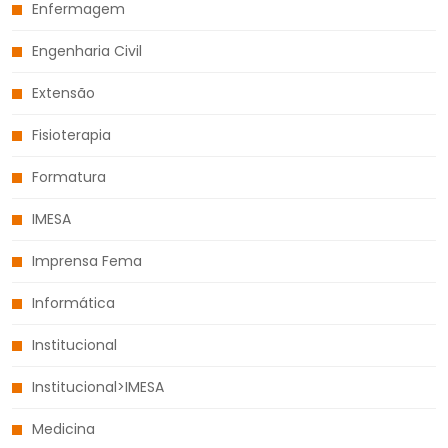
Enfermagem
Engenharia Civil
Extensão
Fisioterapia
Formatura
IMESA
Imprensa Fema
Informática
Institucional
Institucional>IMESA
Medicina