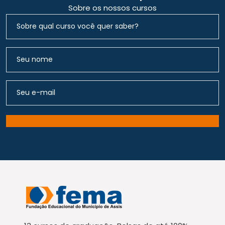
Sobre os nossos cursos