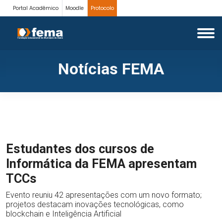
Portal Acadêmico
Moodle
Protocolo
Notícias FEMA
Estudantes dos cursos de
Informática da FEMA apresentam
TCCs
Evento reuniu 42 apresentações com um novo formato;
projetos destacam inovações tecnológicas, como
blockchain e Inteligência Artificial