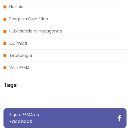
Notícias
Pesquisa Científica
Publicidade e Propaganda
Química
Tecnologia
Vest FEMA
Tags
Siga a FEMA no
Facebook