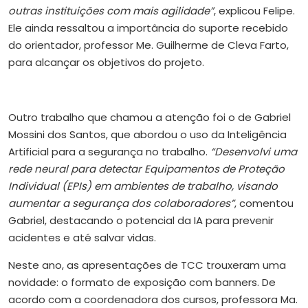
outras instituições com mais agilidade”
, explicou Felipe.
Ele ainda ressaltou a importância do suporte recebido
do orientador, professor Me. Guilherme de Cleva Farto,
para alcançar os objetivos do projeto.
Outro trabalho que chamou a atenção foi o de Gabriel
Mossini dos Santos, que abordou o uso da Inteligência
Artificial para a segurança no trabalho.
“Desenvolvi uma
rede neural para detectar Equipamentos de Proteção
Individual (EPIs) em ambientes de trabalho, visando
aumentar a segurança dos colaboradores”
, comentou
Gabriel, destacando o potencial da IA para prevenir
acidentes e até salvar vidas.
Neste ano, as apresentações de TCC trouxeram uma
novidade: o formato de exposição com banners. De
acordo com a coordenadora dos cursos, professora Ma.