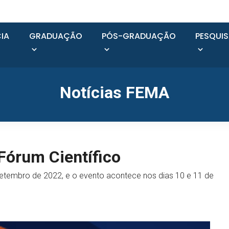
IA
GRADUAÇÃO
PÓS-GRADUAÇÃO
PESQUI
Notícias FEMA
 Fórum Científico
setembro de 2022, e o evento acontece nos dias 10 e 11 de