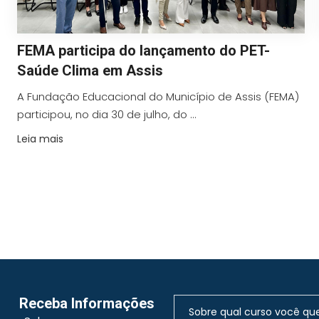
FEMA participa do lançamento do PET-
Saúde Clima em Assis
A Fundação Educacional do Município de Assis (FEMA)
participou, no dia 30 de julho, do ...
Leia mais
Receba Informações