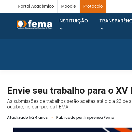
Portal Acadêmico
Moodle
Protocolo
INSTITUIÇÃO
TRANSPARÊNC
Envie seu trabalho para o XV
As submissões de trabalhos serão aceitas até o dia 23 de 
outubro, no campus da FEMA
Atualizado há 4 anos
Publicado por: Imprensa Fema