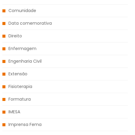
Comunidade
Data comemorativa
Direito
Enfermagem
Engenharia Civil
Extensão
Fisioterapia
Formatura
IMESA
Imprensa Fema