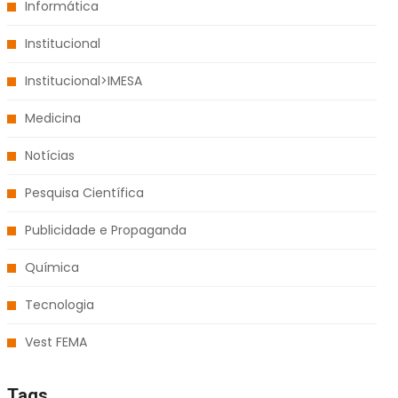
Informática
Institucional
Institucional>IMESA
Medicina
Notícias
Pesquisa Científica
Publicidade e Propaganda
Química
Tecnologia
Vest FEMA
Tags