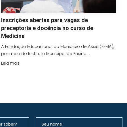
Inscrições abertas para vagas de
preceptoria e docência no curso de
Medicina
A Fundação Educacional do Município de Assis (FEMA),
por meio do Instituto Municipal de Ensino ...
Leia mais