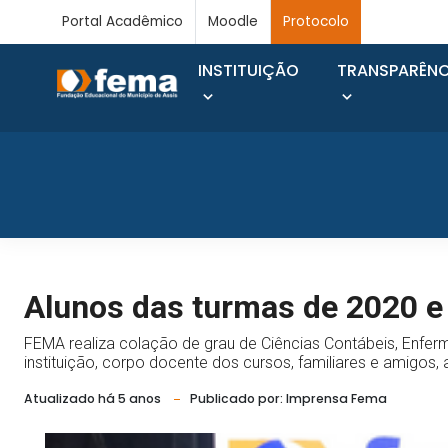
Portal Acadêmico
Moodle
Protocolo
INSTITUIÇÃO
TRANSPARÊNC
Alunos das turmas de 2020 
FEMA realiza colação de grau de Ciências Contábeis, Enfe
instituição, corpo docente dos cursos, familiares e amigos
Atualizado há 5 anos
Publicado por: Imprensa Fema