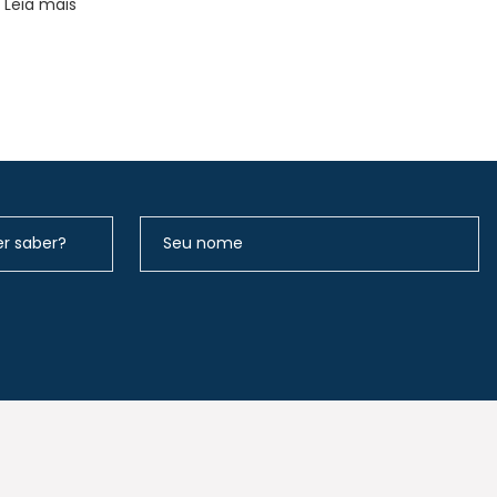
Leia mais