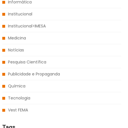
Informática
Institucional
Institucional>IMESA
Medicina
Notícias
Pesquisa Científica
Publicidade e Propaganda
Química
Tecnologia
Vest FEMA
Tags