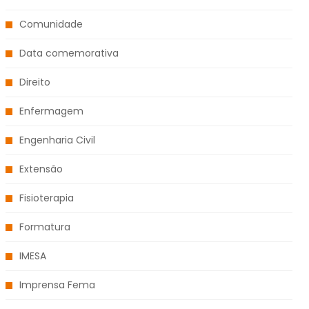
Comunidade
Data comemorativa
Direito
Enfermagem
Engenharia Civil
Extensão
Fisioterapia
Formatura
IMESA
Imprensa Fema