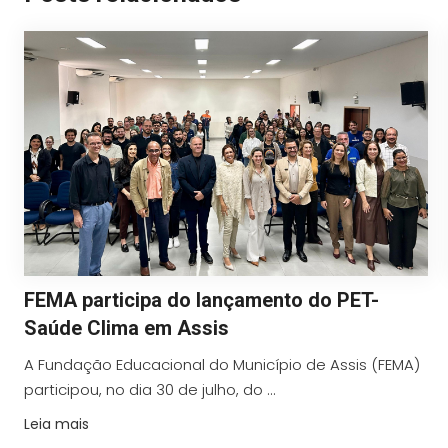
FEMA participa do lançamento do PET-
Saúde Clima em Assis
A Fundação Educacional do Município de Assis (FEMA)
participou, no dia 30 de julho, do ...
Leia mais