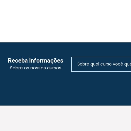
Receba Informações
Sobre os nossos cursos