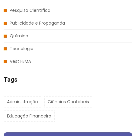
Pesquisa Científica
Publicidade e Propaganda
Química
Tecnologia
Vest FEMA
Tags
Administração
Ciências Contábeis
Educação Financeira