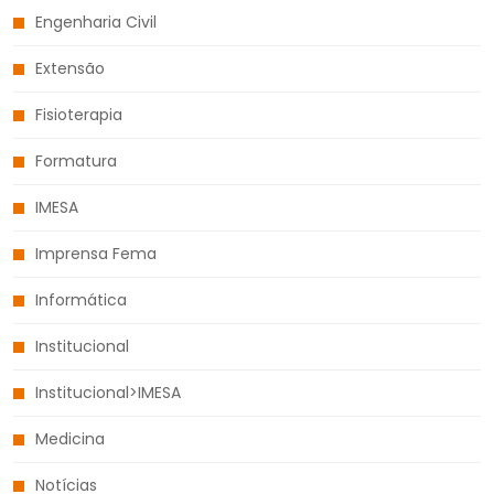
Engenharia Civil
Extensão
Fisioterapia
Formatura
IMESA
Imprensa Fema
Informática
Institucional
Institucional>IMESA
Medicina
Notícias