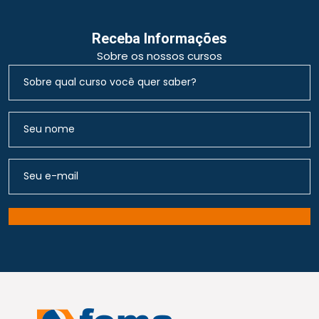
Receba Informações
Sobre os nossos cursos