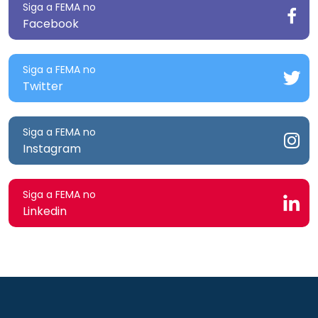
Siga a FEMA no
Facebook
Siga a FEMA no
Twitter
Siga a FEMA no
Instagram
Siga a FEMA no
Linkedin