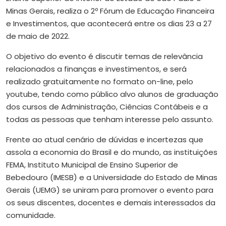
Minas Gerais, realiza o 2º Fórum de Educação Financeira
e Investimentos, que acontecerá entre os dias 23 a 27
de maio de 2022.
O objetivo do evento é discutir temas de relevância
relacionados a finanças e investimentos, e será
realizado gratuitamente no formato on-line, pelo
youtube, tendo como público alvo alunos de graduação
dos cursos de Administração, Ciências Contábeis e a
todas as pessoas que tenham interesse pelo assunto.
Frente ao atual cenário de dúvidas e incertezas que
assola a economia do Brasil e do mundo, as instituições
FEMA, Instituto Municipal de Ensino Superior de
Bebedouro (IMESB) e a Universidade do Estado de Minas
Gerais (UEMG) se uniram para promover o evento para
os seus discentes, docentes e demais interessados da
comunidade.