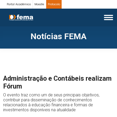
Portal Acadêmico
Moodle
Protocolo
Notícias FEMA
Administração e Contábeis realizam
Fórum
O evento traz como um de seus principais objetivos,
contribuir para disseminação de conhecimentos
relacionados à educação financeira e formas de
investimentos disponíveis na atualidade