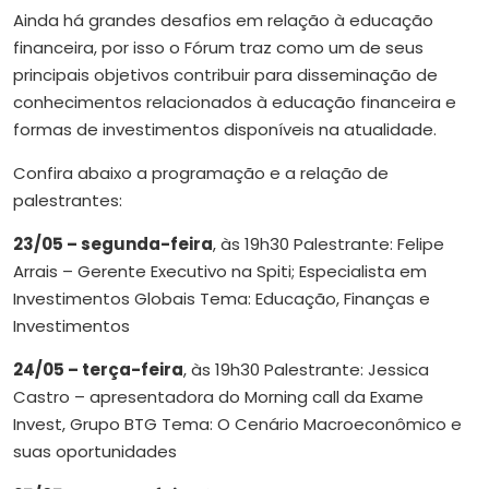
Ainda há grandes desafios em relação à educação
financeira, por isso o Fórum traz como um de seus
principais objetivos contribuir para disseminação de
conhecimentos relacionados à educação financeira e
formas de investimentos disponíveis na atualidade.
Confira abaixo a programação e a relação de
palestrantes:
23/05 – segunda-feira
, às 19h30 Palestrante: Felipe
Arrais – Gerente Executivo na Spiti; Especialista em
Investimentos Globais Tema: Educação, Finanças e
Investimentos
24/05 – terça-feira
, às 19h30 Palestrante: Jessica
Castro – apresentadora do Morning call da Exame
Invest, Grupo BTG Tema: O Cenário Macroeconômico e
suas oportunidades