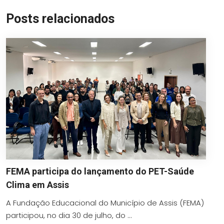
Posts relacionados
FEMA participa do lançamento do PET-Saúde
Clima em Assis
A Fundação Educacional do Município de Assis (FEMA)
participou, no dia 30 de julho, do ...