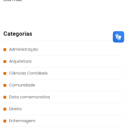
Categorias
Administração
Arquitetura
Ciências Contábeis
Comunidade
Data comemorativa
Direito
Enfermagem