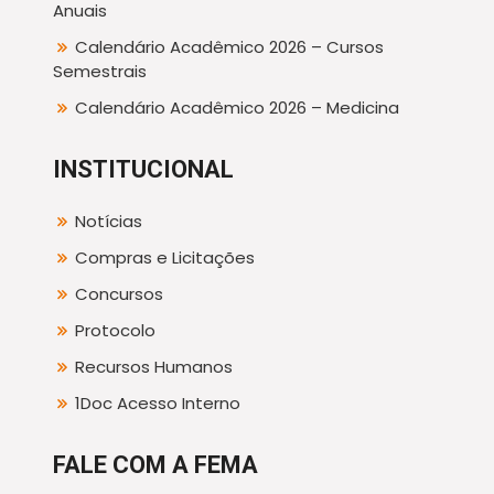
Anuais
Calendário Acadêmico 2026 – Cursos
Semestrais
Calendário Acadêmico 2026 – Medicina
INSTITUCIONAL
Notícias
Compras e Licitações
Concursos
Protocolo
Recursos Humanos
1Doc Acesso Interno
FALE COM A FEMA