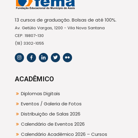
13 cursos de graduação. Bolsas de até 100%.
Av. Getúlio Vargas, 1200 - Vila Nova Santana
CEP: 19807-130
(18) 3302-1055
ACADÊMICO
Diplomas Digitais
Eventos / Galeria de Fotos
Distribuição de Salas 2026
Calendário de Eventos 2026
Calendário Acadêmico 2026 – Cursos