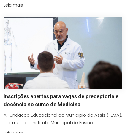
Leia mais
Inscrições abertas para vagas de preceptoria e
docência no curso de Medicina
A Fundação Educacional do Município de Assis (FEMA),
por meio do Instituto Municipal de Ensino ...
Leia mais