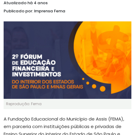
Atualizado há 4 anos
Publicado por: Imprensa Fema
Reprodução: Fema
A Fundação Educacional do Município de Assis (FEMA),
em parceria com instituições públicas e privadas de
Ensino Superior do interior do Estado de São Paulo e