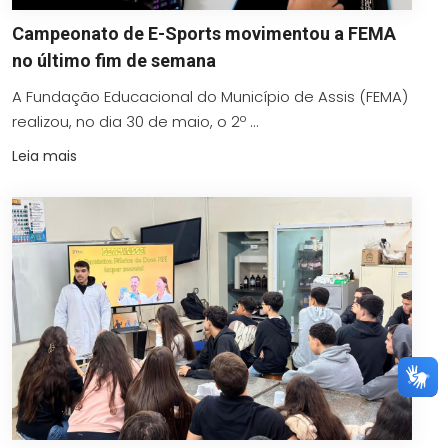
Campeonato de E-Sports movimentou a FEMA
no último fim de semana
A Fundação Educacional do Município de Assis (FEMA)
realizou, no dia 30 de maio, o 2º ...
Leia mais