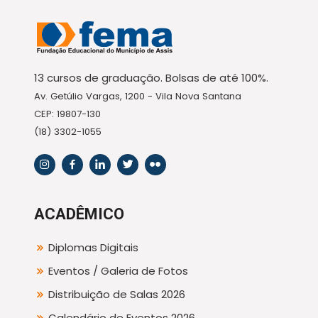
13 cursos de graduação. Bolsas de até 100%.
Av. Getúlio Vargas, 1200 - Vila Nova Santana
CEP: 19807-130
(18) 3302-1055
ACADÊMICO
Diplomas Digitais
Eventos / Galeria de Fotos
Distribuição de Salas 2026
Calendário de Eventos 2026