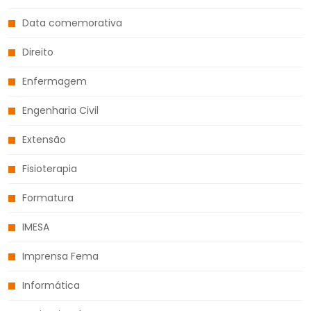
Data comemorativa
Direito
Enfermagem
Engenharia Civil
Extensão
Fisioterapia
Formatura
IMESA
Imprensa Fema
Informática