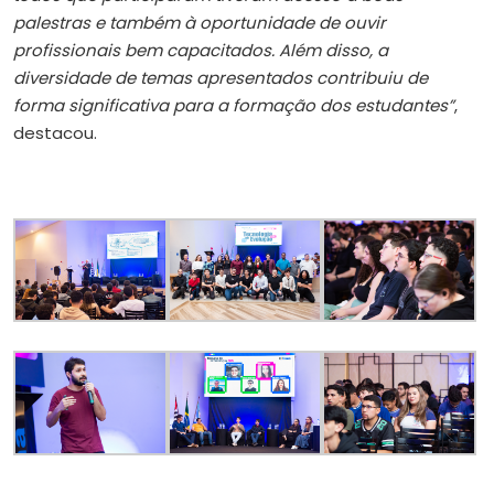
palestras e também à oportunidade de ouvir
profissionais bem capacitados. Além disso, a
diversidade de temas apresentados contribuiu de
forma significativa para a formação dos estudantes”
,
destacou.