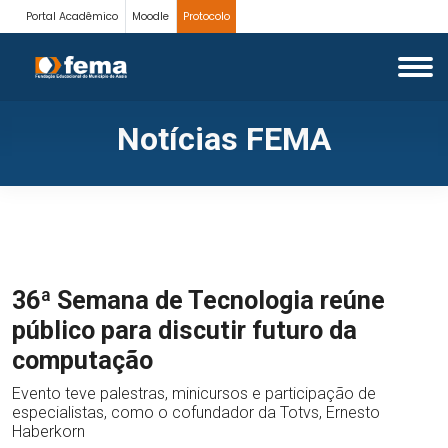
Portal Acadêmico
Moodle
Protocolo
Notícias FEMA
36ª Semana de Tecnologia reúne
público para discutir futuro da
computação
Evento teve palestras, minicursos e participação de
especialistas, como o cofundador da Totvs, Ernesto
Haberkorn