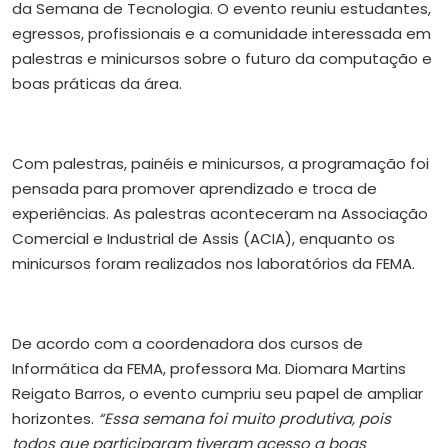
da Semana de Tecnologia. O evento reuniu estudantes,
egressos, profissionais e a comunidade interessada em
palestras e minicursos sobre o futuro da computação e
boas práticas da área.
Com palestras, painéis e minicursos, a programação foi
pensada para promover aprendizado e troca de
experiências. As palestras aconteceram na Associação
Comercial e Industrial de Assis (ACIA), enquanto os
minicursos foram realizados nos laboratórios da FEMA.
De acordo com a coordenadora dos cursos de
Informática da FEMA, professora Ma. Diomara Martins
Reigato Barros, o evento cumpriu seu papel de ampliar
horizontes.
“Essa semana foi muito produtiva, pois
todos que participaram tiveram acesso a boas