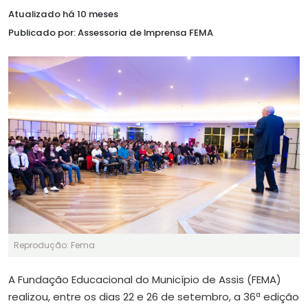
Atualizado há 10 meses
Publicado por: Assessoria de Imprensa FEMA
Reprodução: Fema
A Fundação Educacional do Município de Assis (FEMA)
realizou, entre os dias 22 e 26 de setembro, a 36ª edição