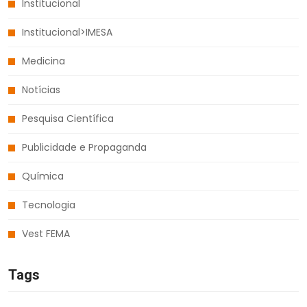
Institucional
Institucional>IMESA
Medicina
Notícias
Pesquisa Científica
Publicidade e Propaganda
Química
Tecnologia
Vest FEMA
Tags