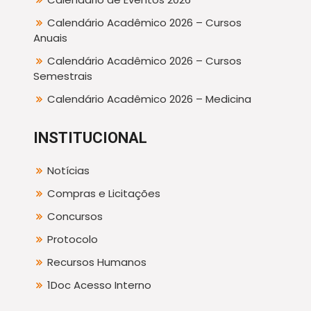
Calendário Acadêmico 2026 – Cursos
Anuais
Calendário Acadêmico 2026 – Cursos
Semestrais
Calendário Acadêmico 2026 – Medicina
INSTITUCIONAL
Notícias
Compras e Licitações
Concursos
Protocolo
Recursos Humanos
1Doc Acesso Interno