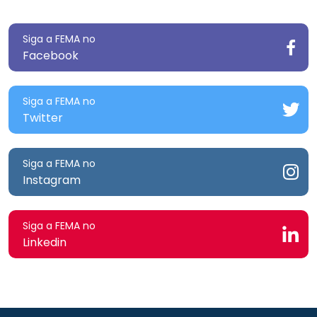
Siga a FEMA no
Facebook
Siga a FEMA no
Twitter
Siga a FEMA no
Instagram
Siga a FEMA no
Linkedin