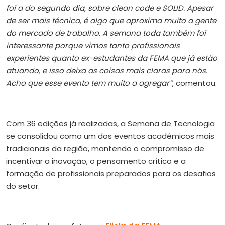
foi a do segundo dia, sobre clean code e SOLID. Apesar
de ser mais técnica, é algo que aproxima muito a gente
do mercado de trabalho. A semana toda também foi
interessante porque vimos tanto profissionais
experientes quanto ex-estudantes da FEMA que já estão
atuando, e isso deixa as coisas mais claras para nós.
Acho que esse evento tem muito a agregar”
, comentou.
Com 36 edições já realizadas, a Semana de Tecnologia
se consolidou como um dos eventos acadêmicos mais
tradicionais da região, mantendo o compromisso de
incentivar a inovação, o pensamento crítico e a
formação de profissionais preparados para os desafios
do setor.