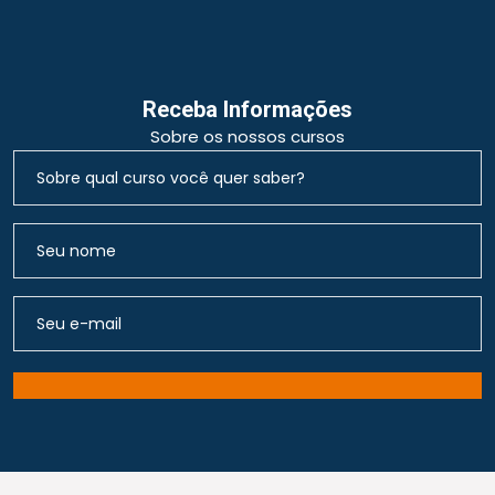
Receba Informações
Sobre os nossos cursos