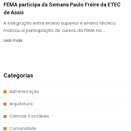
FEMA participa da Semana Paulo Freire da ETEC
de Assis
A integração entre ensino superior e ensino técnico
marcou a participação de cursos da FEMA na ...
Leia mais
Categorias
Administração
Arquitetura
Ciências Contábeis
Comunidade