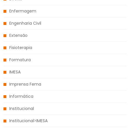
Enfermagem
Engenharia Civil
Extensão
Fisioterapia
Formatura
IMESA
Imprensa Fema
Informática
Institucional
Institucional>IMESA