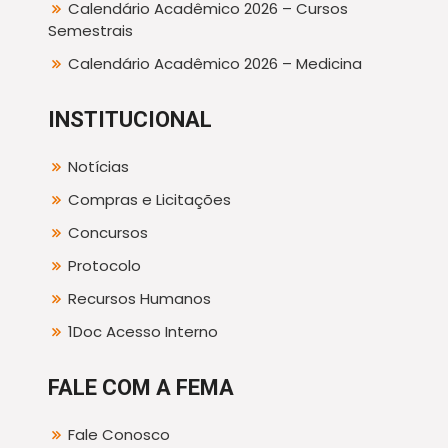
Calendário Acadêmico 2026 – Cursos
Semestrais
Calendário Acadêmico 2026 – Medicina
INSTITUCIONAL
Notícias
Compras e Licitações
Concursos
Protocolo
Recursos Humanos
1Doc Acesso Interno
FALE COM A FEMA
Fale Conosco