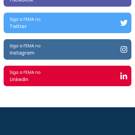
Siga a FEMA no
Twitter
Siga a FEMA no
Instagram
Siga a FEMA no
Linkedin