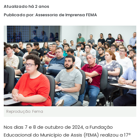
Atualizado há 2 anos
Publicado por: Assessoria de Imprensa FEMA
Reprodução: Fema
Nos dias 7 e 8 de outubro de 2024, a Fundação
Educacional do Município de Assis (FEMA) realizou a 17ª