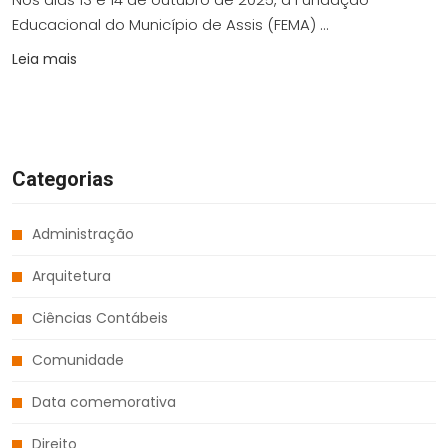
Educacional do Município de Assis (FEMA) ...
Leia mais
Categorias
Administração
Arquitetura
Ciências Contábeis
Comunidade
Data comemorativa
Direito