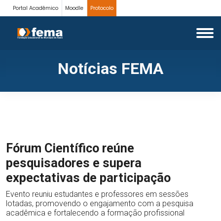
Portal Acadêmico
Moodle
Protocolo
Notícias FEMA
Fórum Científico reúne
pesquisadores e supera
expectativas de participação
Evento reuniu estudantes e professores em sessões
lotadas, promovendo o engajamento com a pesquisa
acadêmica e fortalecendo a formação profissional