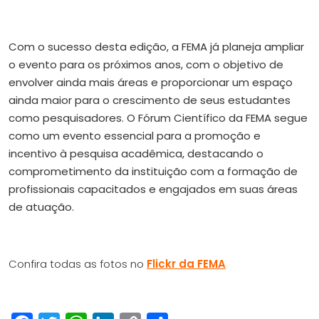
Com o sucesso desta edição, a FEMA já planeja ampliar
o evento para os próximos anos, com o objetivo de
envolver ainda mais áreas e proporcionar um espaço
ainda maior para o crescimento de seus estudantes
como pesquisadores. O Fórum Científico da FEMA segue
como um evento essencial para a promoção e
incentivo à pesquisa acadêmica, destacando o
comprometimento da instituição com a formação de
profissionais capacitados e engajados em suas áreas
de atuação.
Confira todas as fotos no
Flickr da FEMA