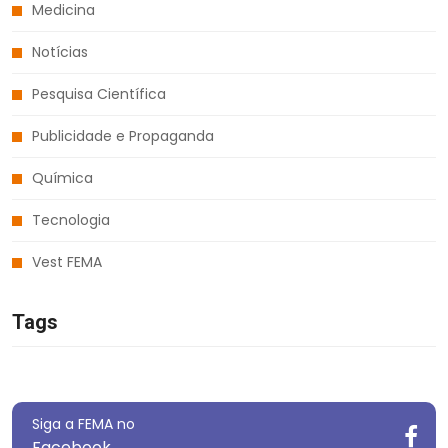
Medicina
Notícias
Pesquisa Científica
Publicidade e Propaganda
Química
Tecnologia
Vest FEMA
Tags
Siga a FEMA no
Facebook