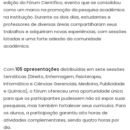
edição do Fórum Científico, evento que se consolidou
como um marco na promoção da pesquisa acadêmica
na instituição. Durante os dois dias, estudantes e
professores de diversas áreas compartilharam seus
trabalhos e adquiriram novas experiências, com sessões
lotadas e uma forte adesão da comunidade
acadêmica.
Com
105 apresentações
distribuídas em sete sessões
temáticas (Direito, Enfermagem, Fisioterapia,
Informática e Ciências Gerenciais, Medicina, Publicidade
e Química), o fórum ofereceu uma oportunidade única
para que os participantes pudessem não só expor suas
pesquisas, mas também fortalecer seus currículos. Para
os alunos, a participação garantiu oito horas de
atividades complementares, sendo quatro horas por
dia.