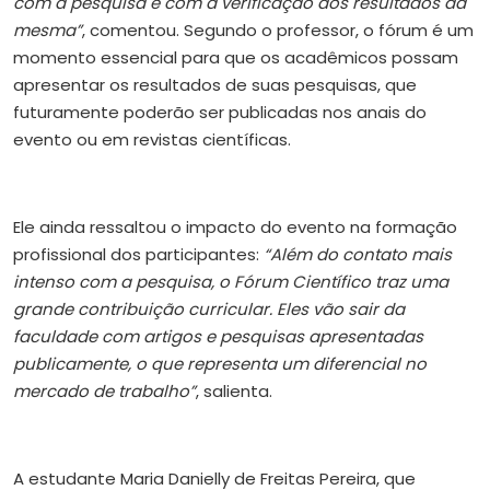
com a pesquisa e com a verificação dos resultados da
mesma”
, comentou. Segundo o professor, o fórum é um
momento essencial para que os acadêmicos possam
apresentar os resultados de suas pesquisas, que
futuramente poderão ser publicadas nos anais do
evento ou em revistas científicas.
Ele ainda ressaltou o impacto do evento na formação
profissional dos participantes:
“Além do contato mais
intenso com a pesquisa, o Fórum Científico traz uma
grande contribuição curricular. Eles vão sair da
faculdade com artigos e pesquisas apresentadas
publicamente, o que representa um diferencial no
mercado de trabalho”
, salienta.
A estudante Maria Danielly de Freitas Pereira, que