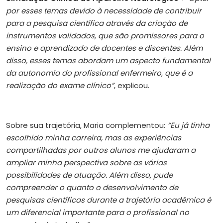
por esses temas devido à necessidade de contribuir
para a pesquisa científica através da criação de
instrumentos validados, que são promissores para o
ensino e aprendizado de docentes e discentes. Além
disso, esses temas abordam um aspecto fundamental
da autonomia do profissional enfermeiro, que é a
realização do exame clínico”
, explicou.
Sobre sua trajetória, Maria complementou:
“Eu já tinha
escolhido minha carreira, mas as experiências
compartilhadas por outros alunos me ajudaram a
ampliar minha perspectiva sobre as várias
possibilidades de atuação. Além disso, pude
compreender o quanto o desenvolvimento de
pesquisas científicas durante a trajetória acadêmica é
um diferencial importante para o profissional no