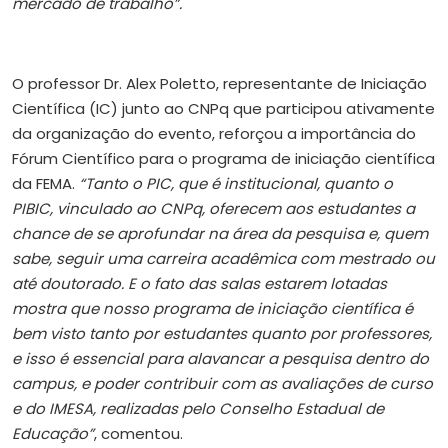
mercado de trabalho”.
O professor Dr. Alex Poletto, representante de Iniciação
Científica (IC) junto ao CNPq que participou ativamente
da organização do evento, reforçou a importância do
Fórum Científico para o programa de iniciação científica
da FEMA.
“Tanto o PIC, que é institucional, quanto o
PIBIC, vinculado ao CNPq, oferecem aos estudantes a
chance de se aprofundar na área da pesquisa e, quem
sabe, seguir uma carreira acadêmica com mestrado ou
até doutorado. E o fato das salas estarem lotadas
mostra que nosso programa de iniciação científica é
bem visto tanto por estudantes quanto por professores,
e isso é essencial para alavancar a pesquisa dentro do
campus, e poder contribuir com as avaliações de curso
e do IMESA, realizadas pelo Conselho Estadual de
Educação”
, comentou.