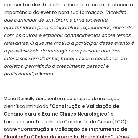
apresentou dois trabalhos durante o fórum, destacou a
importância do evento para sua formação.
“Acredito
que participar de um fórum é uma excelente
oportunidade para compartilhar experiências, aprender
com os outros e expandir conhecimentos sobre temas
relevantes. O que me motiva a participar desse evento é
a possibilidade de interagir com pessoas que têm
interesses semelhantes, trocar ideias e colaborar em
projetos, permitindo o crescimento pessoal e
profissional”
, afirmou.
Maria Danielly apresentou seu projeto de iniciação
científica intitulado
“Construção e Validação de
Cenário para o Exame Clínico Neurológico”
e
também seu Trabalho de Conclusão de Curso (TCC)
sobre
“Construção e Validação de Instrumento de
Simulação Clínica do Aparelho Neurológico”
.
“Optei