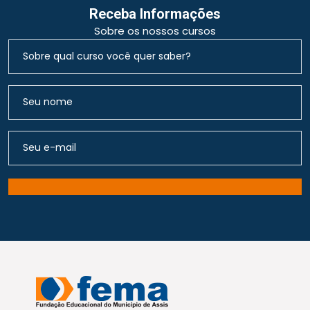
Receba Informações
Sobre os nossos cursos