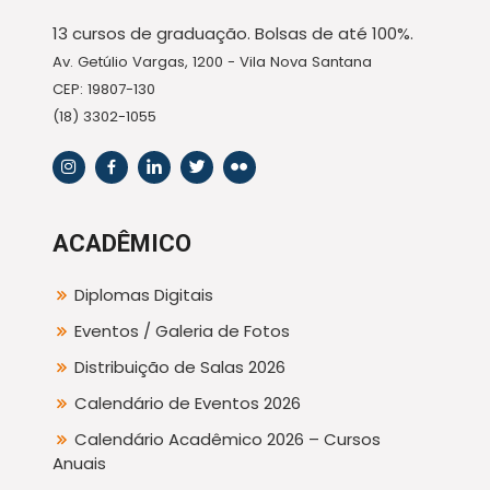
13 cursos de graduação. Bolsas de até 100%.
Av. Getúlio Vargas, 1200 - Vila Nova Santana
CEP: 19807-130
(18) 3302-1055
ACADÊMICO
Diplomas Digitais
Eventos / Galeria de Fotos
Distribuição de Salas 2026
Calendário de Eventos 2026
Calendário Acadêmico 2026 – Cursos
Anuais