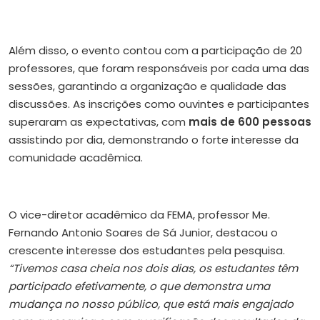
Além disso, o evento contou com a participação de 20
professores, que foram responsáveis por cada uma das
sessões, garantindo a organização e qualidade das
discussões. As inscrições como ouvintes e participantes
superaram as expectativas, com
mais de 600 pessoas
assistindo por dia, demonstrando o forte interesse da
comunidade acadêmica.
O vice-diretor acadêmico da FEMA, professor Me.
Fernando Antonio Soares de Sá Junior, destacou o
crescente interesse dos estudantes pela pesquisa.
“Tivemos casa cheia nos dois dias, os estudantes têm
participado efetivamente, o que demonstra uma
mudança no nosso público, que está mais engajado