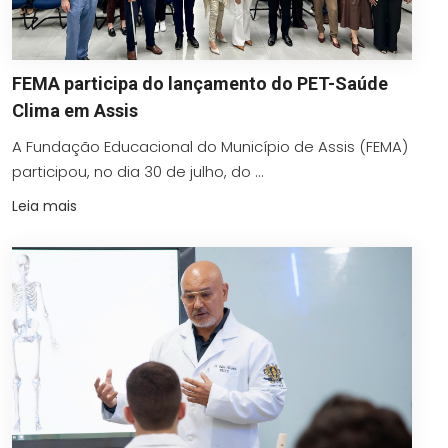
FEMA participa do lançamento do PET-Saúde
Clima em Assis
A Fundação Educacional do Município de Assis (FEMA)
participou, no dia 30 de julho, do ...
Leia mais