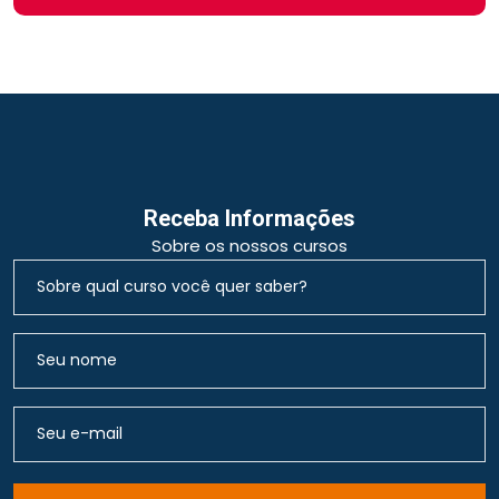
Receba Informações
Sobre os nossos cursos