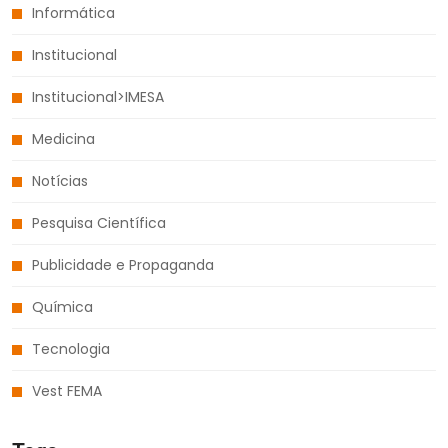
Informática
Institucional
Institucional>IMESA
Medicina
Notícias
Pesquisa Científica
Publicidade e Propaganda
Química
Tecnologia
Vest FEMA