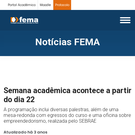
Portal Acadêmico
Moodle
Protocolo
Notícias FEMA
Semana acadêmica acontece a partir
do dia 22
A programação inclui diversas palestras, além de uma
mesa-redonda com egressos do curso e uma oficina sobre
empreendedorismo, realizada pelo SEBRAE
Atualizado há 3 anos