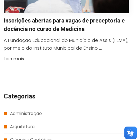
Inscrições abertas para vagas de preceptoria e
docência no curso de Medicina
A Fundação Educacional do Município de Assis (FEMA),
por meio do Instituto Municipal de Ensino ...
Leia mais
Categorias
Administração
Arquitetura
Ciências Contábeis