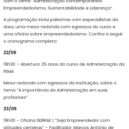
com o tema “Administração contemporânea:
Empreendedorismo, Sustentabilidade e Liderança”.
A programação inclui palestras com especialistas da
área, uma mesa-redonda com egressos do curso e
uma oficina sobre empreendedorismo. Confira a seguir
o cronograma completo:
22/05
19h30 – Abertura: 25 anos do curso de Administração da
FEMA
Mesa-redonda com egressos da instituição, sobre o
tema “A importância da Administração em suas
profissões”
23/05
19h30 – Oficina SEBRAE | “Seja Empreendedor com
atitudes certeiras” – Facilitador: Marcos Antônio de