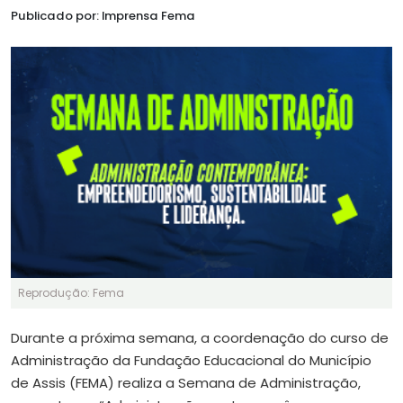
Publicado por: Imprensa Fema
Reprodução: Fema
Durante a próxima semana, a coordenação do curso de
Administração da Fundação Educacional do Município
de Assis (FEMA) realiza a Semana de Administração,