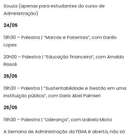
Souza (apenas para estudantes do curso de
Administração)
24/05
19h30 – Palestra | “Marcas e Patentes”, com Danilo
Lopes
20h00 – Palestra | “Educação financeira”, com Arnaldo
Rissoli
25/05
19h30 – Palestra | “Sustentabilidade e Gestão em uma
instituição pública”, com Dario Abel Palmieri
26/05
19h30 – Palestra | “Liderança”, com Izabela Mioto
A Semana de Administração da FEMA é aberta, não só