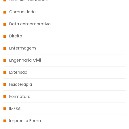
Comunidade
Data comemorativa
Direito
Enfermagem
Engenharia Civil
Extensão
Fisioterapia
Formatura
IMESA
Imprensa Fema