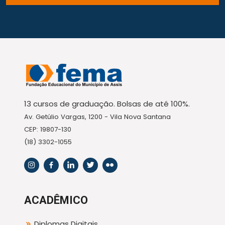
13 cursos de graduação. Bolsas de até 100%.
Av. Getúlio Vargas, 1200 - Vila Nova Santana
CEP: 19807-130
(18) 3302-1055
ACADÊMICO
Diplomas Digitais