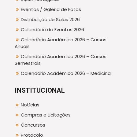
Eventos / Galeria de Fotos
Distribuição de Salas 2026
Calendário de Eventos 2026
Calendário Acadêmico 2026 – Cursos
Anuais
Calendário Acadêmico 2026 – Cursos
Semestrais
Calendário Acadêmico 2026 – Medicina
INSTITUCIONAL
Notícias
Compras e Licitações
Concursos
Protocolo