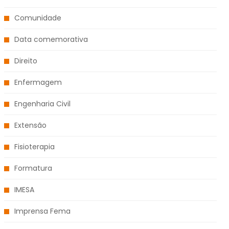
Comunidade
Data comemorativa
Direito
Enfermagem
Engenharia Civil
Extensão
Fisioterapia
Formatura
IMESA
Imprensa Fema