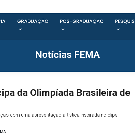
IA
GRADUAÇÃO
PÓS-GRADUAÇÃO
PESQUI
Notícias FEMA
ipa da Olimpíada Brasileira de
tição com uma apresentação artística inspirada no clipe
EMA