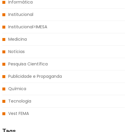
Informática
Institucional
Institucional>IMESA
Medicina
Notícias
Pesquisa Científica
Publicidade e Propaganda
Química
Tecnologia
Vest FEMA
Tags