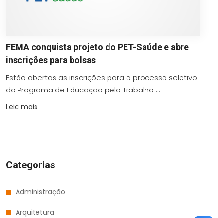
FEMA conquista projeto do PET-Saúde e abre
inscrições para bolsas
Estão abertas as inscrições para o processo seletivo
do Programa de Educação pelo Trabalho ...
Leia mais
Categorias
Administração
Arquitetura