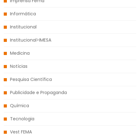
Imprensa Fema
Informática
Institucional
Institucional>IMESA
Medicina
Notícias
Pesquisa Científica
Publicidade e Propaganda
Química
Tecnologia
Vest FEMA