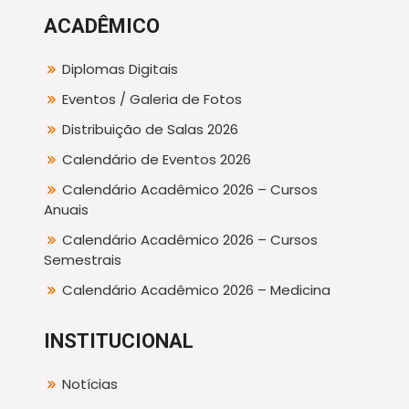
ACADÊMICO
Diplomas Digitais
Eventos / Galeria de Fotos
Distribuição de Salas 2026
Calendário de Eventos 2026
Calendário Acadêmico 2026 – Cursos
Anuais
Calendário Acadêmico 2026 – Cursos
Semestrais
Calendário Acadêmico 2026 – Medicina
INSTITUCIONAL
Notícias