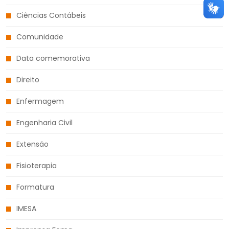
Ciências Contábeis
Comunidade
Data comemorativa
Direito
Enfermagem
Engenharia Civil
Extensão
Fisioterapia
Formatura
IMESA