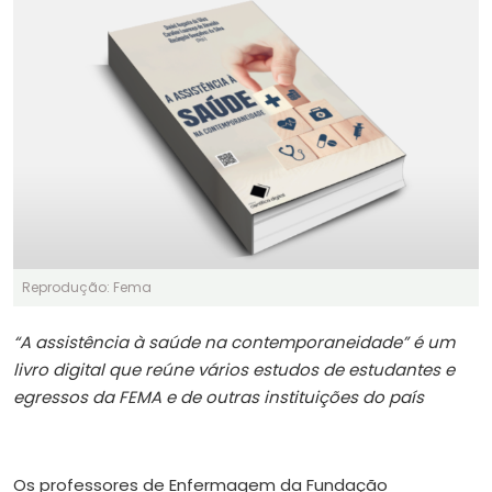
Reprodução: Fema
“A assistência à saúde na contemporaneidade” é um
livro digital que reúne vários estudos de estudantes e
egressos da FEMA e de outras instituições do país
Os professores de Enfermagem da Fundação