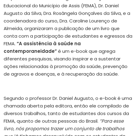
Educacional do Município de Assis (FEMA), Dr. Daniel
Augusto da Silva, Dra. Rosângela Gonçalves da Silva, e a
coordenadora do curso, Dra. Caroline Lourenço de
Almeida, organizaram a publicação de um livro que
conta com a participação de estudantes e egressos da
FEMA.
“A assistência à saúde na
contemporaneidade”
é um e-book que agrega
diferentes pesquisas, visando inspirar e a sustentar
ações relacionadas à promoção da saúde, prevenção
de agravos e doenças, e à recuperação da saúde.
Segundo o professor Dr. Daniel Augusto, o e-book é uma
chamada aberta pela editora, então ele compilado de
diversos trabalhos, tanto de estudantes dos cursos da
FEMA, quanto de outras pessoas do Brasil.
”Para esse
livro, nós propomos trazer um conjunto de trabalhos