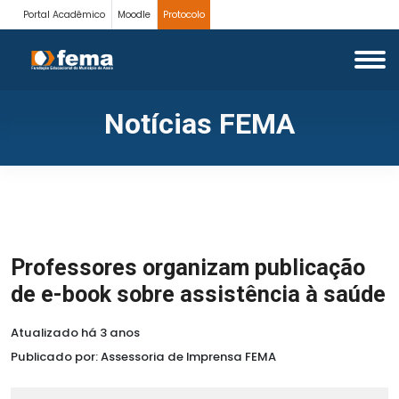
Portal Acadêmico
Moodle
Protocolo
Notícias FEMA
Professores organizam publicação
de e-book sobre assistência à saúde
Atualizado há 3 anos
Publicado por: Assessoria de Imprensa FEMA