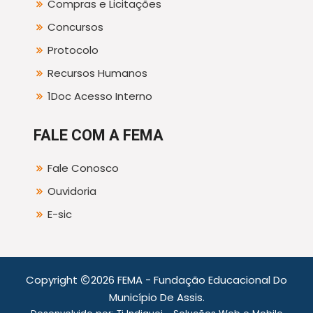
Compras e Licitações
Concursos
Protocolo
Recursos Humanos
1Doc Acesso Interno
FALE COM A FEMA
Fale Conosco
Ouvidoria
E-sic
Copyright
2026 FEMA - Fundação Educacional Do
Município De Assis.