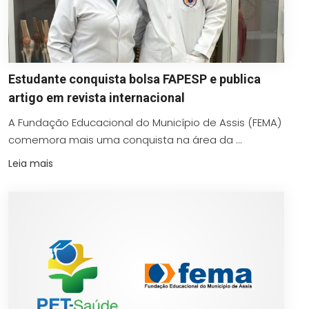
Estudante conquista bolsa FAPESP e publica
artigo em revista internacional
A Fundação Educacional do Município de Assis (FEMA)
comemora mais uma conquista na área da ...
Leia mais