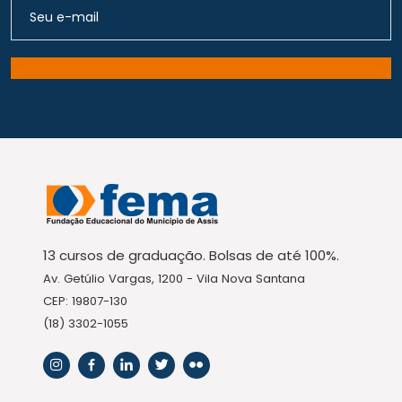
13 cursos de graduação. Bolsas de até 100%.
Av. Getúlio Vargas, 1200 - Vila Nova Santana
CEP: 19807-130
(18) 3302-1055