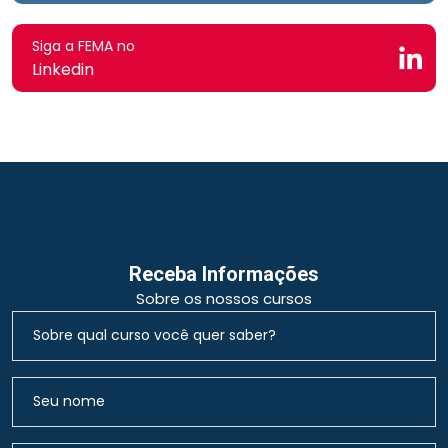
Siga a FEMA no
Linkedin
Receba Informações
Sobre os nossos cursos