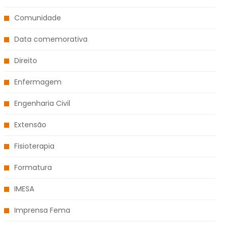
Comunidade
Data comemorativa
Direito
Enfermagem
Engenharia Civil
Extensão
Fisioterapia
Formatura
IMESA
Imprensa Fema