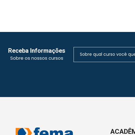
Receba Informações
Sobre os nossos cursos
ACADÊ