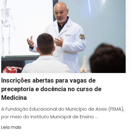
Inscrições abertas para vagas de
preceptoria e docência no curso de
Medicina
A Fundação Educacional do Município de Assis (FEMA),
por meio do Instituto Municipal de Ensino ...
Leia mais