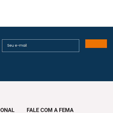
IONAL
FALE COM A FEMA