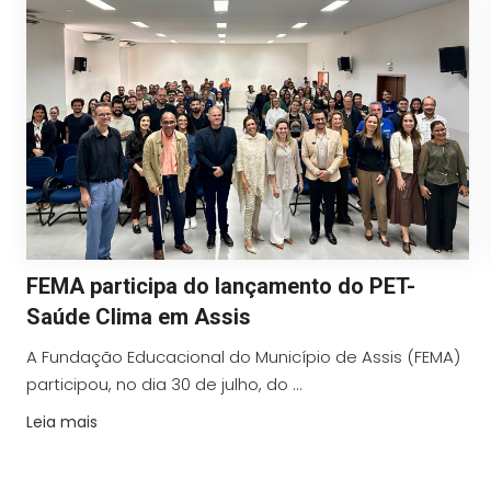
FEMA participa do lançamento do PET-
Saúde Clima em Assis
A Fundação Educacional do Município de Assis (FEMA)
participou, no dia 30 de julho, do ...
Leia mais