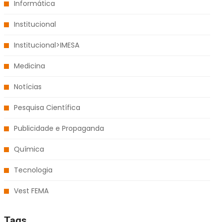
Informática
Institucional
Institucional>IMESA
Medicina
Notícias
Pesquisa Científica
Publicidade e Propaganda
Química
Tecnologia
Vest FEMA
Tags