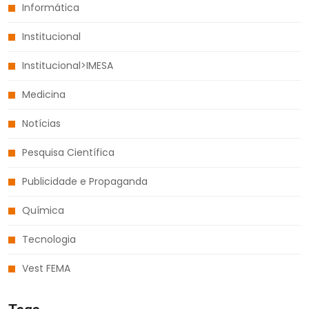
Informática
Institucional
Institucional>IMESA
Medicina
Notícias
Pesquisa Científica
Publicidade e Propaganda
Química
Tecnologia
Vest FEMA