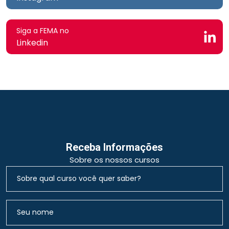
Siga a FEMA no
Linkedin
Receba Informações
Sobre os nossos cursos