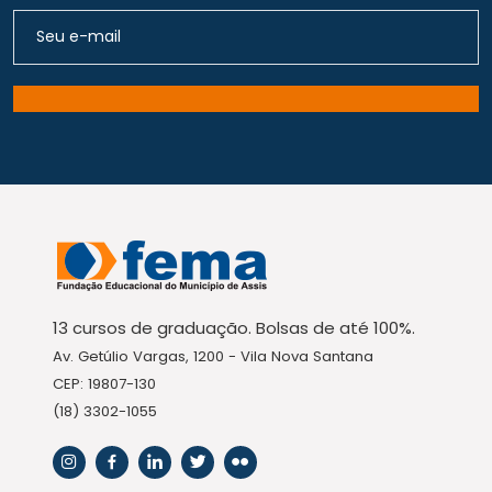
13 cursos de graduação. Bolsas de até 100%.
Av. Getúlio Vargas, 1200 - Vila Nova Santana
CEP: 19807-130
(18) 3302-1055