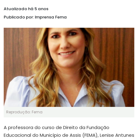
Atualizado há 5 anos
Publicado por: Imprensa Fema
Reprodução: Fema
A professora do curso de Direito da Fundação
Educacional do Município de Assis (FEMA), Lenise Antunes