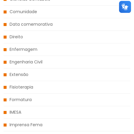
Comunidade
Data comemorativa
Direito
Enfermagem
Engenharia Civil
Extensão
Fisioterapia
Formatura
IMESA
Imprensa Fema