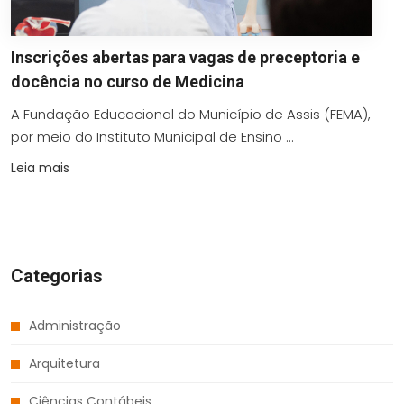
Inscrições abertas para vagas de preceptoria e
docência no curso de Medicina
A Fundação Educacional do Município de Assis (FEMA),
por meio do Instituto Municipal de Ensino ...
Leia mais
Categorias
Administração
Arquitetura
Ciências Contábeis