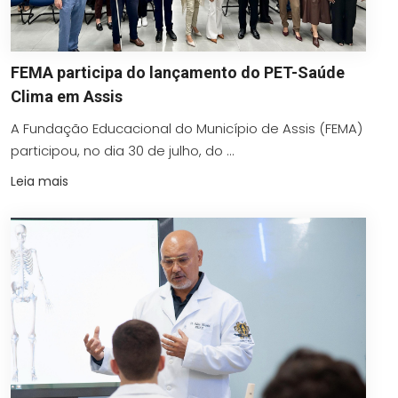
FEMA participa do lançamento do PET-Saúde
Clima em Assis
A Fundação Educacional do Município de Assis (FEMA)
participou, no dia 30 de julho, do ...
Leia mais