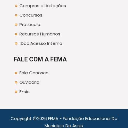
Compras e Licitações
Concursos
Protocolo
Recursos Humanos
1Doc Acesso Interno
FALE COM A FEMA
Fale Conosco
Ouvidoria
E-sic
Copyright
2026 FEMA - Fundação Educacional Do
Município De Assis.