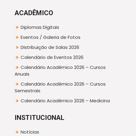
ACADÊMICO
Diplomas Digitais
Eventos / Galeria de Fotos
Distribuição de Salas 2026
Calendário de Eventos 2026
Calendário Acadêmico 2026 – Cursos
Anuais
Calendário Acadêmico 2026 – Cursos
Semestrais
Calendário Acadêmico 2026 – Medicina
INSTITUCIONAL
Notícias