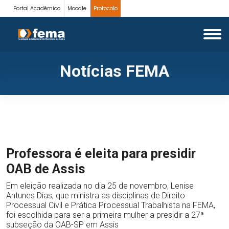
Portal Acadêmico
Moodle
Protocolo
Notícias FEMA
Professora é eleita para presidir
OAB de Assis
Em eleição realizada no dia 25 de novembro, Lenise
Antunes Dias, que ministra as disciplinas de Direito
Processual Civil e Prática Processual Trabalhista na FEMA,
foi escolhida para ser a primeira mulher a presidir a 27ª
subseção da OAB-SP em Assis