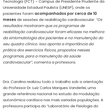
Tecnologia (FCT) – Campus de Presidente Prudente da
Universidade Estadual Paulista (UNESP), onde os
pacientes foram
acompanhados por cerca de 10
meses
de sessões de reabilitação cardiovascular.
“Os
resultados mostraram que os programas de
reabilitação cardiovascular foram eficazes na melhora
da sintomatologia dos pacientes e na manutenção do
seu quadro clínico. Isso aponta a importância da
prática dos exercícios físicos, propostos nesses
programas, para a manutenção da saúde
cardiovascular”
, comenta a professora.
Dra. Carolina realizou todo o trabalho sob a orientação
do Professor Dr. Luiz Carlos Marques Vanderlei, uma
grande referência nacional no estudo da modulação
autonômica cardíaca nas mais variadas populações. A
professora participa do “Laboratório de Fisiologia do