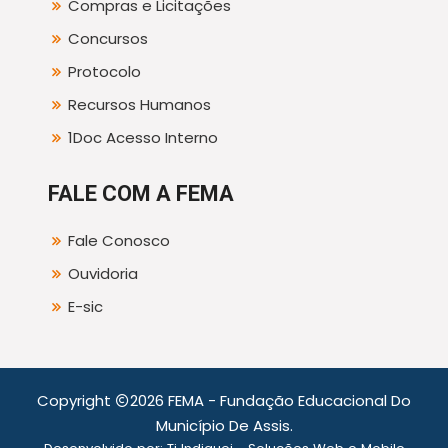
Compras e Licitações
Concursos
Protocolo
Recursos Humanos
1Doc Acesso Interno
FALE COM A FEMA
Fale Conosco
Ouvidoria
E-sic
Copyright
2026 FEMA - Fundação Educacional Do
Município De Assis.