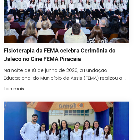
Fisioterapia da FEMA celebra Cerimônia do
Jaleco no Cine FEMA Piracaia
Na noite de 18 de junho de 2026, a Fundação
Educacional do Município de Assis (FEMA) realizou a ...
Leia mais