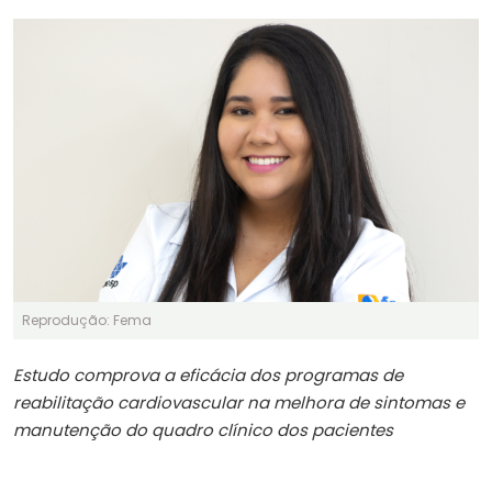
Reprodução: Fema
Estudo comprova a eficácia dos programas de
reabilitação cardiovascular na melhora de sintomas e
manutenção do quadro clínico dos pacientes