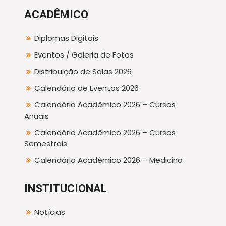
ACADÊMICO
Diplomas Digitais
Eventos / Galeria de Fotos
Distribuição de Salas 2026
Calendário de Eventos 2026
Calendário Acadêmico 2026 – Cursos
Anuais
Calendário Acadêmico 2026 – Cursos
Semestrais
Calendário Acadêmico 2026 – Medicina
INSTITUCIONAL
Notícias