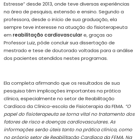
Estresse” desde 2013, onde teve diversas experiências
na área de pesquisa, extensão e ensino. Segundo a
professora, desde o início de sua graduação, ela
sempre teve interesse na atuação do fisioterapeuta
em
reabilitação cardiovascular
e, graças ao
Professor Luiz, pôde concluir sua dissertação de
mestrado e tese de doutorado voltadas para a análise
dos pacientes atendidos nestes programas.
Ela completa afirmando que os resultados de sua
pesquisa têm implicações importantes na prática
clínica, especialmente no setor de Reabilitação
Cardíaca da Clínica-escola de Fisioterapia da FEMA.
“O
papel do fisioterapeuta se torna vital no tratamento dos
fatores de risco e doenças cardiovasculares. As
informações serão úteis tanto na prática clínica, como
no próprio setor de Reabilitação Cardíaca da FEMA. Na