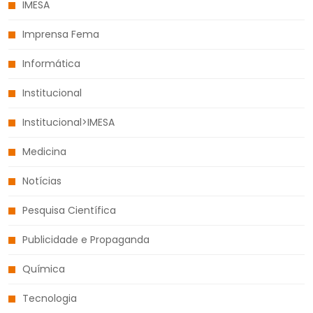
IMESA
Imprensa Fema
Informática
Institucional
Institucional>IMESA
Medicina
Notícias
Pesquisa Científica
Publicidade e Propaganda
Química
Tecnologia