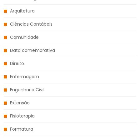
Arquitetura
Ciências Contábeis
Comunidade
Data comemorativa
Direito
Enfermagem
Engenharia Civil
Extensão
Fisioterapia
Formatura