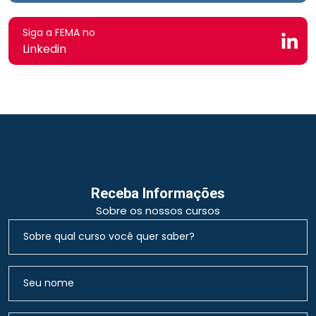
Siga a FEMA no
Linkedin
Receba Informações
Sobre os nossos cursos