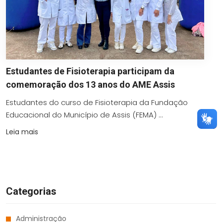
Estudantes de Fisioterapia participam da
comemoração dos 13 anos do AME Assis
Estudantes do curso de Fisioterapia da Fundação
Educacional do Município de Assis (FEMA) ...
Leia mais
Categorias
Administração