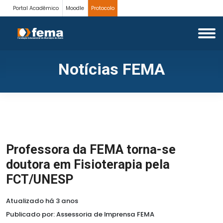
Portal Acadêmico
Moodle
Protocolo
Notícias FEMA
Professora da FEMA torna-se
doutora em Fisioterapia pela
FCT/UNESP
Atualizado há 3 anos
Publicado por: Assessoria de Imprensa FEMA