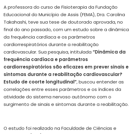
A professora do curso de Fisioterapia da Fundação
Educacional do Município de Assis (FEMA), Dra. Carolina
Takahashi, teve sua tese de doutorado aprovada, no
final do ano passado, com um estudo sobre a dinâmica
da frequência cardíaca e os parâmetros
cardiorrespiratórios durante a reabilitação
cardiovascular. Sua pesquisa, intitulada
“Dinâmica da
frequência cardíaca e parâmetros
cardiorrespiratórios são eficazes em prever sinais e
sintomas durante a reabilitação cardiovascular?
Estudo de coorte longitudinal”
, buscou entender as
correlações entre esses parâmetros e os índices da
atividade do sistema nervoso autônomo com o
surgimento de sinais e sintomas durante a reabilitação.
O estudo foi realizado na Faculdade de Ciências e