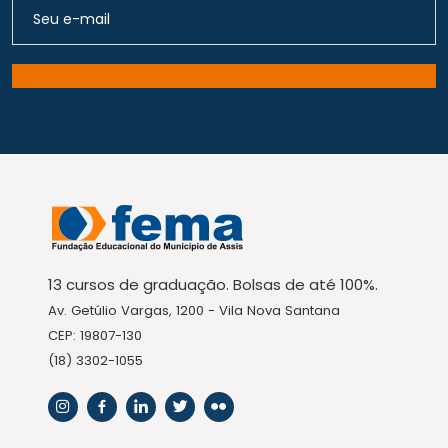
13 cursos de graduação. Bolsas de até 100%.
Av. Getúlio Vargas, 1200 - Vila Nova Santana
CEP: 19807-130
(18) 3302-1055