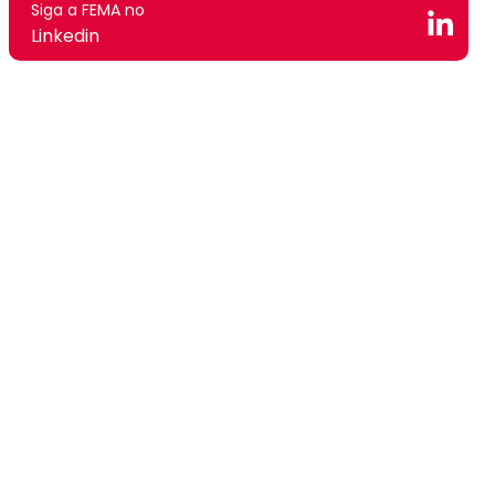
Siga a FEMA no
Linkedin