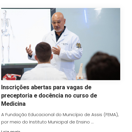
Inscrições abertas para vagas de
preceptoria e docência no curso de
Medicina
A Fundação Educacional do Município de Assis (FEMA),
por meio do Instituto Municipal de Ensino ...
Leia mais