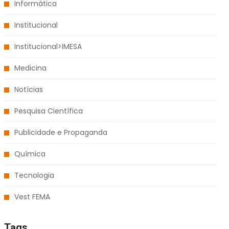
Informática
Institucional
Institucional>IMESA
Medicina
Notícias
Pesquisa Científica
Publicidade e Propaganda
Química
Tecnologia
Vest FEMA
Tags