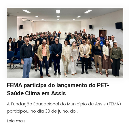
FEMA participa do lançamento do PET-
Saúde Clima em Assis
A Fundação Educacional do Município de Assis (FEMA)
participou, no dia 30 de julho, do ...
Leia mais