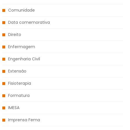
Comunidade
Data comemorativa
Direito
Enfermagem
Engenharia Civil
Extensão
Fisioterapia
Formatura
IMESA
Imprensa Fema