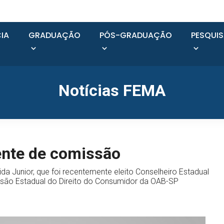
IA
GRADUAÇÃO
PÓS-GRADUAÇÃO
PESQUI
Notícias FEMA
ente de comissão
da Junior, que foi recentemente eleito Conselheiro Estadual
são Estadual do Direito do Consumidor da OAB-SP