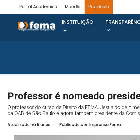
Portal Acadêmico
Moodle
Protocolo
INSTITUIÇÃO
TRANSPARÊNC
Professor é nomeado presid
O professor do curso de Direito da FEMA, Jesualdo de Almei
da OAB de São Paulo é agora também presidente da Comis
Atualizado há 5 anos
Publicado por: Imprensa Fema