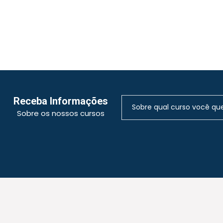
Receba Informações
Sobre os nossos cursos