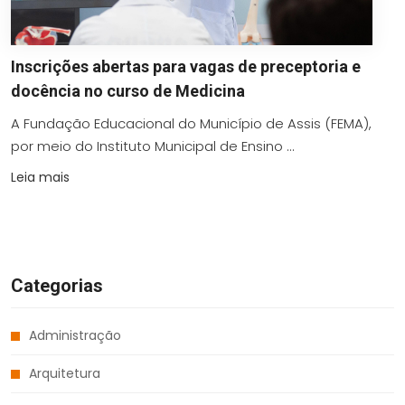
Inscrições abertas para vagas de preceptoria e
docência no curso de Medicina
A Fundação Educacional do Município de Assis (FEMA),
por meio do Instituto Municipal de Ensino ...
Leia mais
Categorias
Administração
Arquitetura