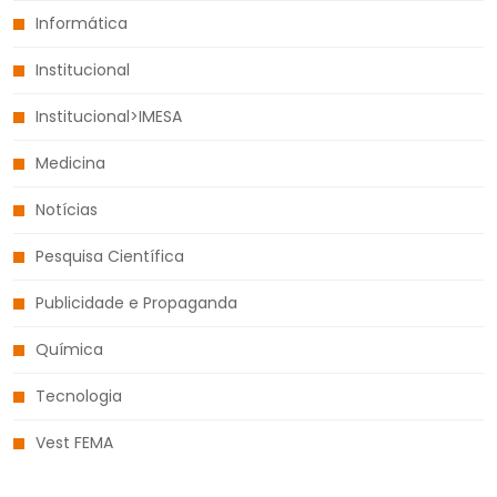
Informática
Institucional
Institucional>IMESA
Medicina
Notícias
Pesquisa Científica
Publicidade e Propaganda
Química
Tecnologia
Vest FEMA