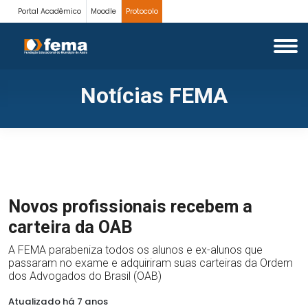
Portal Acadêmico
Moodle
Protocolo
Notícias FEMA
Novos profissionais recebem a
carteira da OAB
A FEMA parabeniza todos os alunos e ex-alunos que
passaram no exame e adquiriram suas carteiras da Ordem
dos Advogados do Brasil (OAB)
Atualizado há 7 anos