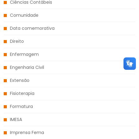
Ciências Contábeis
Comunidade
Data comemorativa
Direito
Enfermagem
Engenharia Civil
Extensão
Fisioterapia
Formatura
IMESA
Imprensa Fema