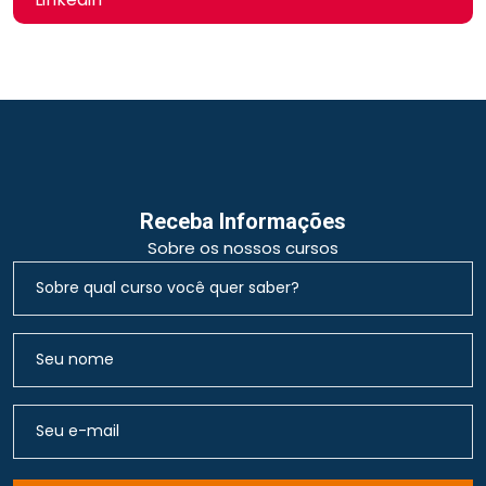
Receba Informações
Sobre os nossos cursos