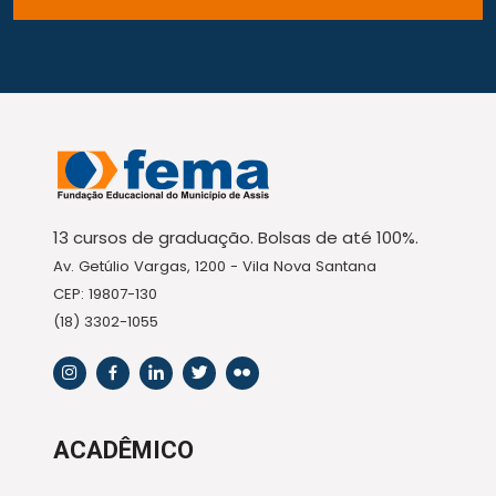
13 cursos de graduação. Bolsas de até 100%.
Av. Getúlio Vargas, 1200 - Vila Nova Santana
CEP: 19807-130
(18) 3302-1055
ACADÊMICO