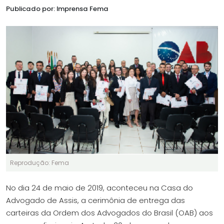
Publicado por: Imprensa Fema
Reprodução: Fema
No dia 24 de maio de 2019, aconteceu na Casa do
Advogado de Assis, a cerimônia de entrega das
carteiras da Ordem dos Advogados do Brasil (OAB) aos