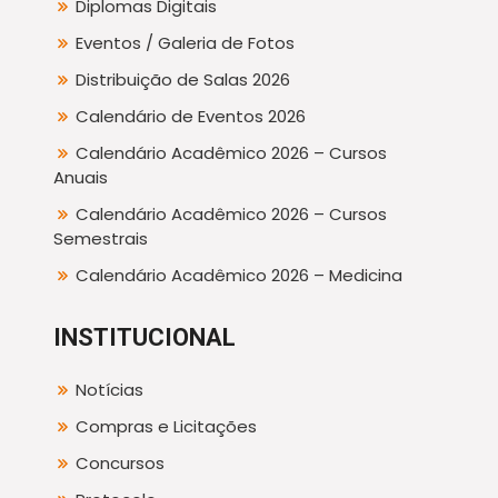
Diplomas Digitais
Eventos / Galeria de Fotos
Distribuição de Salas 2026
Calendário de Eventos 2026
Calendário Acadêmico 2026 – Cursos
Anuais
Calendário Acadêmico 2026 – Cursos
Semestrais
Calendário Acadêmico 2026 – Medicina
INSTITUCIONAL
Notícias
Compras e Licitações
Concursos