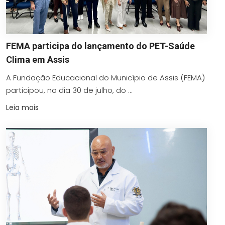
FEMA participa do lançamento do PET-Saúde
Clima em Assis
A Fundação Educacional do Município de Assis (FEMA)
participou, no dia 30 de julho, do ...
Leia mais