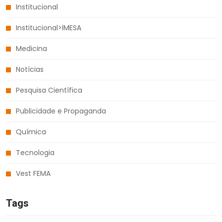
Institucional
Institucional>IMESA
Medicina
Notícias
Pesquisa Científica
Publicidade e Propaganda
Química
Tecnologia
Vest FEMA
Tags