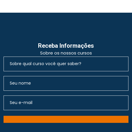
Receba Informações
Sobre os nossos cursos