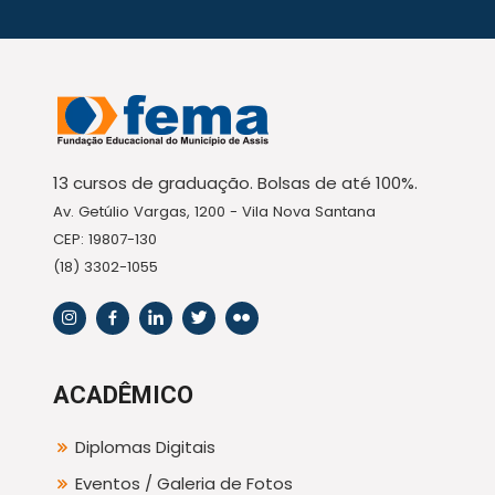
13 cursos de graduação. Bolsas de até 100%.
Av. Getúlio Vargas, 1200 - Vila Nova Santana
CEP: 19807-130
(18) 3302-1055
ACADÊMICO
Diplomas Digitais
Eventos / Galeria de Fotos