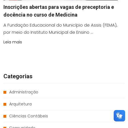
Inscrições abertas para vagas de preceptoria e
docência no curso de Medicina
A Fundação Educacional do Município de Assis (FEMA),
por meio do Instituto Municipal de Ensino ...
Leia mais
Categorias
Administração
Arquitetura
Ciências Contábeis
Comunidade