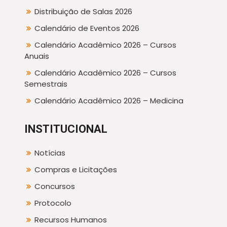
Distribuição de Salas 2026
Calendário de Eventos 2026
Calendário Acadêmico 2026 – Cursos
Anuais
Calendário Acadêmico 2026 – Cursos
Semestrais
Calendário Acadêmico 2026 – Medicina
INSTITUCIONAL
Notícias
Compras e Licitações
Concursos
Protocolo
Recursos Humanos