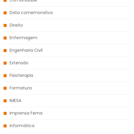
Data comemorativa
Direito
Enfermagem
Engenharia Civil
Extensão
Fisioterapia
Formatura
IMESA
Imprensa Fema
Informática