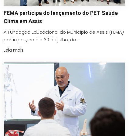
FEMA participa do lançamento do PET-Saúde
Clima em Assis
A Fundação Educacional do Município de Assis (FEMA)
participou, no dia 30 de julho, do ...
Leia mais