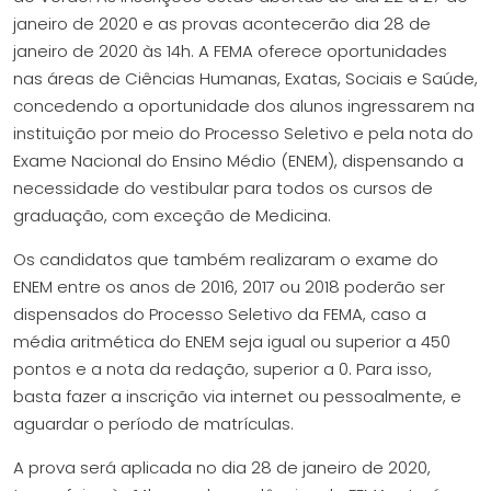
janeiro de 2020 e as provas acontecerão dia 28 de
janeiro de 2020 às 14h. A FEMA oferece oportunidades
nas áreas de Ciências Humanas, Exatas, Sociais e Saúde,
concedendo a oportunidade dos alunos ingressarem na
instituição por meio do Processo Seletivo e pela nota do
Exame Nacional do Ensino Médio (ENEM), dispensando a
necessidade do vestibular para todos os cursos de
graduação, com exceção de Medicina.
Os candidatos que também realizaram o exame do
ENEM entre os anos de 2016, 2017 ou 2018 poderão ser
dispensados do Processo Seletivo da FEMA, caso a
média aritmética do ENEM seja igual ou superior a 450
pontos e a nota da redação, superior a 0. Para isso,
basta fazer a inscrição via internet ou pessoalmente, e
aguardar o período de matrículas.
A prova será aplicada no dia 28 de janeiro de 2020,