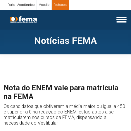
Portal Acadêmico
Moodle
Protocolo
Notícias FEMA
Nota do ENEM vale para matrícula
na FEMA
Os candidatos que obtiveram a média maior ou igual a 450
e superior a 0 na redação do ENEM, estão aptos a se
matricularem nos cursos da FEMA, dispensando a
necessidade do Vestibular