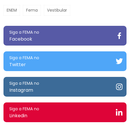
ENEM
Fema
Vestibular
Siga a FEMA no
Facebook
Siga a FEMA no
Twitter
Siga a FEMA no
Instagram
Siga a FEMA no
Linkedin