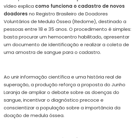
vídeo explica
como funciona o cadastro de novos
doadores
no Registro Brasileiro de Doadores
Voluntários de Medula Óssea (Redome), destinado a
pessoas entre 18 e 35 anos. O procedimento é simples:
basta procurar um hemocentro habilitado, apresentar
um documento de identificação e realizar a coleta de
uma amostra de sangue para o cadastro.
Ao unir informação científica e uma história real de
superação, a produção reforça a proposta do Junho
Laranja de ampliar o debate sobre as doenças do
sangue, incentivar o diagnóstico precoce e
conscientizar a população sobre a importância da
doação de medula óssea.