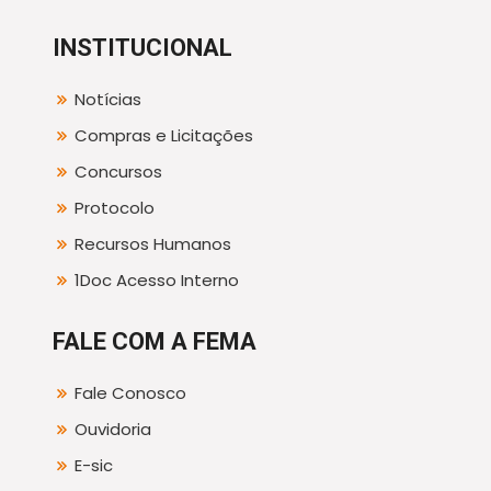
INSTITUCIONAL
Notícias
Compras e Licitações
Concursos
Protocolo
Recursos Humanos
1Doc Acesso Interno
FALE COM A FEMA
Fale Conosco
Ouvidoria
E-sic