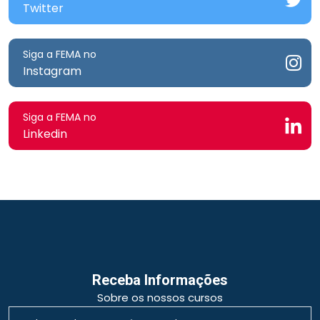
Twitter
Siga a FEMA no
Instagram
Siga a FEMA no
Linkedin
Receba Informações
Sobre os nossos cursos