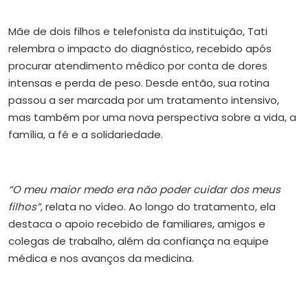
Mãe de dois filhos e telefonista da instituição, Tati
relembra o impacto do diagnóstico, recebido após
procurar atendimento médico por conta de dores
intensas e perda de peso. Desde então, sua rotina
passou a ser marcada por um tratamento intensivo,
mas também por uma nova perspectiva sobre a vida, a
família, a fé e a solidariedade.
“O meu maior medo era não poder cuidar dos meus
filhos”
, relata no vídeo. Ao longo do tratamento, ela
destaca o apoio recebido de familiares, amigos e
colegas de trabalho, além da confiança na equipe
médica e nos avanços da medicina.