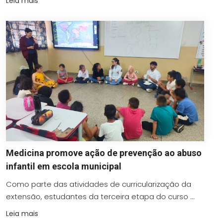
Leia mais
Medicina promove ação de prevenção ao abuso
infantil em escola municipal
Como parte das atividades de curricularização da
extensão, estudantes da terceira etapa do curso ...
Leia mais