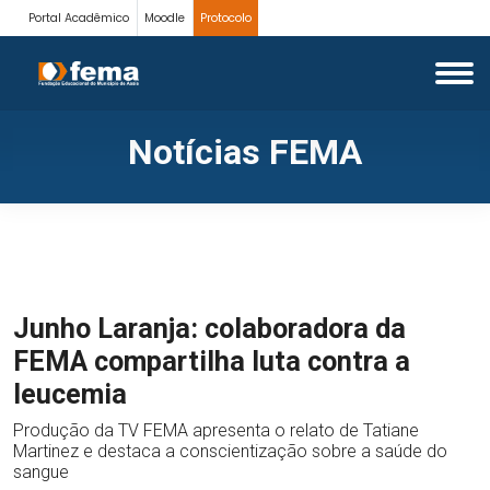
Portal Acadêmico
Moodle
Protocolo
Notícias FEMA
Junho Laranja: colaboradora da
FEMA compartilha luta contra a
leucemia
Produção da TV FEMA apresenta o relato de Tatiane
Martinez e destaca a conscientização sobre a saúde do
sangue