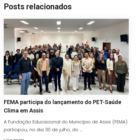
Posts relacionados
FEMA participa do lançamento do PET-Saúde
Clima em Assis
A Fundação Educacional do Município de Assis (FEMA)
participou, no dia 30 de julho, do ...