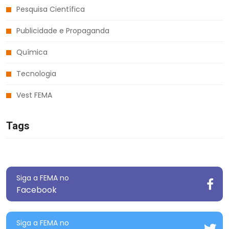
Pesquisa Científica
Publicidade e Propaganda
Química
Tecnologia
Vest FEMA
Tags
Siga a FEMA no
Facebook
Siga a FEMA no