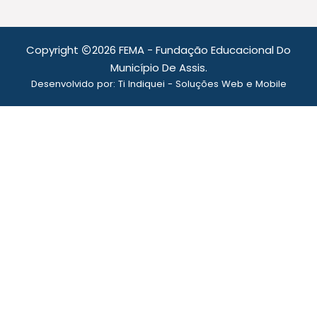
Copyright
2026 FEMA - Fundação Educacional Do
Município De Assis.
Desenvolvido por:
Ti Indiquei - Soluções Web e Mobile