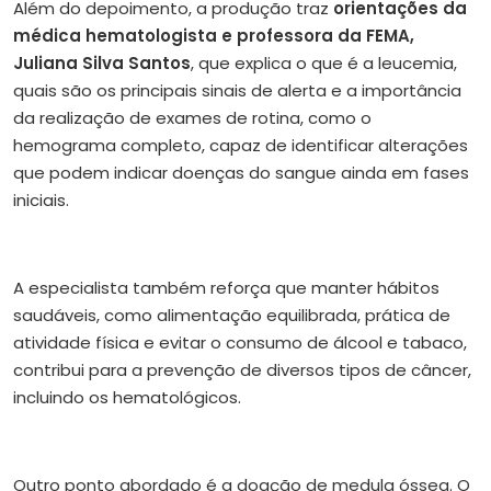
Além do depoimento, a produção traz
orientações da
médica hematologista e professora da FEMA,
Juliana Silva Santos
, que explica o que é a leucemia,
quais são os principais sinais de alerta e a importância
da realização de exames de rotina, como o
hemograma completo, capaz de identificar alterações
que podem indicar doenças do sangue ainda em fases
iniciais.
A especialista também reforça que manter hábitos
saudáveis, como alimentação equilibrada, prática de
atividade física e evitar o consumo de álcool e tabaco,
contribui para a prevenção de diversos tipos de câncer,
incluindo os hematológicos.
Outro ponto abordado é a doação de medula óssea. O