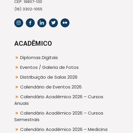
CEP: 19807-130
(18) 3302-1055
ACADÊMICO
Diplomas Digitais
Eventos / Galeria de Fotos
Distribuição de Salas 2026
Calendário de Eventos 2026
Calendário Acadêmico 2026 – Cursos
Anuais
Calendário Acadêmico 2026 – Cursos
Semestrais
Calendário Acadêmico 2026 – Medicina