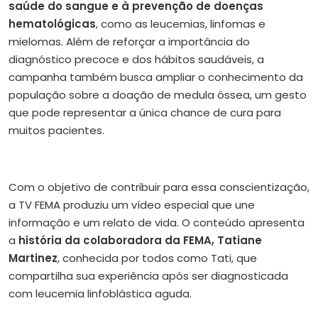
saúde do sangue e à prevenção de doenças
hematológicas
, como as leucemias, linfomas e
mielomas. Além de reforçar a importância do
diagnóstico precoce e dos hábitos saudáveis, a
campanha também busca ampliar o conhecimento da
população sobre a doação de medula óssea, um gesto
que pode representar a única chance de cura para
muitos pacientes.
Com o objetivo de contribuir para essa conscientização,
a TV FEMA produziu um vídeo especial que une
informação e um relato de vida. O conteúdo apresenta
a
história da colaboradora da FEMA, Tatiane
Martinez
, conhecida por todos como Tati, que
compartilha sua experiência após ser diagnosticada
com leucemia linfoblástica aguda.