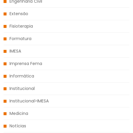
Engenharia Civil
Extensão
Fisioterapia
Formatura
IMESA
Imprensa Fema
Informática
Institucional
Institucional>IMESA
Medicina
Notícias