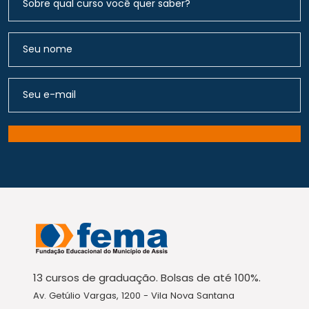
13 cursos de graduação. Bolsas de até 100%.
Av. Getúlio Vargas, 1200 - Vila Nova Santana