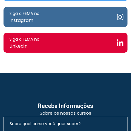
Siga a FEMA no
Instagram
Siga a FEMA no
Linkedin
Receba Informações
Sobre os nossos cursos