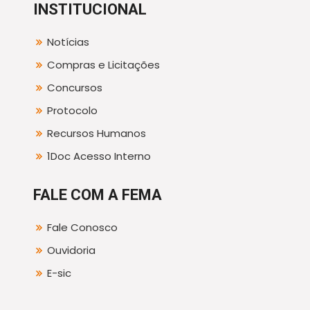
INSTITUCIONAL
Notícias
Compras e Licitações
Concursos
Protocolo
Recursos Humanos
1Doc Acesso Interno
FALE COM A FEMA
Fale Conosco
Ouvidoria
E-sic