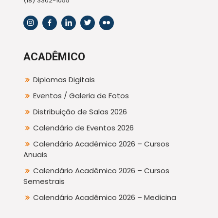
(18) 3302-1055
ACADÊMICO
Diplomas Digitais
Eventos / Galeria de Fotos
Distribuição de Salas 2026
Calendário de Eventos 2026
Calendário Acadêmico 2026 – Cursos
Anuais
Calendário Acadêmico 2026 – Cursos
Semestrais
Calendário Acadêmico 2026 – Medicina