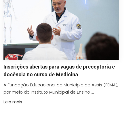
Inscrições abertas para vagas de preceptoria e
docência no curso de Medicina
A Fundação Educacional do Município de Assis (FEMA),
por meio do Instituto Municipal de Ensino ...
Leia mais