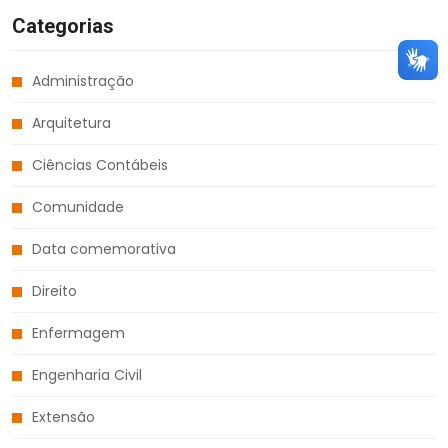
Categorias
Administração
Arquitetura
Ciências Contábeis
Comunidade
Data comemorativa
Direito
Enfermagem
Engenharia Civil
Extensão