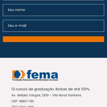
13 cursos de graduação. Bolsas de até 100%.
Av. Getúlio Vargas, 1200 - Vila Nova Santana
CEP: 19807-130