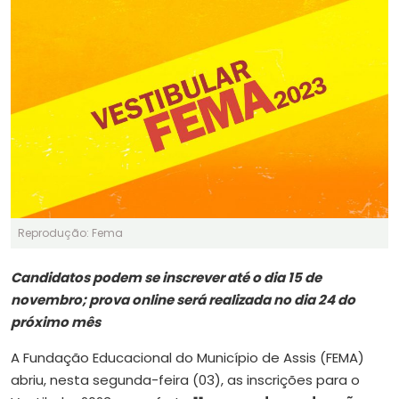
Reprodução: Fema
Candidatos podem se inscrever até o dia 15 de
novembro; prova online será realizada no dia 24 do
próximo mês
A Fundação Educacional do Município de Assis (FEMA)
abriu, nesta segunda-feira (03), as inscrições para o