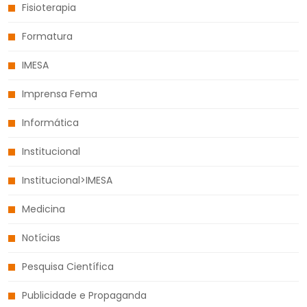
Fisioterapia
Formatura
IMESA
Imprensa Fema
Informática
Institucional
Institucional>IMESA
Medicina
Notícias
Pesquisa Científica
Publicidade e Propaganda