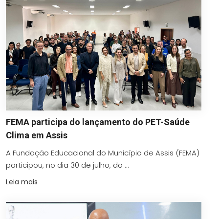
FEMA participa do lançamento do PET-Saúde
Clima em Assis
A Fundação Educacional do Município de Assis (FEMA)
participou, no dia 30 de julho, do ...
Leia mais