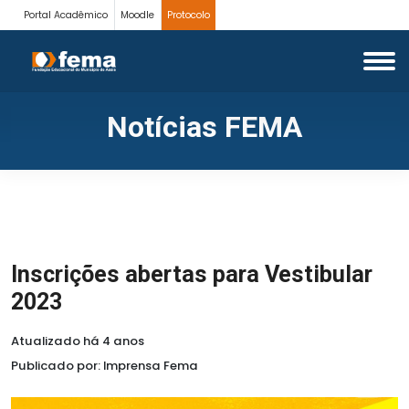
Portal Acadêmico
Moodle
Protocolo
Notícias FEMA
Inscrições abertas para Vestibular
2023
Atualizado há 4 anos
Publicado por: Imprensa Fema