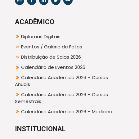
ACADÊMICO
Diplomas Digitais
Eventos / Galeria de Fotos
Distribuição de Salas 2026
Calendário de Eventos 2026
Calendário Acadêmico 2026 – Cursos
Anuais
Calendário Acadêmico 2026 – Cursos
Semestrais
Calendário Acadêmico 2026 – Medicina
INSTITUCIONAL