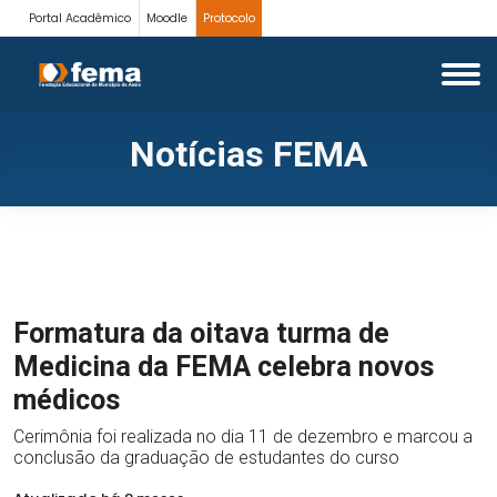
Portal Acadêmico
Moodle
Protocolo
Notícias FEMA
Formatura da oitava turma de
Medicina da FEMA celebra novos
médicos
Cerimônia foi realizada no dia 11 de dezembro e marcou a
conclusão da graduação de estudantes do curso