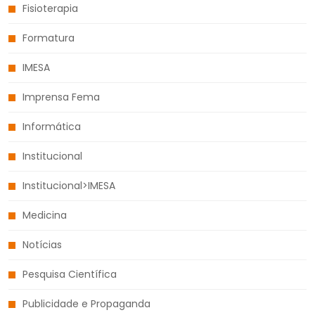
Fisioterapia
Formatura
IMESA
Imprensa Fema
Informática
Institucional
Institucional>IMESA
Medicina
Notícias
Pesquisa Científica
Publicidade e Propaganda