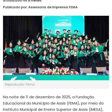
Atualizado há 8 meses
Publicado por: Assessoria de Imprensa FEMA
Reprodução: Fema
Na noite de 11 de dezembro de 2025, a Fundação
Educacional do Município de Assis (FEMA), por meio do
Instituto Municipal de Ensino Superior de Assis (IMESA),