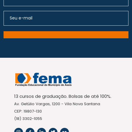
13 cursos de graduação. Bolsas de até 100%.
Av. Getúlio Vargas, 1200 - Vila Nova Santana
CEP: 19807-130
(18) 3302-1055