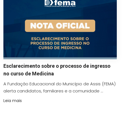
Esclarecimento sobre o processo de ingresso
no curso de Medicina
A Fundação Educacional do Município de Assis (FEMA)
alerta candidatos, familiares e a comunidade ...
Leia mais