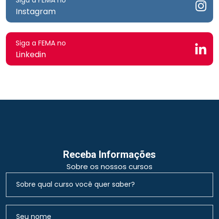
Instagram
Siga a FEMA no
Linkedin
Receba Informações
Sobre os nossos cursos