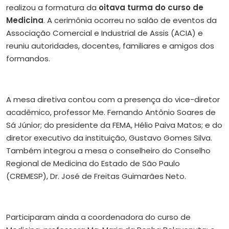
realizou a formatura da
oitava turma do curso de
Medicina
. A cerimônia ocorreu no salão de eventos da
Associação Comercial e Industrial de Assis (ACIA) e
reuniu autoridades, docentes, familiares e amigos dos
formandos.
A mesa diretiva contou com a presença do vice-diretor
acadêmico, professor Me. Fernando Antônio Soares de
Sá Júnior; do presidente da FEMA, Hélio Paiva Matos; e do
diretor executivo da instituição, Gustavo Gomes Silva.
Também integrou a mesa o conselheiro do Conselho
Regional de Medicina do Estado de São Paulo
(CREMESP), Dr. José de Freitas Guimarães Neto.
Participaram ainda a coordenadora do curso de