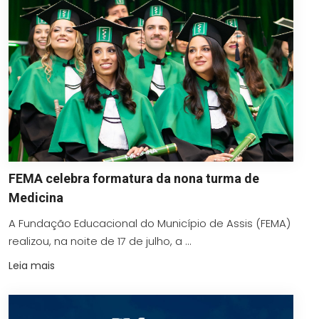
FEMA celebra formatura da nona turma de
Medicina
A Fundação Educacional do Município de Assis (FEMA)
realizou, na noite de 17 de julho, a ...
Leia mais