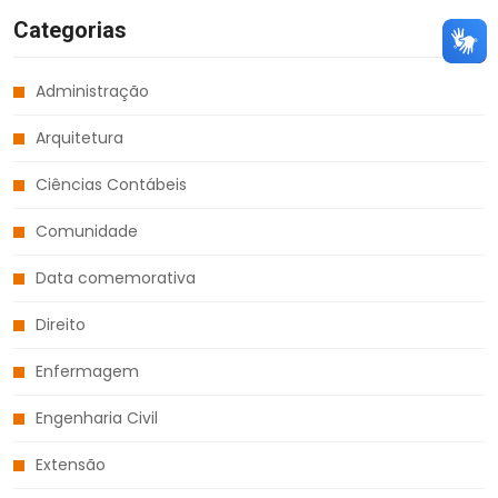
Categorias
Administração
Arquitetura
Ciências Contábeis
Comunidade
Data comemorativa
Direito
Enfermagem
Engenharia Civil
Extensão