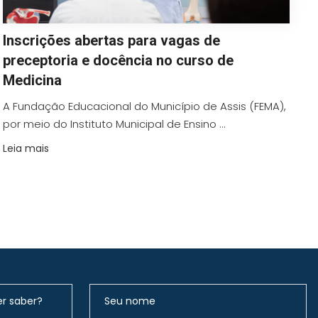
Inscrições abertas para vagas de
preceptoria e docência no curso de
Medicina
A Fundação Educacional do Município de Assis (FEMA),
por meio do Instituto Municipal de Ensino ...
Leia mais