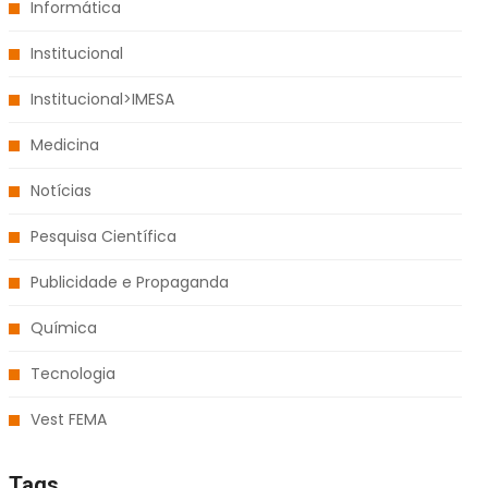
Informática
Institucional
Institucional>IMESA
Medicina
Notícias
Pesquisa Científica
Publicidade e Propaganda
Química
Tecnologia
Vest FEMA
Tags