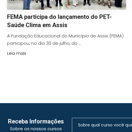
FEMA participa do lançamento do PET-
Saúde Clima em Assis
A Fundação Educacional do Município de Assis (FEMA)
participou, no dia 30 de julho, do ...
Leia mais
Receba Informações
Sobre os nossos cursos