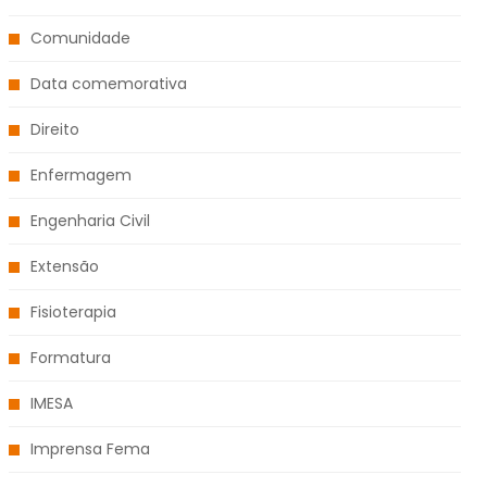
Comunidade
Data comemorativa
Direito
Enfermagem
Engenharia Civil
Extensão
Fisioterapia
Formatura
IMESA
Imprensa Fema