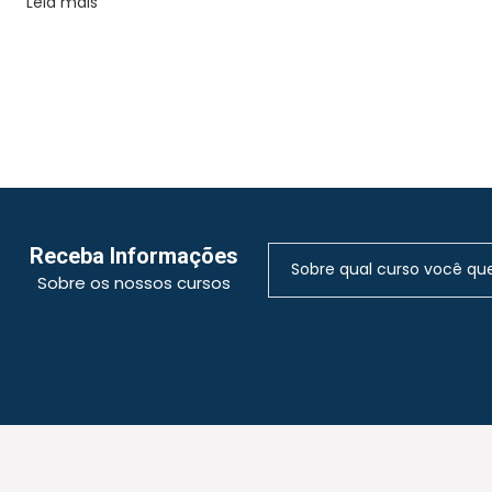
Leia mais
Receba Informações
Sobre os nossos cursos