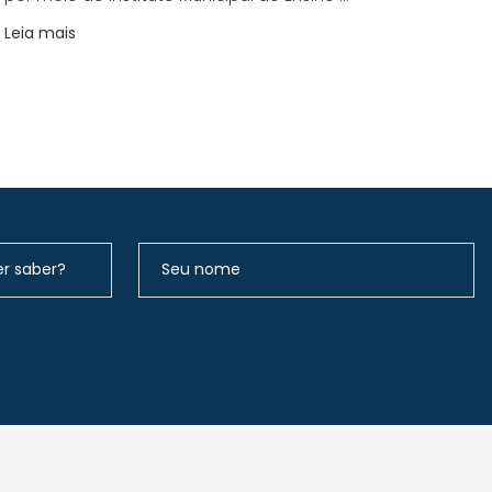
Leia mais