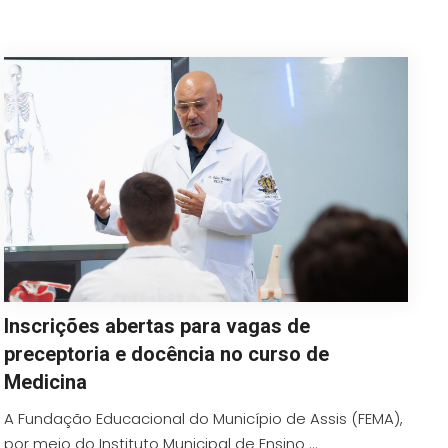
Inscrições abertas para vagas de
preceptoria e docência no curso de
Medicina
A Fundação Educacional do Município de Assis (FEMA),
por meio do Instituto Municipal de Ensino ...