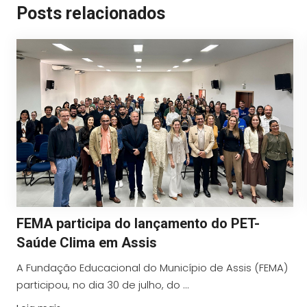
Posts relacionados
FEMA participa do lançamento do PET-
Saúde Clima em Assis
A Fundação Educacional do Município de Assis (FEMA)
participou, no dia 30 de julho, do ...