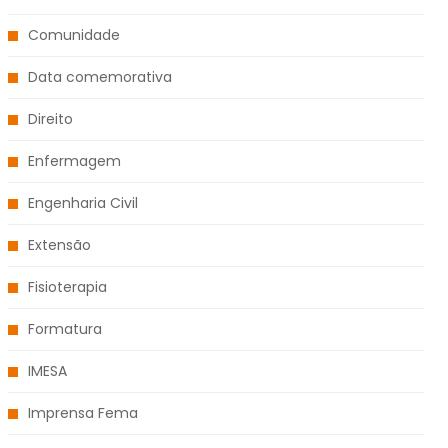
Comunidade
Data comemorativa
Direito
Enfermagem
Engenharia Civil
Extensão
Fisioterapia
Formatura
IMESA
Imprensa Fema