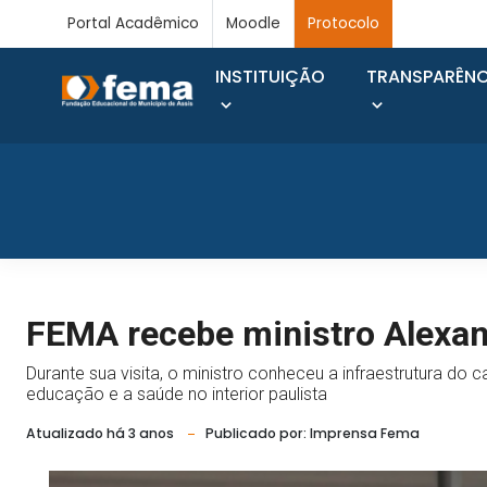
Portal Acadêmico
Moodle
Protocolo
INSTITUIÇÃO
TRANSPARÊNC
FEMA recebe ministro Alexan
Durante sua visita, o ministro conheceu a infraestrutura 
educação e a saúde no interior paulista
Atualizado há 3 anos
Publicado por: Imprensa Fema