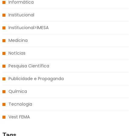
Informática
Institucional
Institucional>IMESA
Medicina
Notícias
Pesquisa Científica
Publicidade e Propaganda
Química
Tecnologia
Vest FEMA
Tags