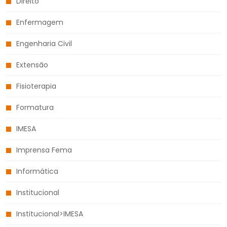
Direito
Enfermagem
Engenharia Civil
Extensão
Fisioterapia
Formatura
IMESA
Imprensa Fema
Informática
Institucional
Institucional>IMESA