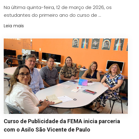
Na última quinta-feira, 12 de março de 2026, os
estudantes do primeiro ano do curso de ...
Leia mais
Curso de Publicidade da FEMA inicia parceria
com o Asilo São Vicente de Paulo