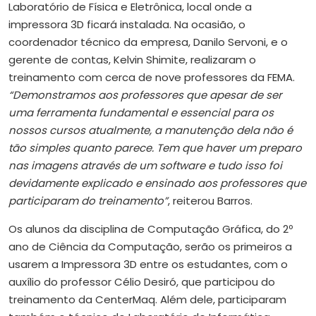
Laboratório de Física e Eletrônica, local onde a
impressora 3D ficará instalada. Na ocasião, o
coordenador técnico da empresa, Danilo Servoni, e o
gerente de contas, Kelvin Shimite, realizaram o
treinamento com cerca de nove professores da FEMA.
“Demonstramos aos professores que apesar de ser
uma ferramenta fundamental e essencial para os
nossos cursos atualmente, a manutenção dela não é
tão simples quanto parece. Tem que haver um preparo
nas imagens através de um software e tudo isso foi
devidamente explicado e ensinado aos professores que
participaram do treinamento”
, reiterou Barros.
Os alunos da disciplina de Computação Gráfica, do 2º
ano de Ciência da Computação, serão os primeiros a
usarem a Impressora 3D entre os estudantes, com o
auxílio do professor Célio Desiró, que participou do
treinamento da CenterMaq. Além dele, participaram