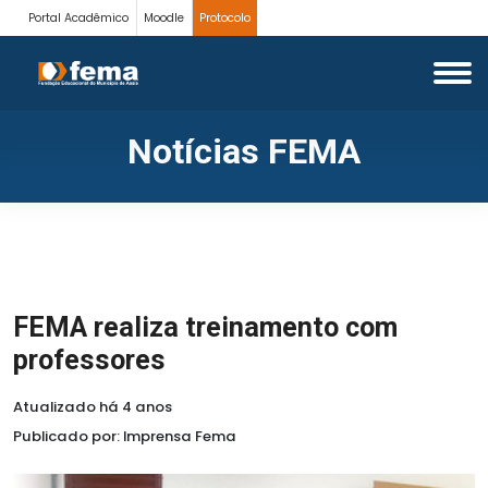
Portal Acadêmico
Moodle
Protocolo
Notícias FEMA
FEMA realiza treinamento com
professores
Atualizado há 4 anos
Publicado por: Imprensa Fema