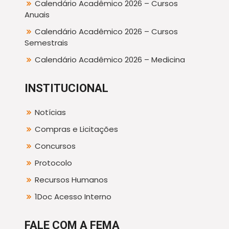
Calendário Acadêmico 2026 – Cursos
Anuais
Calendário Acadêmico 2026 – Cursos
Semestrais
Calendário Acadêmico 2026 – Medicina
INSTITUCIONAL
Notícias
Compras e Licitações
Concursos
Protocolo
Recursos Humanos
1Doc Acesso Interno
FALE COM A FEMA