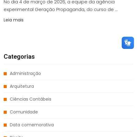
No dia 4 de março de 2026, a equipe da agência
experimental Geração Propaganda, do curso de ...
Leia mais
Categorias
Administração
Arquitetura
Ciências Contábeis
Comunidade
Data comemorativa