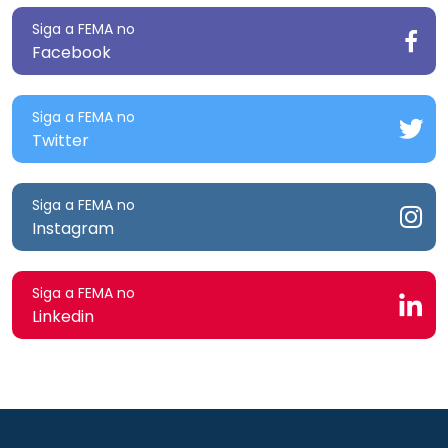
Siga a FEMA no
Facebook
Siga a FEMA no
Twitter
Siga a FEMA no
Instagram
Siga a FEMA no
Linkedin