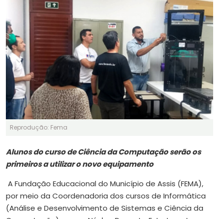
Reprodução: Fema
Alunos do curso de Ciência da Computação serão os
primeiros a utilizar o novo equipamento
A Fundação Educacional do Município de Assis (FEMA),
por meio da Coordenadoria dos cursos de Informática
(Análise e Desenvolvimento de Sistemas e Ciência da