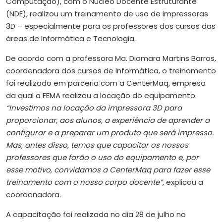
Computação), com o Núcleo Docente Estruturante
(NDE), realizou um treinamento de uso de impressoras
3D – especialmente para os professores dos cursos das
áreas de Informática e Tecnologia.
De acordo com a professora Ma. Diomara Martins Barros,
coordenadora dos cursos de Informática, o treinamento
foi realizado em parceria com a CenterMaq, empresa
da qual a FEMA realizou a locação do equipamento.
“Investimos na locação da impressora 3D para
proporcionar, aos alunos, a experiência de aprender a
configurar e a preparar um produto que será impresso.
Mas, antes disso, temos que capacitar os nossos
professores que farão o uso do equipamento e, por
esse motivo, convidamos a CenterMaq para fazer esse
treinamento com o nosso corpo docente”
, explicou a
coordenadora.
A capacitação foi realizada no dia 28 de julho no