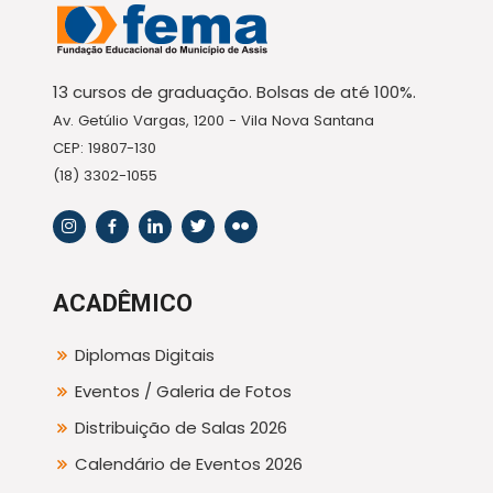
13 cursos de graduação. Bolsas de até 100%.
Av. Getúlio Vargas, 1200 - Vila Nova Santana
CEP: 19807-130
(18) 3302-1055
ACADÊMICO
Diplomas Digitais
Eventos / Galeria de Fotos
Distribuição de Salas 2026
Calendário de Eventos 2026