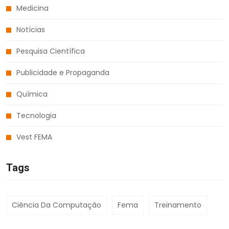
Medicina
Notícias
Pesquisa Científica
Publicidade e Propaganda
Química
Tecnologia
Vest FEMA
Tags
Ciência Da Computação
Fema
Treinamento