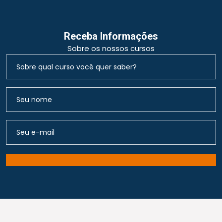
Receba Informações
Sobre os nossos cursos