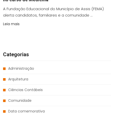
A Fundação Educacional do Município de Assis (FEMA)
alerta candidatos, familiares e a comunidade ...
Leia mais
Categorias
Administração
Arquitetura
Ciências Contábeis
Comunidade
Data comemorativa