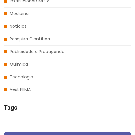
Institucional>IMESA
Medicina
Notícias
Pesquisa Científica
Publicidade e Propaganda
Química
Tecnologia
Vest FEMA
Tags