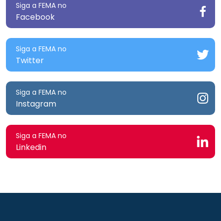
Siga a FEMA no
Facebook
Siga a FEMA no
Twitter
Siga a FEMA no
Instagram
Siga a FEMA no
Linkedin