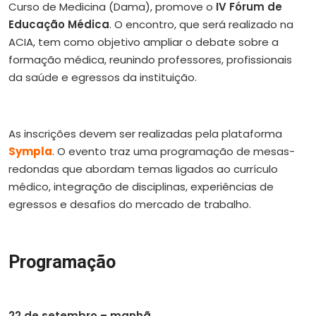
Curso de Medicina (Dama), promove o
IV Fórum de
Educação Médica
. O encontro, que será realizado na
ACIA, tem como objetivo ampliar o debate sobre a
formação médica, reunindo professores, profissionais
da saúde e egressos da instituição.
As inscrições devem ser realizadas pela plataforma
Sympla
. O evento traz uma programação de mesas-
redondas que abordam temas ligados ao currículo
médico, integração de disciplinas, experiências de
egressos e desafios do mercado de trabalho.
Programação
22 de setembro – manhã