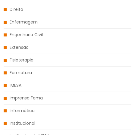
Direito
Enfermagem
Engenharia Civil
Extensão
Fisioterapia
Formatura
IMESA
Imprensa Fema
Informática
Institucional