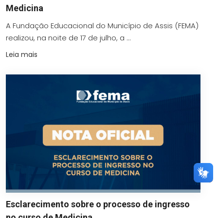
Medicina
A Fundação Educacional do Município de Assis (FEMA)
realizou, na noite de 17 de julho, a ...
Leia mais
Esclarecimento sobre o processo de ingresso
no curso de Medicina