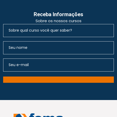
Receba Informações
Sobre os nossos cursos