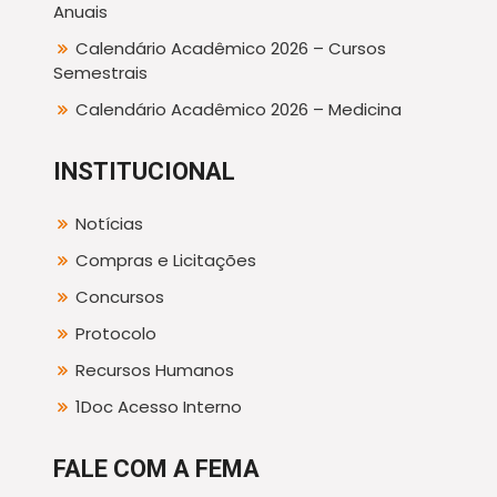
Anuais
Calendário Acadêmico 2026 – Cursos
Semestrais
Calendário Acadêmico 2026 – Medicina
INSTITUCIONAL
Notícias
Compras e Licitações
Concursos
Protocolo
Recursos Humanos
1Doc Acesso Interno
FALE COM A FEMA