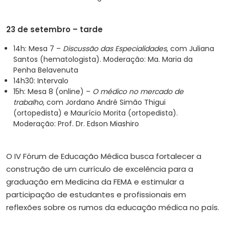
23 de setembro – tarde
14h: Mesa 7 –
Discussão das Especialidades
, com Juliana
Santos (hematologista). Moderação: Ma. Maria da
Penha Belavenuta
14h30: Intervalo
15h: Mesa 8 (online) –
O médico no mercado de
trabalho
, com Jordano André Simão Thigui
(ortopedista) e Maurício Morita (ortopedista).
Moderação: Prof. Dr. Edson Miashiro
O IV Fórum de Educação Médica busca fortalecer a
construção de um currículo de excelência para a
graduação em Medicina da FEMA e estimular a
participação de estudantes e profissionais em
reflexões sobre os rumos da educação médica no país.