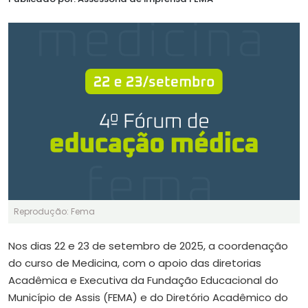
Reprodução: Fema
Nos dias 22 e 23 de setembro de 2025, a coordenação
do curso de Medicina, com o apoio das diretorias
Acadêmica e Executiva da Fundação Educacional do
Município de Assis (FEMA) e do Diretório Acadêmico do