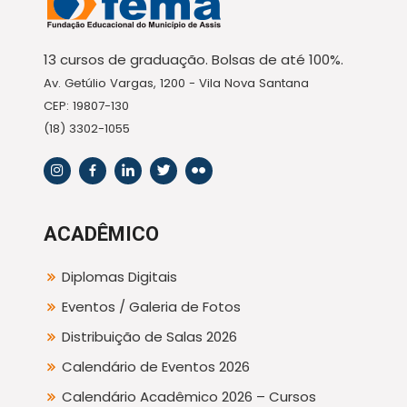
13 cursos de graduação. Bolsas de até 100%.
Av. Getúlio Vargas, 1200 - Vila Nova Santana
CEP: 19807-130
(18) 3302-1055
ACADÊMICO
Diplomas Digitais
Eventos / Galeria de Fotos
Distribuição de Salas 2026
Calendário de Eventos 2026
Calendário Acadêmico 2026 – Cursos