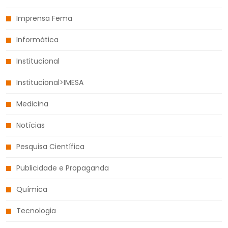
Imprensa Fema
Informática
Institucional
Institucional>IMESA
Medicina
Notícias
Pesquisa Científica
Publicidade e Propaganda
Química
Tecnologia