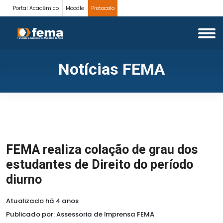
Portal Acadêmico
Moodle
Protocolo
Notícias FEMA
FEMA realiza colação de grau dos
estudantes de Direito do período
diurno
Atualizado há 4 anos
Publicado por: Assessoria de Imprensa FEMA