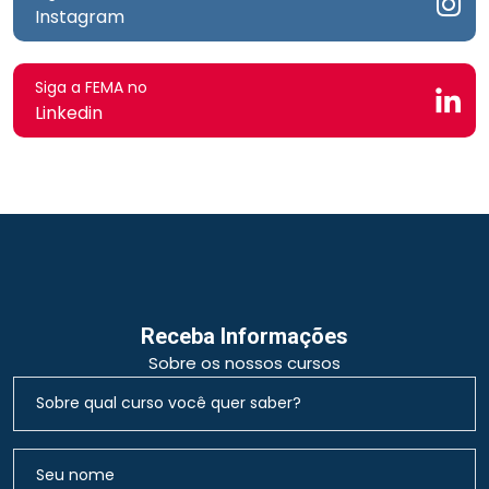
Instagram
Siga a FEMA no
Linkedin
Receba Informações
Sobre os nossos cursos