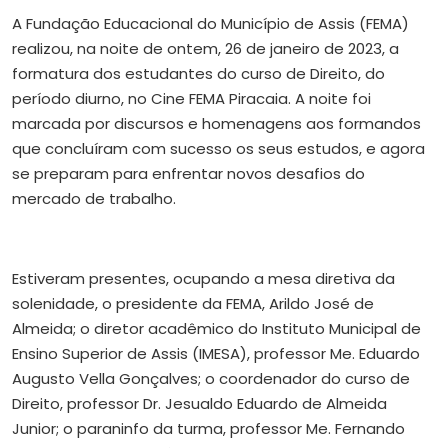
A Fundação Educacional do Município de Assis (FEMA)
realizou, na noite de ontem, 26 de janeiro de 2023, a
formatura dos estudantes do curso de Direito, do
período diurno, no Cine FEMA Piracaia. A noite foi
marcada por discursos e homenagens aos formandos
que concluíram com sucesso os seus estudos, e agora
se preparam para enfrentar novos desafios do
mercado de trabalho.
Estiveram presentes, ocupando a mesa diretiva da
solenidade, o
presidente da FEMA, Arildo José de
Almeida; o diretor acadêmico do Instituto Municipal de
Ensino Superior de Assis (IMESA),
professor Me. Eduardo
Augusto Vella Gonçalves; o coordenador do curso de
Direito, professor Dr. Jesualdo Eduardo de Almeida
Junior; o paraninfo da turma, professor Me. Fernando