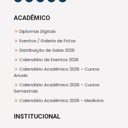
ACADÊMICO
Diplomas Digitais
Eventos / Galeria de Fotos
Distribuição de Salas 2026
Calendário de Eventos 2026
Calendário Acadêmico 2026 – Cursos
Anuais
Calendário Acadêmico 2026 – Cursos
Semestrais
Calendário Acadêmico 2026 – Medicina
INSTITUCIONAL