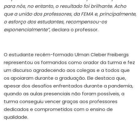
para nós, no entanto, o resultado foi brilhante. Acho
que a união dos professores, da FEMA e, principalmente,
o esforço dos estudantes, recompensou-os
exponencialmente”
, declara o professor.
O estudante recém-formado Ulman Cleber Freibergs
representou os formandos como orador da turma e fez
um discurso agradecendo aos colegas e a todos que
os apoiaram durante a graduação. Ele destaca que,
apesar dos desafios enfrentados durante a pandemia,
quando as aulas presenciais não foram possíveis, a
turma conseguiu vencer graças aos professores
dedicados e comprometidos com o ensino de
qualidade.