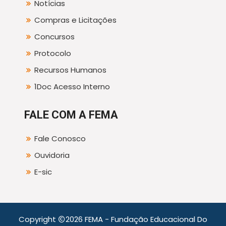
Notícias
Compras e Licitações
Concursos
Protocolo
Recursos Humanos
1Doc Acesso Interno
FALE COM A FEMA
Fale Conosco
Ouvidoria
E-sic
Copyright
2026 FEMA - Fundação Educacional Do