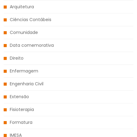
Arquitetura
Ciências Contábeis
Comunidade
Data comemorativa
Direito
Enfermagem
Engenharia Civil
Extensão
Fisioterapia
Formatura
IMESA