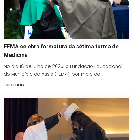
FEMA celebra formatura da sétima turma de
Medicina
No dia 18 de julho de 2025, a Fundação Educacional
do Município de Assis (FEMA), por meio do ...
Leia mais