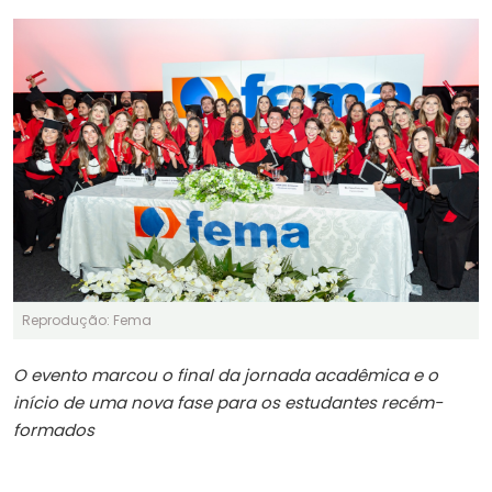
Reprodução: Fema
O evento marcou o final da jornada acadêmica e o
início de uma nova fase para os estudantes recém-
formados