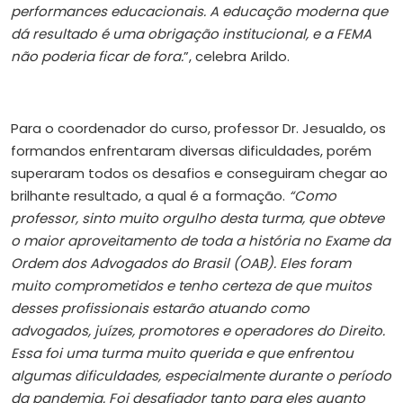
performances educacionais. A educação moderna que
dá resultado é uma obrigação institucional, e a FEMA
não poderia ficar de fora.
”, celebra Arildo.
Para o coordenador do curso, professor Dr. Jesualdo, os
formandos enfrentaram diversas dificuldades, porém
superaram todos os desafios e conseguiram chegar ao
brilhante resultado, a qual é a formação.
“Como
professor, sinto muito orgulho desta turma, que obteve
o maior aproveitamento de toda a história no Exame da
Ordem dos Advogados do Brasil (OAB).
Eles foram
muito comprometidos e tenho certeza de que muitos
desses profissionais estarão atuando como
advogados, juízes, promotores e operadores do Direito.
Essa foi uma turma muito querida e que enfrentou
algumas dificuldades, especialmente durante o período
da pandemia. Foi desafiador tanto para eles quanto