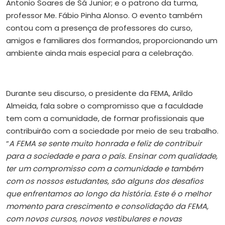
Antonio Soares de Sá Junior; e o patrono da turma,
professor Me. Fábio Pinha Alonso. O evento também
contou com a presença de professores do curso,
amigos e familiares dos formandos, proporcionando um
ambiente ainda mais especial para a celebração.
Durante seu discurso, o presidente da FEMA, Arildo
Almeida, fala sobre o compromisso que a faculdade
tem com a comunidade, de formar profissionais que
contribuirão com a sociedade por meio de seu trabalho.
“
A FEMA se sente muito honrada e feliz de contribuir
para a sociedade e para o país. Ensinar com qualidade,
ter um compromisso com a comunidade e também
com os nossos estudantes, são alguns dos desafios
que enfrentamos ao longo da história. Este é o melhor
momento para crescimento e consolidação da FEMA,
com novos cursos, novos vestibulares e novas