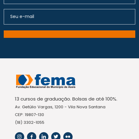
13 cursos de graduação. Bolsas de até 100%.
Av. Getúlio Vargas, 1200 - Vila Nova Santana
CEP: 19807-130
(18) 3302-1055