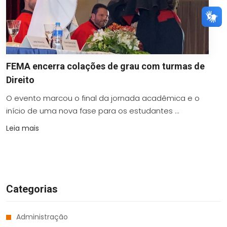
FEMA encerra colações de grau com turmas de
Direito
O evento marcou o final da jornada acadêmica e o
início de uma nova fase para os estudantes ...
Leia mais
Categorias
Administração