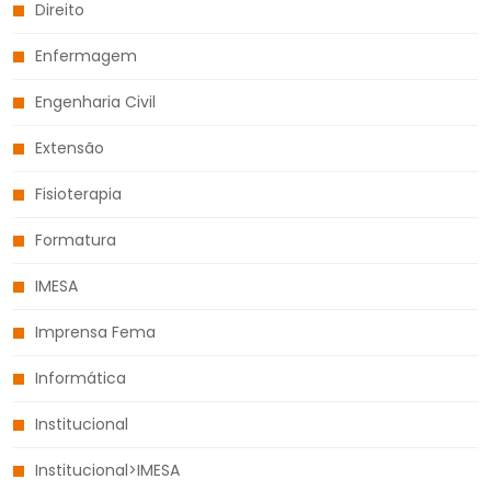
Direito
Enfermagem
Engenharia Civil
Extensão
Fisioterapia
Formatura
IMESA
Imprensa Fema
Informática
Institucional
Institucional>IMESA