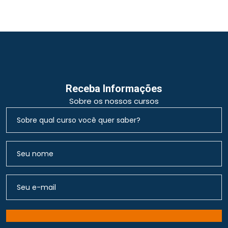
Receba Informações
Sobre os nossos cursos