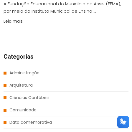
A Fundação Educacional do Município de Assis (FEMA),
por meio do Instituto Municipal de Ensino ...
Leia mais
Categorias
Administração
Arquitetura
Ciências Contábeis
Comunidade
Data comemorativa