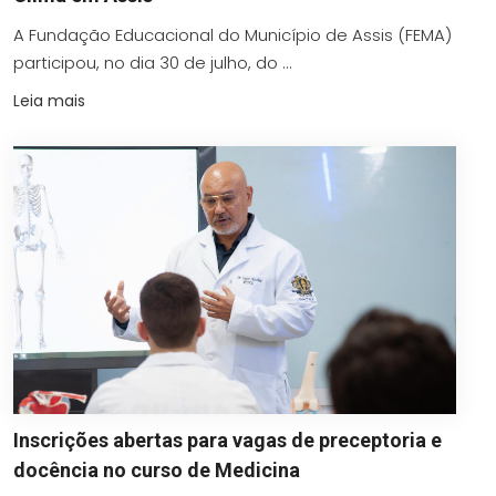
A Fundação Educacional do Município de Assis (FEMA)
participou, no dia 30 de julho, do ...
Leia mais
Inscrições abertas para vagas de preceptoria e
docência no curso de Medicina