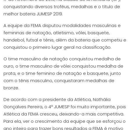
conquistando diversos troféus, medalhas e o título de
melhor bateria JUMESP 2019.
A equipe da FEMA disputou modalidades masculinas e
femininas de natação, atletismo, vôlei, basquete,
handebol, futsal e tênis, além da bateria que competiu e
conquistou o primeiro lugar geral na classificação.
O time masculino de natação conquistou medalha de
ouro, o time masculino de vôlei conquistou medalha de
prata, e o time feminino de natação e basquete, junto
com o tênis masculino, conquistaram medalhas de
bronze.
De acordo com a presidente da Atlética, Nathália
Gonçalves Pereira, o 4º JUMESP foi muito importante, pois
Atlética da FEMA cresceu, deixando-a mais competitiva.
Para ela, ver o crescimento da equipe que se esforçou o
ano inteiro para trazer bons resultados a FEMA é motivo