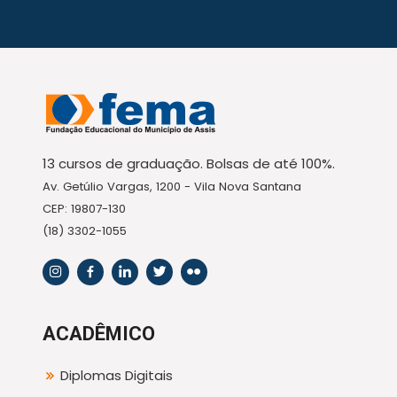
13 cursos de graduação. Bolsas de até 100%.
Av. Getúlio Vargas, 1200 - Vila Nova Santana
CEP: 19807-130
(18) 3302-1055
ACADÊMICO
Diplomas Digitais