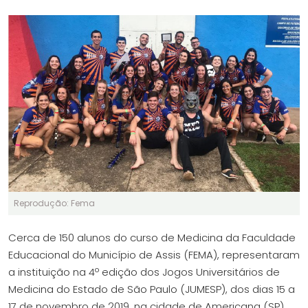
Reprodução: Fema
Cerca de 150 alunos do curso de Medicina da Faculdade
Educacional do Município de Assis (FEMA), representaram
a instituição na 4º edição dos Jogos Universitários de
Medicina do Estado de São Paulo (JUMESP), dos dias 15 a
17 de novembro de 2019, na cidade de Americana (SP),