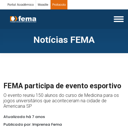
Portal Acadêmico
Moodle
Protocolo
Notícias FEMA
FEMA participa de evento esportivo
O evento reuniu 150 alunos do curso de Medicina para os
jogos universitários que aconteceram na cidade de
Americana SP
Atualizado há 7 anos
Publicado por: Imprensa Fema