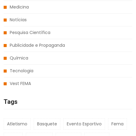
Medicina
Notícias
Pesquisa Científica
Publicidade e Propaganda
Química
Tecnologia
Vest FEMA
Tags
Atletismo
Basquete
Evento Esportivo
Fema