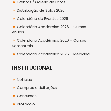
Eventos / Galeria de Fotos
Distribuição de Salas 2026
Calendário de Eventos 2026
Calendário Acadêmico 2026 – Cursos
Anuais
Calendário Acadêmico 2026 – Cursos
Semestrais
Calendário Acadêmico 2026 – Medicina
INSTITUCIONAL
Notícias
Compras e Licitações
Concursos
Protocolo