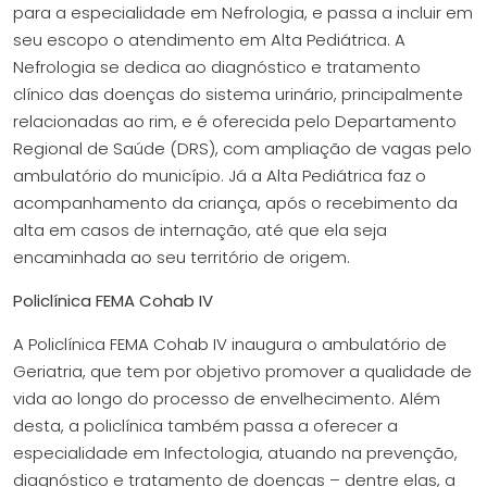
para a especialidade em Nefrologia, e passa a incluir em
seu escopo o atendimento em Alta Pediátrica. A
Nefrologia se dedica ao diagnóstico e tratamento
clínico das doenças do sistema urinário, principalmente
relacionadas ao rim, e é oferecida pelo Departamento
Regional de Saúde (DRS), com ampliação de vagas pelo
ambulatório do município. Já a Alta Pediátrica faz o
acompanhamento da criança, após o recebimento da
alta em casos de internação, até que ela seja
encaminhada ao seu território de origem.
Policlínica FEMA Cohab IV
A Policlínica FEMA Cohab IV inaugura o ambulatório de
Geriatria, que tem por objetivo promover a qualidade de
vida ao longo do processo de envelhecimento. Além
desta, a policlínica também passa a oferecer a
especialidade em Infectologia, atuando na prevenção,
diagnóstico e tratamento de doenças – dentre elas, a