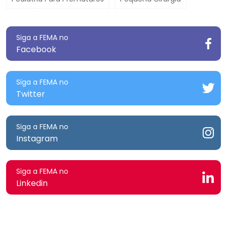
Siga a FEMA no
Facebook
Siga a FEMA no
Twitter
Siga a FEMA no
Instagram
Siga a FEMA no
Linkedin