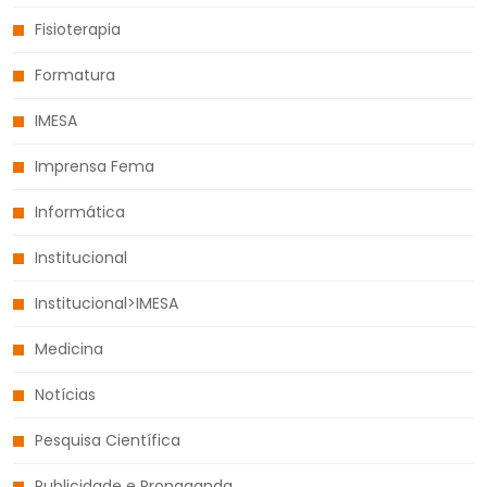
Fisioterapia
Formatura
IMESA
Imprensa Fema
Informática
Institucional
Institucional>IMESA
Medicina
Notícias
Pesquisa Científica
Publicidade e Propaganda