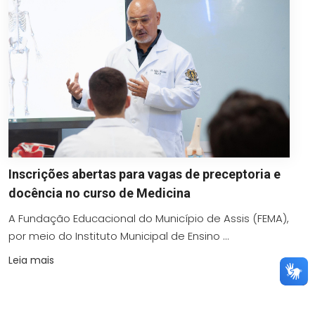
Inscrições abertas para vagas de preceptoria e
docência no curso de Medicina
A Fundação Educacional do Município de Assis (FEMA),
por meio do Instituto Municipal de Ensino ...
Leia mais