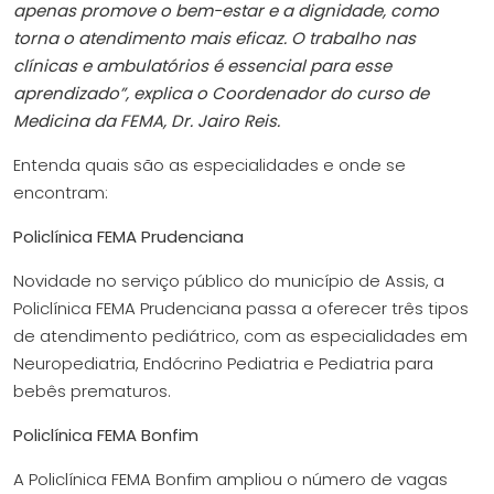
apenas promove o bem-estar e a dignidade, como
torna o atendimento mais eficaz. O trabalho nas
clínicas e ambulatórios é essencial para esse
aprendizado”, explica o Coordenador do curso de
Medicina da FEMA, Dr. Jairo Reis.
Entenda quais são as especialidades e onde se
encontram:
Policlínica FEMA Prudenciana
Novidade no serviço público do município de Assis, a
Policlínica FEMA Prudenciana passa a oferecer três tipos
de atendimento pediátrico, com as especialidades em
Neuropediatria, Endócrino Pediatria e Pediatria para
bebês prematuros.
Policlínica FEMA Bonfim
A Policlínica FEMA Bonfim ampliou o número de vagas