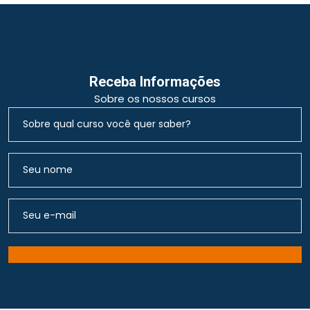
Receba Informações
Sobre os nossos cursos