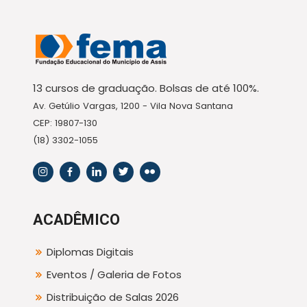
13 cursos de graduação. Bolsas de até 100%.
Av. Getúlio Vargas, 1200 - Vila Nova Santana
CEP: 19807-130
(18) 3302-1055
ACADÊMICO
Diplomas Digitais
Eventos / Galeria de Fotos
Distribuição de Salas 2026