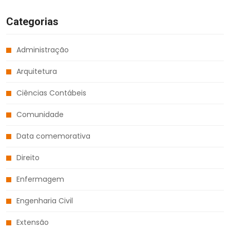
Categorias
Administração
Arquitetura
Ciências Contábeis
Comunidade
Data comemorativa
Direito
Enfermagem
Engenharia Civil
Extensão