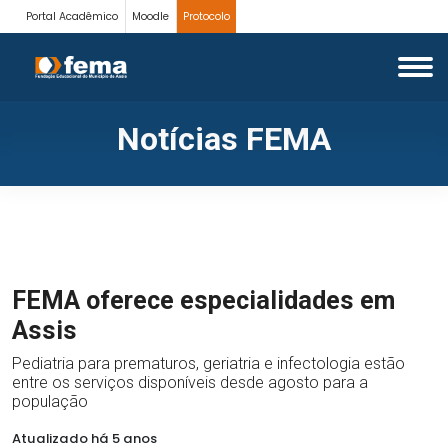
Portal Acadêmico
Moodle
Protocolo
Notícias FEMA
FEMA oferece especialidades em
Assis
Pediatria para prematuros, geriatria e infectologia estão
entre os serviços disponíveis desde agosto para a
população
Atualizado há 5 anos