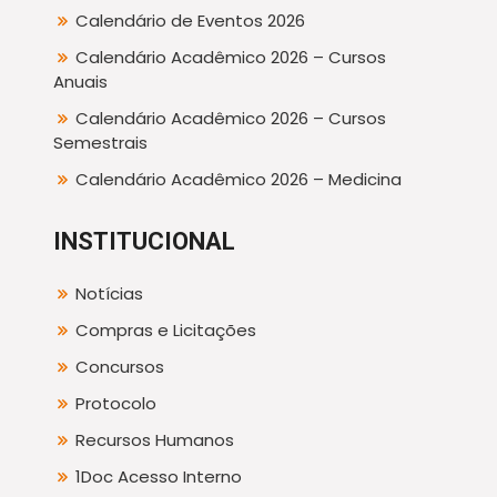
Calendário de Eventos 2026
Calendário Acadêmico 2026 – Cursos
Anuais
Calendário Acadêmico 2026 – Cursos
Semestrais
Calendário Acadêmico 2026 – Medicina
INSTITUCIONAL
Notícias
Compras e Licitações
Concursos
Protocolo
Recursos Humanos
1Doc Acesso Interno