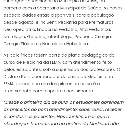
Fundação Educacional do Município de Assis, em
parceria com a Secretaria Municipal de Saúde. As novas
especialidades estão disponíveis para a população
desde agosto, e incluem: Pediatria para Prematuros,
Neuropediatria, Endócrino Pediatria, Alta Pediátrica,
Nefrologia, Geriatria, Infectologia, Pequena Cirurgia,
Cirurgia Plástica e Neurologia Hebiátrica.
As policlínicas fazem parte do plano pedagógico do
curso de Medicina da FEMA, com atendimento feito
pelos estudantes, sob a supervisão dos professores. O
Dr. Jairo Reis, coordenador do curso de Medicina da
FEMA, explica que um dos pilares do curso é o
atendimento com respeito e acolhimento:
“Desde o primeiro dia de aula, os estudantes aprendem
os preceitos do bom atendimento: saber ouvir, receber
e conduzir os pacientes. Nós identificamos que a
abordagem humanizada na prática da Medicina não