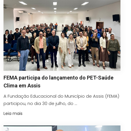
FEMA participa do lançamento do PET-Saúde
Clima em Assis
A Fundação Educacional do Município de Assis (FEMA)
participou, no dia 30 de julho, do ...
Leia mais