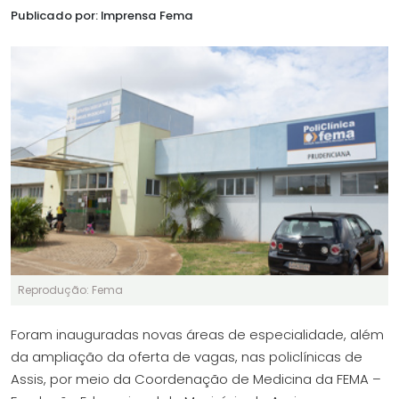
Publicado por: Imprensa Fema
Reprodução: Fema
Foram inauguradas novas áreas de especialidade, além
da ampliação da oferta de vagas, nas policlínicas de
Assis, por meio da Coordenação de Medicina da FEMA –