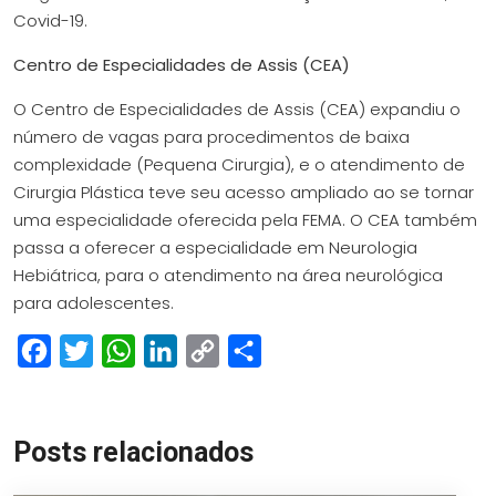
Covid-19.
Centro de Especialidades de Assis (CEA)
O Centro de Especialidades de Assis (CEA) expandiu o
número de vagas para procedimentos de baixa
complexidade (Pequena Cirurgia), e o atendimento de
Cirurgia Plástica teve seu acesso ampliado ao se tornar
uma especialidade oferecida pela FEMA. O CEA também
passa a oferecer a especialidade em Neurologia
Hebiátrica, para o atendimento na área neurológica
para adolescentes.
Facebook
Twitter
WhatsApp
LinkedIn
Copy
Share
Link
Posts relacionados