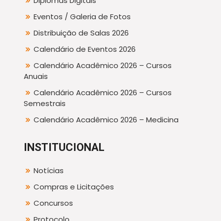
Diplomas Digitais
Eventos / Galeria de Fotos
Distribuição de Salas 2026
Calendário de Eventos 2026
Calendário Acadêmico 2026 – Cursos
Anuais
Calendário Acadêmico 2026 – Cursos
Semestrais
Calendário Acadêmico 2026 – Medicina
INSTITUCIONAL
Notícias
Compras e Licitações
Concursos
Protocolo