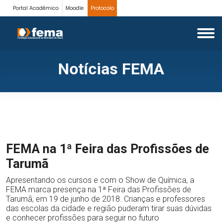
Portal Acadêmico
Moodle
Protocolo
Notícias FEMA
FEMA na 1ª Feira das Profissões de
Tarumã
Apresentando os cursos e com o Show de Química, a
FEMA marca presença na 1ª Feira das Profissões de
Tarumã, em 19 de junho de 2018. Crianças e professores
das escolas da cidade e região puderam tirar suas dúvidas
e conhecer profissões para seguir no futuro