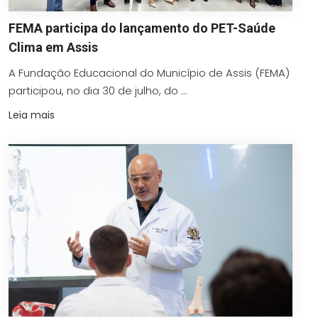
FEMA participa do lançamento do PET-Saúde
Clima em Assis
A Fundação Educacional do Município de Assis (FEMA)
participou, no dia 30 de julho, do ...
Leia mais