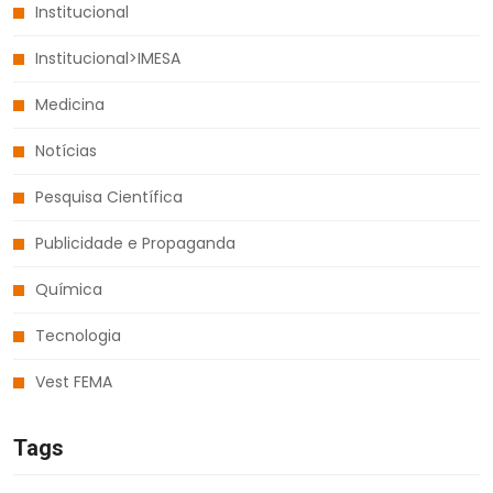
Institucional
Institucional>IMESA
Medicina
Notícias
Pesquisa Científica
Publicidade e Propaganda
Química
Tecnologia
Vest FEMA
Tags