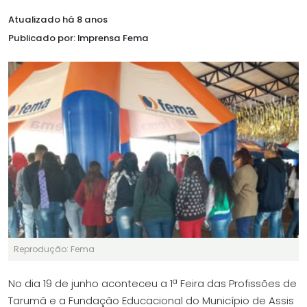
Atualizado há 8 anos
Publicado por: Imprensa Fema
Reprodução: Fema
No dia 19 de junho aconteceu a 1ª Feira das Profissões de
Tarumã e a Fundação Educacional do Município de Assis