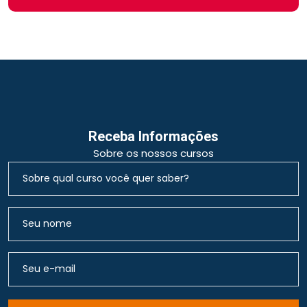
Receba Informações
Sobre os nossos cursos