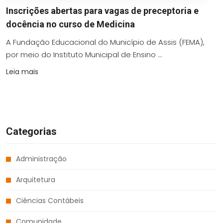
Inscrições abertas para vagas de preceptoria e
docência no curso de Medicina
A Fundação Educacional do Município de Assis (FEMA),
por meio do Instituto Municipal de Ensino ...
Leia mais
Categorias
Administração
Arquitetura
Ciências Contábeis
Comunidade