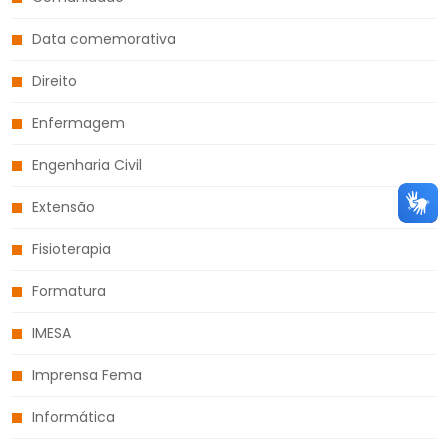
Data comemorativa
Direito
Enfermagem
Engenharia Civil
Extensão
Fisioterapia
Formatura
IMESA
Imprensa Fema
Informática