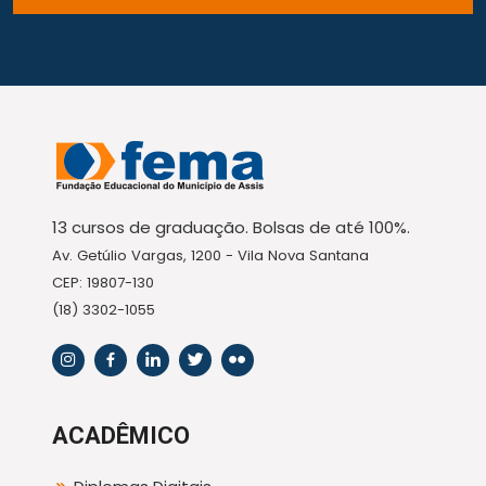
13 cursos de graduação. Bolsas de até 100%.
Av. Getúlio Vargas, 1200 - Vila Nova Santana
CEP: 19807-130
(18) 3302-1055
ACADÊMICO