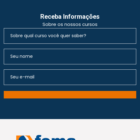
Receba Informações
Sobre os nossos cursos