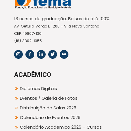
13 cursos de graduação. Bolsas de até 100%.
Av. Getúlio Vargas, 1200 - Vila Nova Santana
CEP: 19807-130
(18) 3302-1055
ACADÊMICO
Diplomas Digitais
Eventos / Galeria de Fotos
Distribuição de Salas 2026
Calendário de Eventos 2026
Calendário Acadêmico 2026 – Cursos