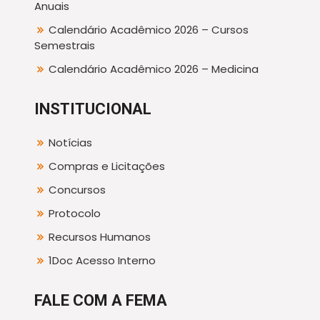
Anuais
Calendário Acadêmico 2026 – Cursos
Semestrais
Calendário Acadêmico 2026 – Medicina
INSTITUCIONAL
Notícias
Compras e Licitações
Concursos
Protocolo
Recursos Humanos
1Doc Acesso Interno
FALE COM A FEMA