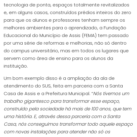
tecnologia de ponta, espaços totalmente revitalizados
e, em alguns casos, construídos prédios inteiros do zero
para que os alunos e professores tenham sempre os
melhores ambientes para o aprendizado, a Fundação
Educacional do Município de Assis (FEMA) tem passado
por uma série de reformas e melhorias, não só dentro
do campus universitário, mas em todos os lugares que
servem como área de ensino para os alunos da
instituição.
Um bom exemplo disso é a ampliação da ala de
atendimento do SUS, feita em parceria com a Santa
Casa de Assis e a Prefeitura Municipal. “
Nós tivemos um
trabalho gigantesco para transformar esse espaço,
construído pela sociedade há mais de 100 anos, que tem
uma história. E, através dessa parceria com a Santa
Casa, nós conseguimos transformar todo aquele espaço
com novas instalações para atender não só os