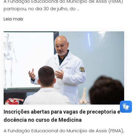
A Fundação Educacional do Município de Assis (FEMA)
participou, no dia 30 de julho, do ...
Leia mais
Inscrições abertas para vagas de preceptoria e
docência no curso de Medicina
A Fundação Educacional do Município de Assis (FEMA),