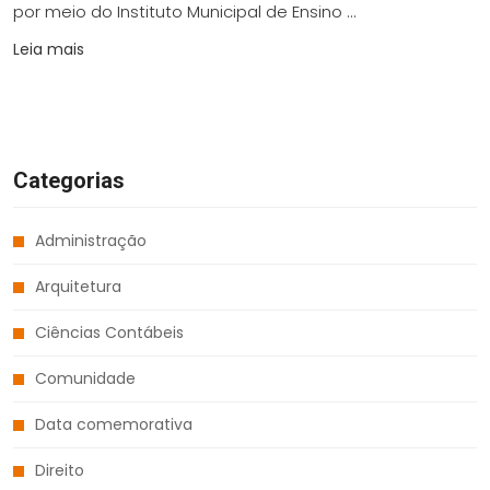
por meio do Instituto Municipal de Ensino ...
Leia mais
Categorias
Administração
Arquitetura
Ciências Contábeis
Comunidade
Data comemorativa
Direito