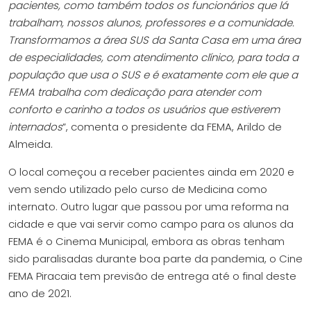
pacientes, como também todos os funcionários que lá
trabalham, nossos alunos, professores e a comunidade.
Transformamos a área SUS da Santa Casa em uma área
de especialidades, com atendimento clínico, para toda a
população que usa o SUS e é exatamente com ele que a
FEMA trabalha com dedicação para atender com
conforto e carinho a todos os usuários que estiverem
internados
”, comenta o presidente da FEMA, Arildo de
Almeida.
O local começou a receber pacientes ainda em 2020 e
vem sendo utilizado pelo curso de Medicina como
internato. Outro lugar que passou por uma reforma na
cidade e que vai servir como campo para os alunos da
FEMA é o Cinema Municipal, embora as obras tenham
sido paralisadas durante boa parte da pandemia, o Cine
FEMA Piracaia tem previsão de entrega até o final deste
ano de 2021.