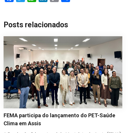
Link
Posts relacionados
FEMA participa do lançamento do PET-Saúde
Clima em Assis