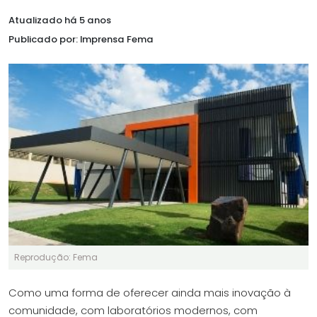
Atualizado há 5 anos
Publicado por: Imprensa Fema
Reprodução: Fema
Como uma forma de oferecer ainda mais inovação à
comunidade, com laboratórios modernos, com