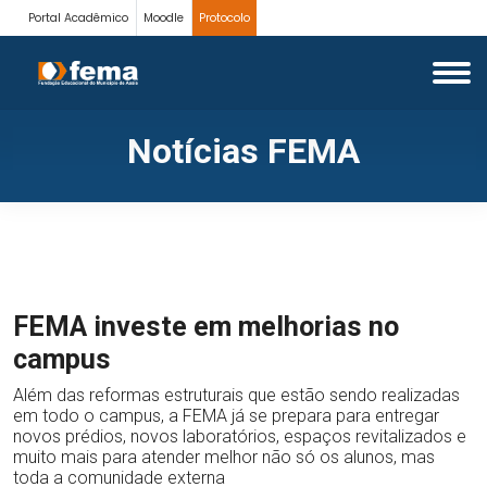
Portal Acadêmico
Moodle
Protocolo
Notícias FEMA
FEMA investe em melhorias no
campus
Além das reformas estruturais que estão sendo realizadas
em todo o campus, a FEMA já se prepara para entregar
novos prédios, novos laboratórios, espaços revitalizados e
muito mais para atender melhor não só os alunos, mas
toda a comunidade externa