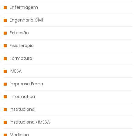
Enfermagem
Engenharia Civil
Extensão
Fisioterapia
Formatura
IMESA
Imprensa Fema
Informática
Institucional
Institucional>IMESA
Medicina