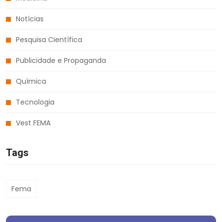
Notícias
Pesquisa Científica
Publicidade e Propaganda
Química
Tecnologia
Vest FEMA
Tags
Fema