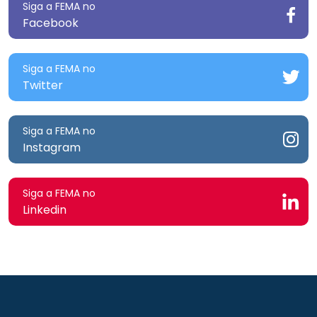
Siga a FEMA no
Facebook
Siga a FEMA no
Twitter
Siga a FEMA no
Instagram
Siga a FEMA no
Linkedin