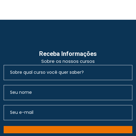
Receba Informações
Sobre os nossos cursos