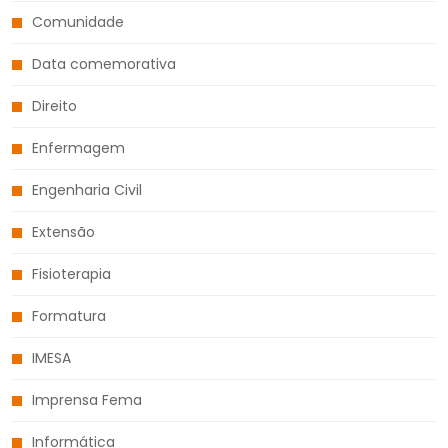
Comunidade
Data comemorativa
Direito
Enfermagem
Engenharia Civil
Extensão
Fisioterapia
Formatura
IMESA
Imprensa Fema
Informática