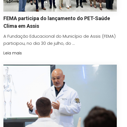
FEMA participa do lançamento do PET-Saúde
Clima em Assis
A Fundação Educacional do Município de Assis (FEMA)
participou, no dia 30 de julho, do ...
Leia mais