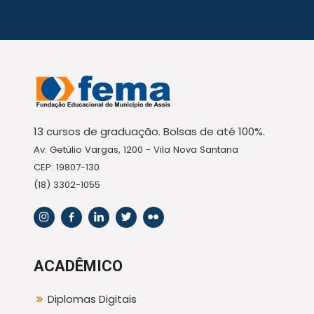
13 cursos de graduação. Bolsas de até 100%.
Av. Getúlio Vargas, 1200 - Vila Nova Santana
CEP: 19807-130
(18) 3302-1055
ACADÊMICO
Diplomas Digitais