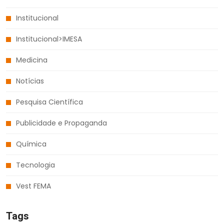
Institucional
Institucional>IMESA
Medicina
Notícias
Pesquisa Científica
Publicidade e Propaganda
Química
Tecnologia
Vest FEMA
Tags