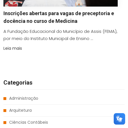
Inscrições abertas para vagas de preceptoria e
docência no curso de Medicina
A Fundação Educacional do Município de Assis (FEMA),
por meio do Instituto Municipal de Ensino ...
Leia mais
Categorias
Administração
Arquitetura
Ciências Contábeis