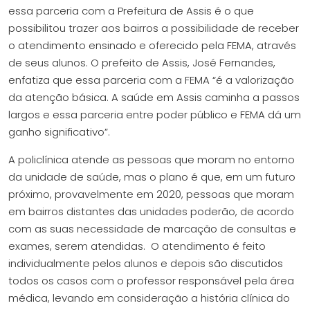
essa parceria com a Prefeitura de Assis é o que
possibilitou trazer aos bairros a possibilidade de receber
o atendimento ensinado e oferecido pela FEMA, através
de seus alunos. O prefeito de Assis, José Fernandes,
enfatiza que essa parceria com a FEMA “é a valorização
da atenção básica. A saúde em Assis caminha a passos
largos e essa parceria entre poder público e FEMA dá um
ganho significativo”.
A policlínica atende as pessoas que moram no entorno
da unidade de saúde, mas o plano é que, em um futuro
próximo, provavelmente em 2020, pessoas que moram
em bairros distantes das unidades poderão, de acordo
com as suas necessidade de marcação de consultas e
exames, serem atendidas. O atendimento é feito
individualmente pelos alunos e depois são discutidos
todos os casos com o professor responsável pela área
médica, levando em consideração a história clínica do