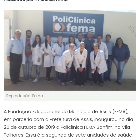
Reprodução: Fema
A Fundação Educacional do Município de Assis (FEMA),
em parceria com a Prefeitura de Assis, inaugurou no dia
25 de outubro de 2019 a Policlínica FEMA Bonfim, na Vila
Palhares. Essa é a segunda de sete unidades de saúde