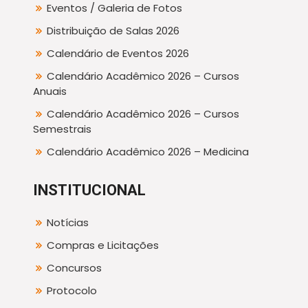
Eventos / Galeria de Fotos
Distribuição de Salas 2026
Calendário de Eventos 2026
Calendário Acadêmico 2026 – Cursos
Anuais
Calendário Acadêmico 2026 – Cursos
Semestrais
Calendário Acadêmico 2026 – Medicina
INSTITUCIONAL
Notícias
Compras e Licitações
Concursos
Protocolo