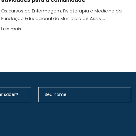
Os cursos de Enfermagem, Fisioterapia e Medicina da
Fundação Educacional do Município de Assis ...
Leia mais