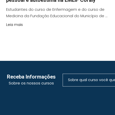
Estudantes do curso de Enfermagem e do curso de
Medicina da Fundação Educacional do Município de ...
Leia mais
Receba Informações
Sobre os nossos cursos