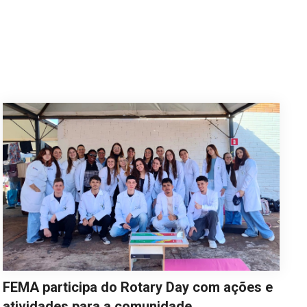
FEMA participa do Rotary Day com ações e
atividades para a comunidade