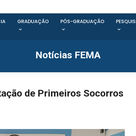
IA
GRADUAÇÃO
PÓS-GRADUAÇÃO
PESQUI
Notícias FEMA
ação de Primeiros Socorros