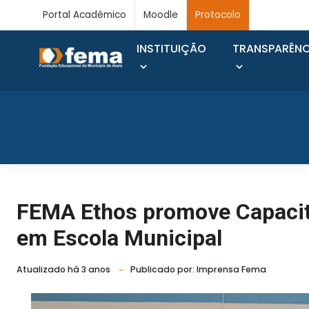
Portal Acadêmico
Moodle
Protocolo
INSTITUIÇÃO
TRANSPARÊNC
FEMA Ethos promove Capacit
em Escola Municipal
Atualizado há 3 anos
Publicado por: Imprensa Fema