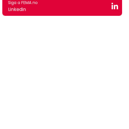
Siga a FEMA no
Linkedin