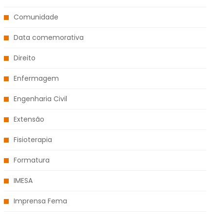
Comunidade
Data comemorativa
Direito
Enfermagem
Engenharia Civil
Extensão
Fisioterapia
Formatura
IMESA
Imprensa Fema