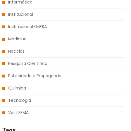
Informática
Institucional
Institucional>IMESA
Medicina
Notícias
Pesquisa Científica
Publicidade e Propaganda
Química
Tecnologia
Vest FEMA
Tags