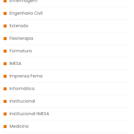
Enfermagem
Engenharia Civil
Extensão
Fisioterapia
Formatura
IMESA
Imprensa Fema
Informática
Institucional
Institucional>IMESA
Medicina