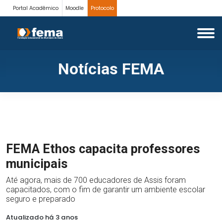
Portal Acadêmico
Moodle
Protocolo
Notícias FEMA
FEMA Ethos capacita professores
municipais
Até agora, mais de 700 educadores de Assis foram
capacitados, com o fim de garantir um ambiente escolar
seguro e preparado
Atualizado há 3 anos