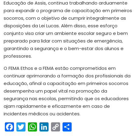
Educação de Assis, continua trabalhando arduamente
para expandir o programa de capacitação em primeiros
socorros, com o objetivo de cumprir integralmente as
disposições da Lei Lucas. Além disso, esse esforço
conjunto visa criar um ambiente escolar seguro e bem
preparado para lidar com situações de emergência,
garantindo a segurança e o bem-estar dos alunos e
professores.
O FEMA Ethos e a FEMA estão comprometidos em
continuar aprimorando a formação dos profissionais da
educação, afinal a capacitação em primeiros socorros
desempenha um papel vital na promoção da
segurança nas escolas, permitindo que os educadores
ajam rapidamente e eficazmente em caso de
incidentes médicos ou acidentes.
Facebook
Twitter
WhatsApp
LinkedIn
Copy
Share
Link