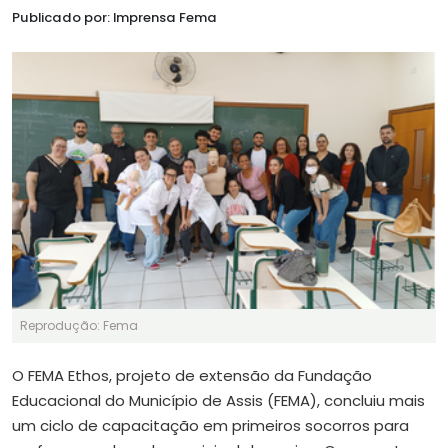
Publicado por: Imprensa Fema
Reprodução: Fema
O FEMA Ethos, projeto de extensão da Fundação
Educacional do Município de Assis (FEMA), concluiu mais
um ciclo de capacitação em primeiros socorros para