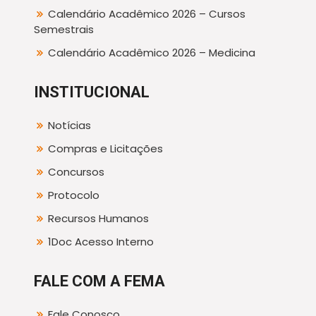
Calendário Acadêmico 2026 – Cursos
Semestrais
Calendário Acadêmico 2026 – Medicina
INSTITUCIONAL
Notícias
Compras e Licitações
Concursos
Protocolo
Recursos Humanos
1Doc Acesso Interno
FALE COM A FEMA
Fale Conosco