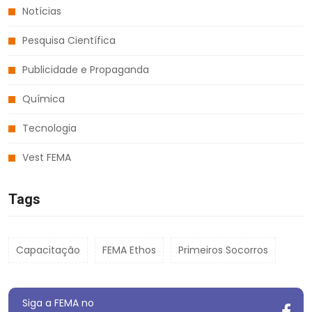
Notícias
Pesquisa Científica
Publicidade e Propaganda
Química
Tecnologia
Vest FEMA
Tags
Capacitação
FEMA Ethos
Primeiros Socorros
Siga a FEMA no