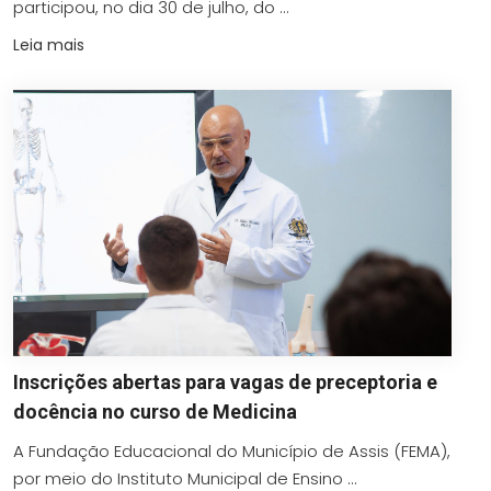
participou, no dia 30 de julho, do ...
Leia mais
Inscrições abertas para vagas de preceptoria e
docência no curso de Medicina
A Fundação Educacional do Município de Assis (FEMA),
por meio do Instituto Municipal de Ensino ...