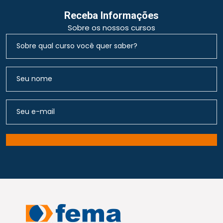
Receba Informações
Sobre os nossos cursos