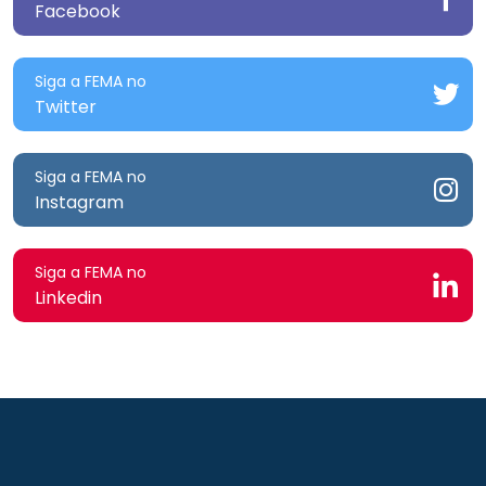
Facebook
Siga a FEMA no
Twitter
Siga a FEMA no
Instagram
Siga a FEMA no
Linkedin