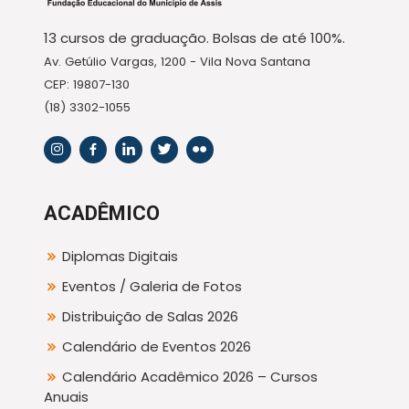
13 cursos de graduação. Bolsas de até 100%.
Av. Getúlio Vargas, 1200 - Vila Nova Santana
CEP: 19807-130
(18) 3302-1055
ACADÊMICO
Diplomas Digitais
Eventos / Galeria de Fotos
Distribuição de Salas 2026
Calendário de Eventos 2026
Calendário Acadêmico 2026 – Cursos
Anuais