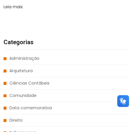
Leia mais
Categorias
Administração
Arquitetura
Ciências Contábeis
Comunidade
Data comemorativa
Direito