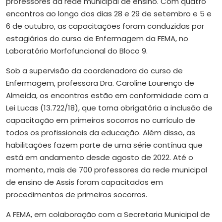
professores da rede municipal de ensino. Com quatro
encontros ao longo dos dias 28 e 29 de setembro e 5 e
6 de outubro, as capacitações foram conduzidas por
estagiários do curso de Enfermagem da FEMA, no
Laboratório Morfofuncional do Bloco 9.
Sob a supervisão da coordenadora do curso de
Enfermagem, professora Dra. Caroline Lourenço de
Almeida, os encontros estão em conformidade com a
Lei Lucas (13.722/18), que torna obrigatória a inclusão de
capacitação em primeiros socorros no currículo de
todos os profissionais da educação. Além disso, as
habilitações fazem parte de uma série contínua que
está em andamento desde agosto de 2022. Até o
momento, mais de 700 professores da rede municipal
de ensino de Assis foram capacitados em
procedimentos de primeiros socorros.
A FEMA, em colaboração com a Secretaria Municipal de