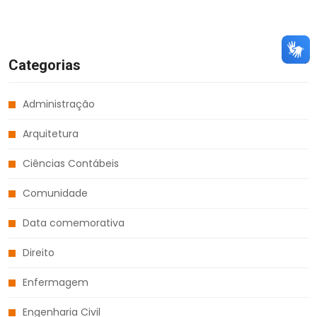
Categorias
Administração
Arquitetura
Ciências Contábeis
Comunidade
Data comemorativa
Direito
Enfermagem
Engenharia Civil