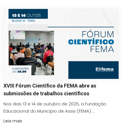
XVIII Fórum Científico da FEMA abre as
submissões de trabalhos científicos
Nos dias 13 e 14 de outubro de 2025, a Fundação
Educacional do Município de Assis (FEMA) ...
Leia mais