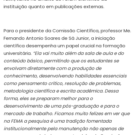
instituição quanto em publicações externas.
Para o presidente da Comissão Científica, professor Me.
Fernando Antonio Soares de Sá Junior, a iniciação
científica desempenha um papel crucial na formação
universitária.
“Ela vai muito além da sala de aula e do
conteúdo básico, permitindo que os estudantes se
envolvam diretamente com a produção de
conhecimento, desenvolvendo habilidades essenciais
como pensamento crítico, resolução de problemas,
metodologia científica e escrita acadêmica. Dessa
forma, eles se preparam melhor para o
desenvolvimento de uma pós-graduação e para o
mercado de trabalho. Ficamos muito felizes em ver que
na FEMA a pesquisa é uma tradição fomentada
institucionalmente pela manutenção não apenas de