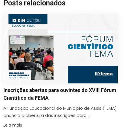
Posts relacionados
Inscrições abertas para ouvintes do XVIII Fórum
Científico da FEMA
A Fundação Educacional do Município de Assis (FEMA)
anuncia a abertura das inscrições para ...
Leia mais