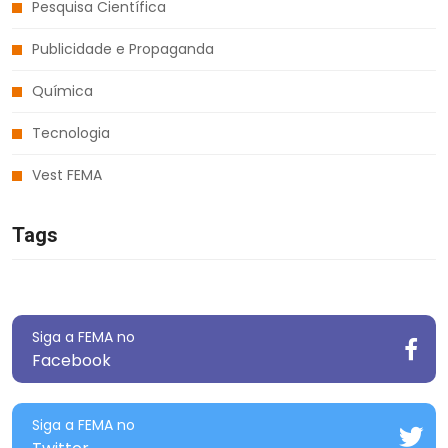
Pesquisa Científica
Publicidade e Propaganda
Química
Tecnologia
Vest FEMA
Tags
Siga a FEMA no
Facebook
Siga a FEMA no