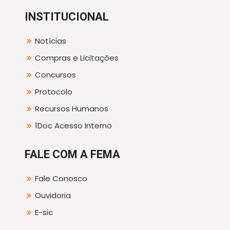
INSTITUCIONAL
Notícias
Compras e Licitações
Concursos
Protocolo
Recursos Humanos
1Doc Acesso Interno
FALE COM A FEMA
Fale Conosco
Ouvidoria
E-sic