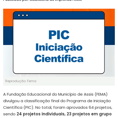
Reprodução: Fema
A Fundação Educacional do Município de Assis (FEMA)
divulgou a classificação final do Programa de Iniciação
Científica (PIC). No total, foram aprovados 64 projetos,
sendo
24 projetos individuais, 23 projetos em grupo