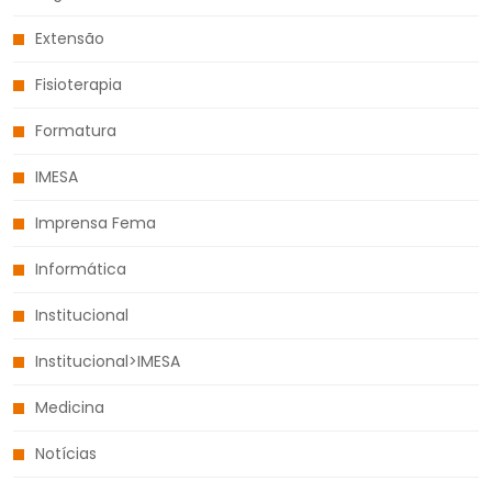
Extensão
Fisioterapia
Formatura
IMESA
Imprensa Fema
Informática
Institucional
Institucional>IMESA
Medicina
Notícias