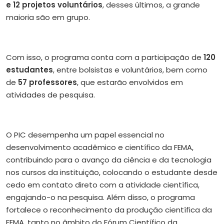
e 12 projetos voluntários
, desses últimos, a grande
maioria são em grupo.
Com isso, o programa conta com a participação de
120
estudantes
, entre bolsistas e voluntários, bem como
de
57 professores
, que estarão envolvidos em
atividades de pesquisa.
O PIC desempenha um papel essencial no
desenvolvimento acadêmico e científico da FEMA,
contribuindo para o avanço da ciência e da tecnologia
nos cursos da instituição, colocando o estudante desde
cedo em contato direto com a atividade científica,
engajando-o na pesquisa. Além disso, o programa
fortalece o reconhecimento da produção científica da
FEMA, tanto no âmbito do Fórum Científico da