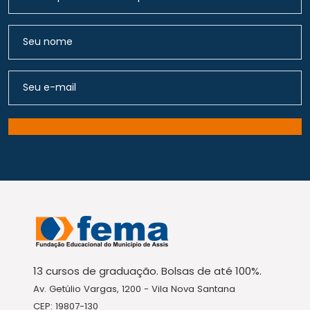
13 cursos de graduação. Bolsas de até 100%.
Av. Getúlio Vargas, 1200 - Vila Nova Santana
CEP: 19807-130