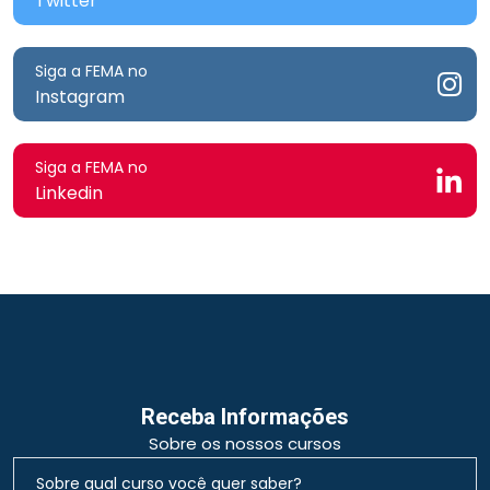
Twitter
Siga a FEMA no
Instagram
Siga a FEMA no
Linkedin
Receba Informações
Sobre os nossos cursos