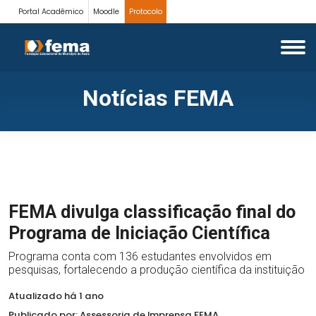
Portal Acadêmico
Moodle
Protocolo
Notícias FEMA
FEMA divulga classificação final do
Programa de Iniciação Científica
Programa conta com 136 estudantes envolvidos em
pesquisas, fortalecendo a produção científica da instituição
Atualizado há 1 ano
Publicado por: Assessoria de Imprensa FEMA