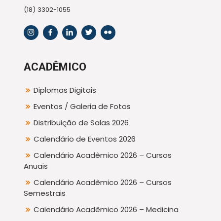
(18) 3302-1055
ACADÊMICO
Diplomas Digitais
Eventos / Galeria de Fotos
Distribuição de Salas 2026
Calendário de Eventos 2026
Calendário Acadêmico 2026 – Cursos
Anuais
Calendário Acadêmico 2026 – Cursos
Semestrais
Calendário Acadêmico 2026 – Medicina