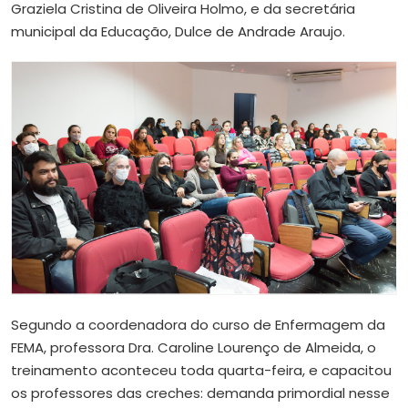
Graziela Cristina de Oliveira Holmo, e da secretária
municipal da Educação, Dulce de Andrade Araujo.
Segundo a coordenadora do curso de Enfermagem da
FEMA, professora Dra. Caroline Lourenço de Almeida, o
treinamento aconteceu toda quarta-feira, e capacitou
os professores das creches: demanda primordial nesse