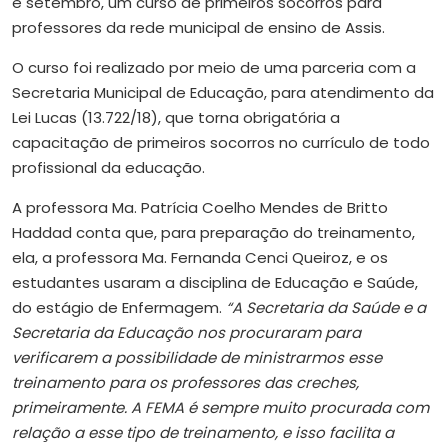
e setembro, um curso de primeiros socorros para
professores da rede municipal de ensino de Assis.
O curso foi realizado por meio de uma parceria com a
Secretaria Municipal de Educação, para atendimento da
Lei Lucas (13.722/18), que torna obrigatória a
capacitação de primeiros socorros no currículo de todo
profissional da educação.
A professora Ma. Patrícia Coelho Mendes de Britto
Haddad conta que, para preparação do treinamento,
ela, a professora Ma. Fernanda Cenci Queiroz, e os
estudantes usaram a disciplina de Educação e Saúde,
do estágio de Enfermagem.
“A Secretaria da Saúde e a
Secretaria da Educação nos procuraram para
verificarem a possibilidade de ministrarmos esse
treinamento para os professores das creches,
primeiramente. A FEMA é sempre muito procurada com
relação a esse tipo de treinamento, e isso facilita a