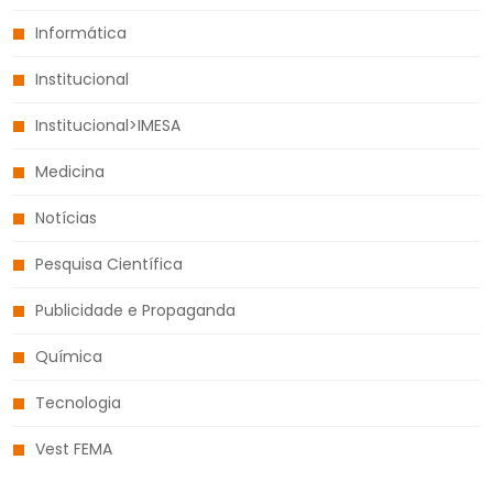
Informática
Institucional
Institucional>IMESA
Medicina
Notícias
Pesquisa Científica
Publicidade e Propaganda
Química
Tecnologia
Vest FEMA