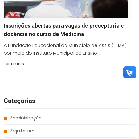
Inscrições abertas para vagas de preceptoria e
docência no curso de Medicina
A Fundação Educacional do Município de Assis (FEMA),
por meio do Instituto Municipal de Ensino ...
Leia mais
Categorias
Administração
Arquitetura