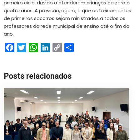
primeiro ciclo, devido a atenderem crianças de zero a
quatro anos. A previsão, agora, é que os treinamentos
de primeiros socorros sejam ministrados a todos os
professores da rede municipal de ensino até o fim do
ano.
Facebook
Twitter
WhatsApp
LinkedIn
Copy
Share
Link
Posts relacionados