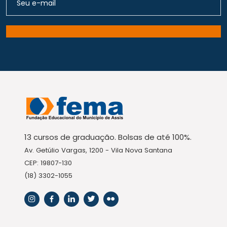
13 cursos de graduação. Bolsas de até 100%.
Av. Getúlio Vargas, 1200 - Vila Nova Santana
CEP: 19807-130
(18) 3302-1055