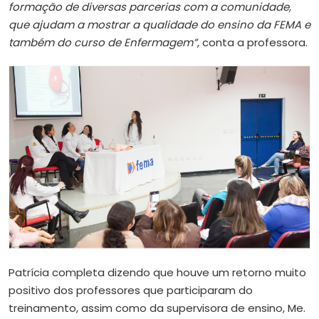
formação de diversas parcerias com a comunidade,
que ajudam a mostrar a qualidade do ensino da FEMA e
também do curso de Enfermagem”
, conta a professora.
Patrícia completa dizendo que houve um retorno muito
positivo dos professores que participaram do
treinamento, assim como da supervisora de ensino, Me.