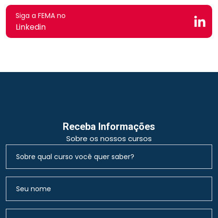
Siga a FEMA no
Linkedin
Receba Informações
Sobre os nossos cursos