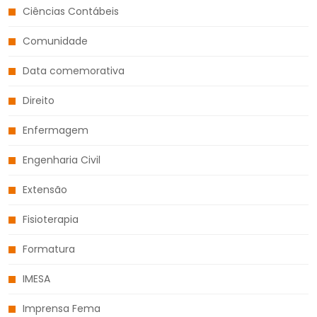
Ciências Contábeis
Comunidade
Data comemorativa
Direito
Enfermagem
Engenharia Civil
Extensão
Fisioterapia
Formatura
IMESA
Imprensa Fema