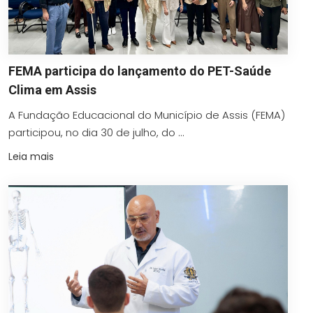
FEMA participa do lançamento do PET-Saúde
Clima em Assis
A Fundação Educacional do Município de Assis (FEMA)
participou, no dia 30 de julho, do ...
Leia mais