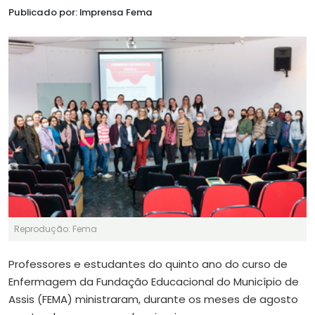
Publicado por: Imprensa Fema
Reprodução: Fema
Professores e estudantes do quinto ano do curso de
Enfermagem da Fundação Educacional do Município de
Assis (FEMA) ministraram, durante os meses de agosto