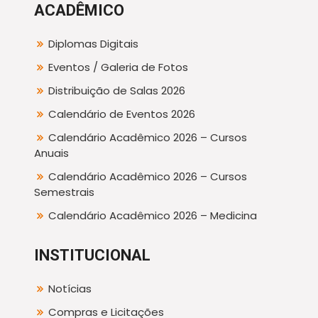
ACADÊMICO
Diplomas Digitais
Eventos / Galeria de Fotos
Distribuição de Salas 2026
Calendário de Eventos 2026
Calendário Acadêmico 2026 – Cursos
Anuais
Calendário Acadêmico 2026 – Cursos
Semestrais
Calendário Acadêmico 2026 – Medicina
INSTITUCIONAL
Notícias
Compras e Licitações