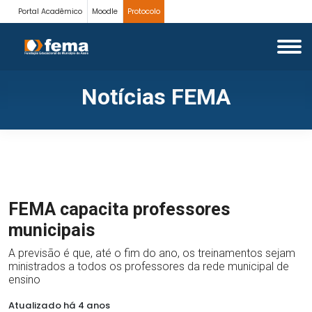
Portal Acadêmico
Moodle
Protocolo
Notícias FEMA
FEMA capacita professores
municipais
A previsão é que, até o fim do ano, os treinamentos sejam
ministrados a todos os professores da rede municipal de
ensino
Atualizado há 4 anos