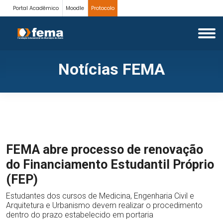
Portal Acadêmico
Moodle
Protocolo
Notícias FEMA
FEMA abre processo de renovação
do Financiamento Estudantil Próprio
(FEP)
Estudantes dos cursos de Medicina, Engenharia Civil e
Arquitetura e Urbanismo devem realizar o procedimento
dentro do prazo estabelecido em portaria