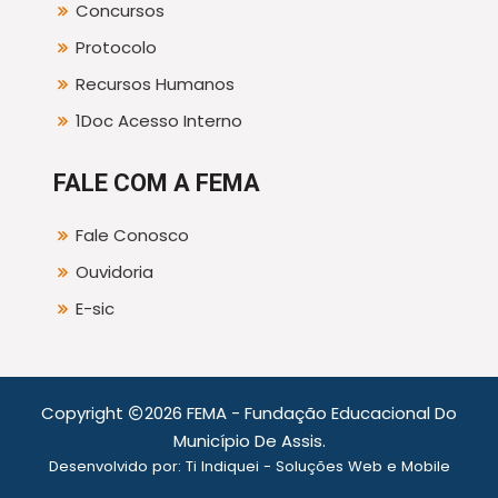
Concursos
Protocolo
Recursos Humanos
1Doc Acesso Interno
FALE COM A FEMA
Fale Conosco
Ouvidoria
E-sic
Copyright
2026 FEMA - Fundação Educacional Do
Município De Assis.
Desenvolvido por:
Ti Indiquei - Soluções Web e Mobile