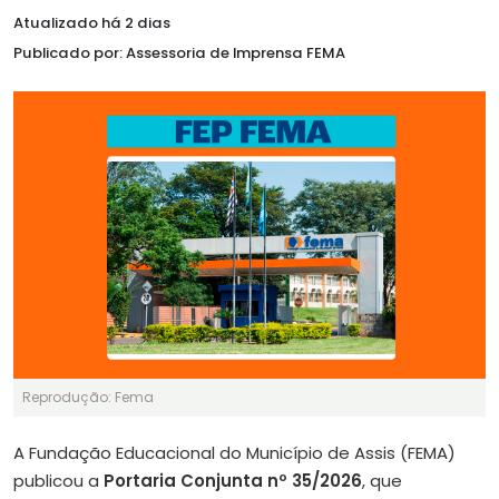
Atualizado há 2 dias
Publicado por: Assessoria de Imprensa FEMA
Reprodução: Fema
A Fundação Educacional do Município de Assis (FEMA)
publicou a
Portaria Conjunta nº 35/2026
, que