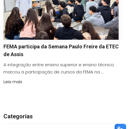
FEMA participa da Semana Paulo Freire da ETEC
de Assis
A integração entre ensino superior e ensino técnico
marcou a participação de cursos da FEMA na ...
Leia mais
Categorias