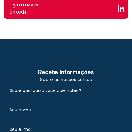
Siga a FEMA no
Linkedin
Receba Informações
Sobre os nossos cursos