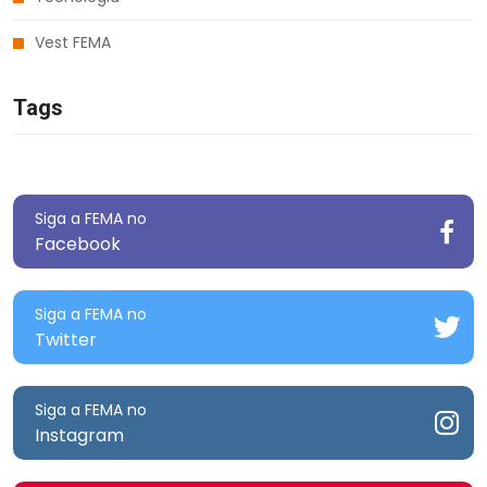
Vest FEMA
Tags
Siga a FEMA no
Facebook
Siga a FEMA no
Twitter
Siga a FEMA no
Instagram