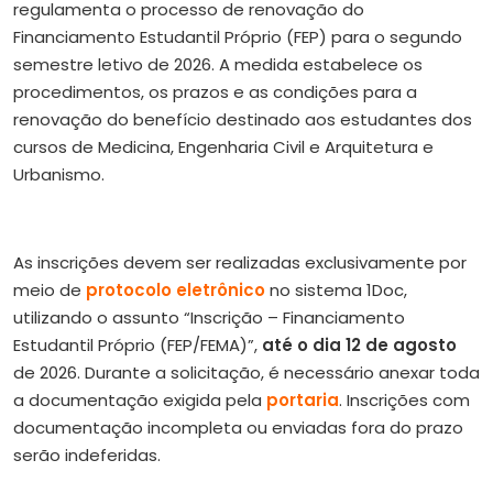
regulamenta o processo de renovação do
Financiamento Estudantil Próprio (FEP) para o segundo
semestre letivo de 2026. A medida estabelece os
procedimentos, os prazos e as condições para a
renovação do benefício destinado aos estudantes dos
cursos de Medicina, Engenharia Civil e Arquitetura e
Urbanismo.
As inscrições devem ser realizadas exclusivamente por
meio de
protocolo eletrônico
no sistema 1Doc,
utilizando o assunto “Inscrição – Financiamento
Estudantil Próprio (FEP/FEMA)”,
até o dia 12 de agosto
de 2026. Durante a solicitação, é necessário anexar toda
a documentação exigida pela
portaria
. Inscrições com
documentação incompleta ou enviadas fora do prazo
serão indeferidas.