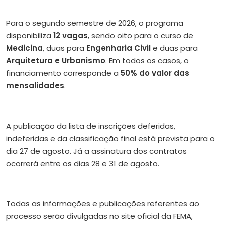
Para o segundo semestre de 2026, o programa
disponibiliza
12 vagas
, sendo oito para o curso de
Medicina
, duas para
Engenharia Civil
e duas para
Arquitetura e Urbanismo
. Em todos os casos, o
financiamento corresponde a
50% do valor das
mensalidades
.
A publicação da lista de inscrições deferidas,
indeferidas e da classificação final está prevista para o
dia 27 de agosto. Já a assinatura dos contratos
ocorrerá entre os dias 28 e 31 de agosto.
Todas as informações e publicações referentes ao
processo serão divulgadas no site oficial da FEMA,