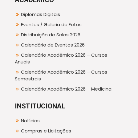
Diplomas Digitais
Eventos / Galeria de Fotos
Distribuição de Salas 2026
Calendário de Eventos 2026
Calendário Acadêmico 2026 – Cursos
Anuais
Calendário Acadêmico 2026 – Cursos
Semestrais
Calendário Acadêmico 2026 – Medicina
INSTITUCIONAL
Notícias
Compras e Licitações