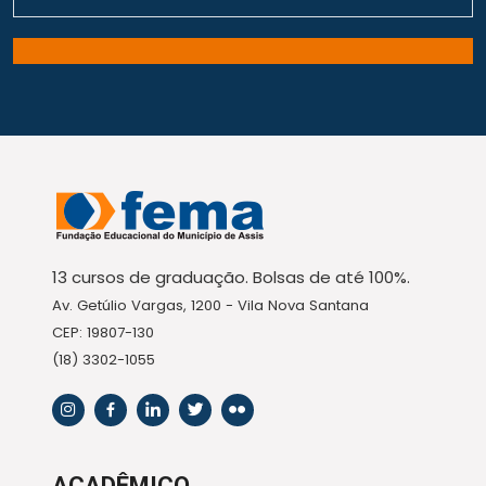
13 cursos de graduação. Bolsas de até 100%.
Av. Getúlio Vargas, 1200 - Vila Nova Santana
CEP: 19807-130
(18) 3302-1055
ACADÊMICO