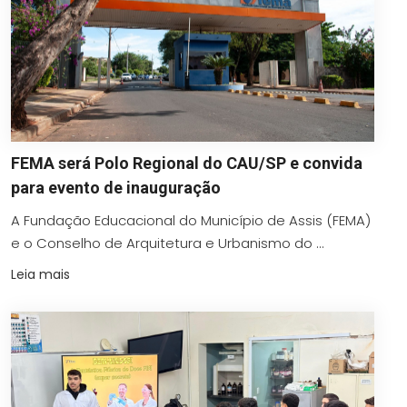
FEMA será Polo Regional do CAU/SP e convida
para evento de inauguração
A Fundação Educacional do Município de Assis (FEMA)
e o Conselho de Arquitetura e Urbanismo do ...
Leia mais