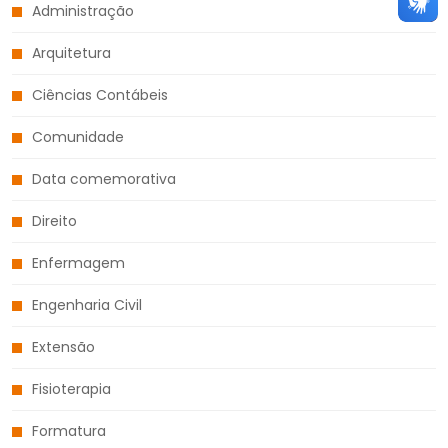
Administração
Arquitetura
Ciências Contábeis
Comunidade
Data comemorativa
Direito
Enfermagem
Engenharia Civil
Extensão
Fisioterapia
Formatura