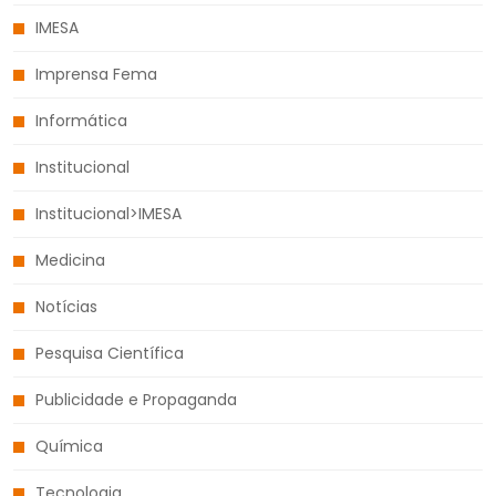
IMESA
Imprensa Fema
Informática
Institucional
Institucional>IMESA
Medicina
Notícias
Pesquisa Científica
Publicidade e Propaganda
Química
Tecnologia