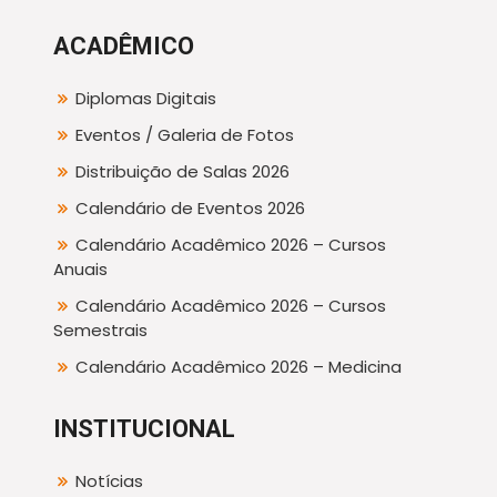
ACADÊMICO
Diplomas Digitais
Eventos / Galeria de Fotos
Distribuição de Salas 2026
Calendário de Eventos 2026
Calendário Acadêmico 2026 – Cursos
Anuais
Calendário Acadêmico 2026 – Cursos
Semestrais
Calendário Acadêmico 2026 – Medicina
INSTITUCIONAL
Notícias