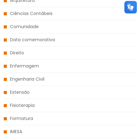
Arquitetura
Ciências Contábeis
Comunidade
Data comemorativa
Direito
Enfermagem
Engenharia Civil
Extensão
Fisioterapia
Formatura
IMESA