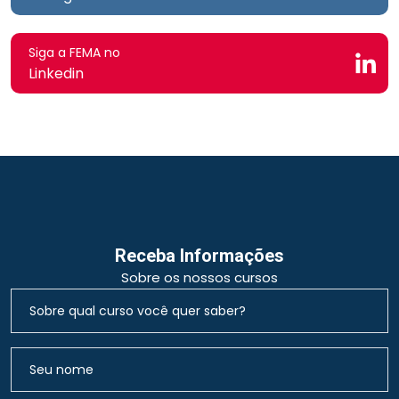
Siga a FEMA no
Linkedin
Receba Informações
Sobre os nossos cursos