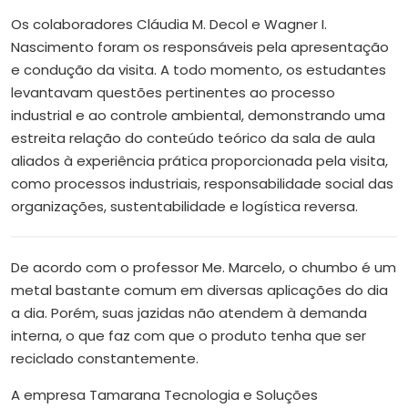
Os colaboradores Cláudia M. Decol e Wagner I.
Nascimento foram os responsáveis pela apresentação
e condução da visita. A todo momento, os estudantes
levantavam questões pertinentes ao processo
industrial e ao controle ambiental, demonstrando uma
estreita relação do conteúdo teórico da sala de aula
aliados à experiência prática proporcionada pela visita,
como processos industriais, responsabilidade social das
organizações, sustentabilidade e logística reversa.
De acordo com o professor Me. Marcelo, o chumbo é um
metal bastante comum em diversas aplicações do dia
a dia. Porém, suas jazidas não atendem à demanda
interna, o que faz com que o produto tenha que ser
reciclado constantemente.
A empresa Tamarana Tecnologia e Soluções