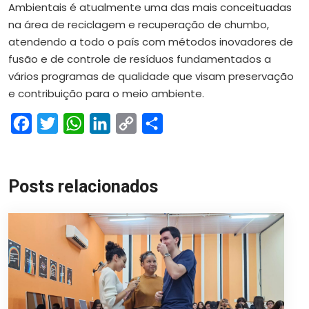
Ambientais é atualmente uma das mais conceituadas
na área de reciclagem e recuperação de chumbo,
atendendo a todo o país com métodos inovadores de
fusão e de controle de resíduos fundamentados a
vários programas de qualidade que visam preservação
e contribuição para o meio ambiente.
Facebook
Twitter
WhatsApp
LinkedIn
Copy
Share
Link
Posts relacionados