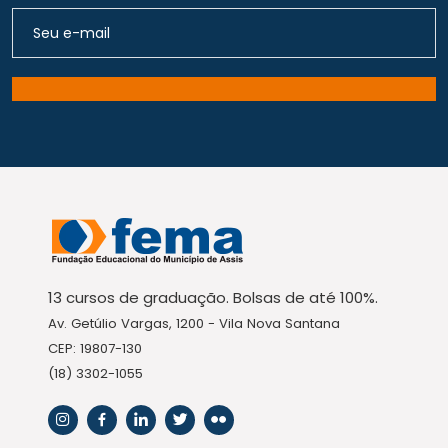
13 cursos de graduação. Bolsas de até 100%.
Av. Getúlio Vargas, 1200 - Vila Nova Santana
CEP: 19807-130
(18) 3302-1055