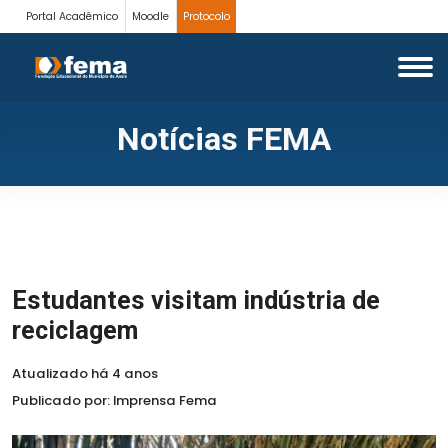
Portal Acadêmico
Moodle
Protocolo
Notícias FEMA
Estudantes visitam indústria de
reciclagem
Atualizado há 4 anos
Publicado por: Imprensa Fema