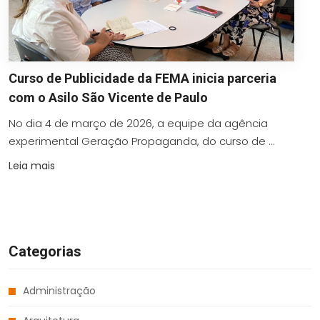
Curso de Publicidade da FEMA inicia parceria
com o Asilo São Vicente de Paulo
No dia 4 de março de 2026, a equipe da agência
experimental Geração Propaganda, do curso de ...
Leia mais
Categorias
Administração