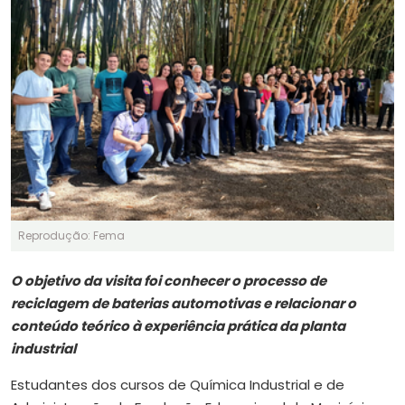
Reprodução: Fema
O objetivo da visita foi conhecer o processo de
reciclagem de baterias automotivas e relacionar o
conteúdo teórico à experiência prática da planta
industrial
Estudantes dos cursos de Química Industrial e de