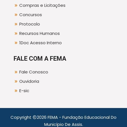
Compras e Licitações
Concursos
Protocolo
Recursos Humanos
1Doc Acesso Interno
FALE COM A FEMA
Fale Conosco
Ouvidoria
E-sic
Copyright
2026 FEMA - Fundação Educacional Do
Município De Assis.