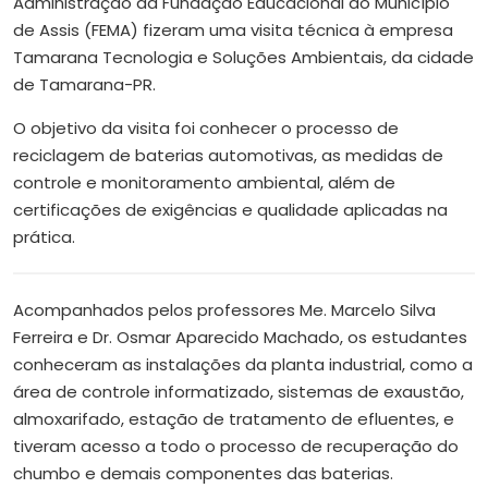
Administração da Fundação Educacional do Município
de Assis (FEMA) fizeram uma visita técnica à empresa
Tamarana Tecnologia e Soluções Ambientais, da cidade
de Tamarana-PR.
O objetivo da visita foi conhecer o processo de
reciclagem de baterias automotivas, as medidas de
controle e monitoramento ambiental, além de
certificações de exigências e qualidade aplicadas na
prática.
Acompanhados pelos professores Me. Marcelo Silva
Ferreira e Dr. Osmar Aparecido Machado, os estudantes
conheceram as instalações da planta industrial, como a
área de controle informatizado, sistemas de exaustão,
almoxarifado, estação de tratamento de efluentes, e
tiveram acesso a todo o processo de recuperação do
chumbo e demais componentes das baterias.