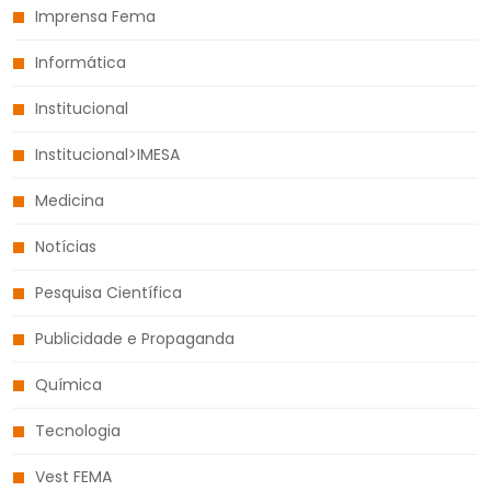
Imprensa Fema
Informática
Institucional
Institucional>IMESA
Medicina
Notícias
Pesquisa Científica
Publicidade e Propaganda
Química
Tecnologia
Vest FEMA