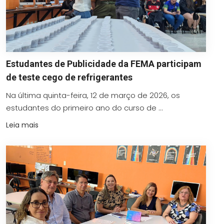
Estudantes de Publicidade da FEMA participam
de teste cego de refrigerantes
Na última quinta-feira, 12 de março de 2026, os
estudantes do primeiro ano do curso de ...
Leia mais