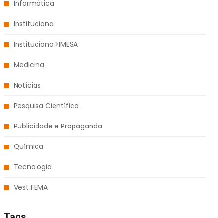
Informática
Institucional
Institucional>IMESA
Medicina
Notícias
Pesquisa Científica
Publicidade e Propaganda
Química
Tecnologia
Vest FEMA
Tags