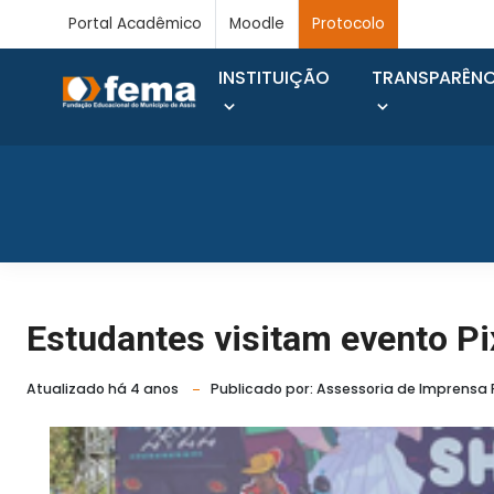
Portal Acadêmico
Moodle
Protocolo
INSTITUIÇÃO
TRANSPARÊNC
Estudantes visitam evento P
Atualizado há 4 anos
Publicado por: Assessoria de Imprensa