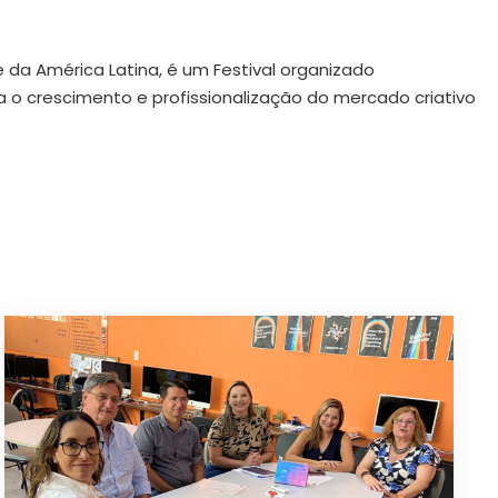
e da América Latina, é um Festival organizado
a o crescimento e profissionalização do mercado criativo