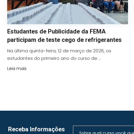
Estudantes de Publicidade da FEMA
participam de teste cego de refrigerantes
Na última quinta-feira, 12 de março de 2026, os
estudantes do primeiro ano do curso de ...
Leia mais
Receba Informações