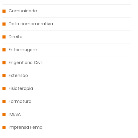
Comunidade
Data comemorativa
Direito
Enfermagem
Engenharia Civil
Extensão
Fisioterapia
Formatura
IMESA
Imprensa Fema