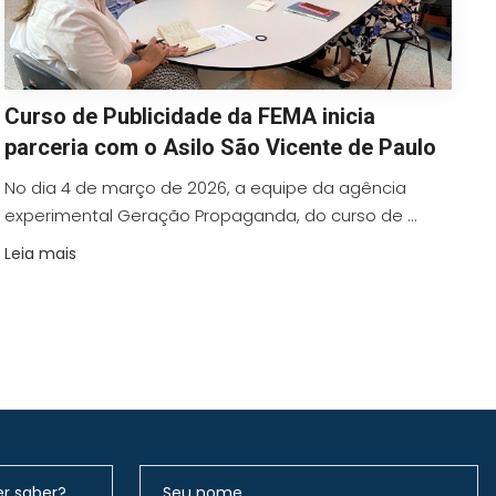
Curso de Publicidade da FEMA inicia
parceria com o Asilo São Vicente de Paulo
No dia 4 de março de 2026, a equipe da agência
experimental Geração Propaganda, do curso de ...
Leia mais