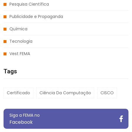
Pesquisa Científica
Publicidade e Propaganda
Química
Tecnologia
Vest FEMA
Tags
Certificado
Ciência Da Computação
CISCO
Siga a FEMA no
Facebook