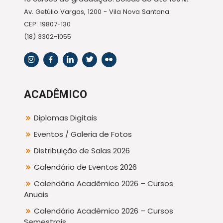
Av. Getúlio Vargas, 1200 - Vila Nova Santana
CEP: 19807-130
(18) 3302-1055
ACADÊMICO
Diplomas Digitais
Eventos / Galeria de Fotos
Distribuição de Salas 2026
Calendário de Eventos 2026
Calendário Acadêmico 2026 – Cursos
Anuais
Calendário Acadêmico 2026 – Cursos
Semestrais