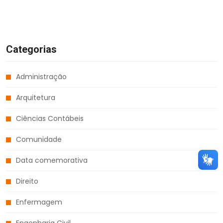
Categorias
Administração
Arquitetura
Ciências Contábeis
Comunidade
Data comemorativa
Direito
Enfermagem
Engenharia Civil