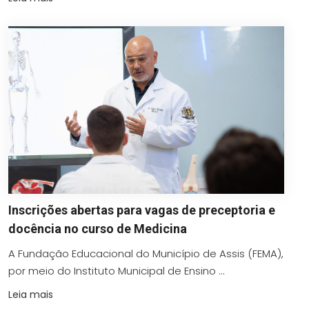
Inscrições abertas para vagas de preceptoria e
docência no curso de Medicina
A Fundação Educacional do Município de Assis (FEMA),
por meio do Instituto Municipal de Ensino ...
Leia mais