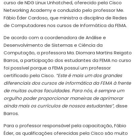
curso de NDG Linux Unhatched, oferecido pela Cisco
Networking Academy e conduzido pelo professor Me.
Fábio Éder Cardoso, que ministra a disciplina de Redes
de Computadores nos cursos de Informática da FEMA.
De acordo com a coordenadora de Análise e
Desenvolvimento de Sistemas e Ciência da
Computação, a professora Ma. Diomara Martins Reigato
Barros, a participação dos estudantes da FEMA no curso
foi possível porque a FEMA possuí um professor
certificado pela Cisco.
“Este é mais um dos grandes
diferenciais dos cursos de informática da FEMA à frente
de muitas outras faculdades. Para nós, é sempre um
orgulho poder proporcionar maneiras de aprimorar
ainda mais os currículos de nossos estudantes”
, disse
Barros.
Para o professor responsável pela capacitação, Fábio
Éder, as qualificações oferecidas pela Cisco são muito