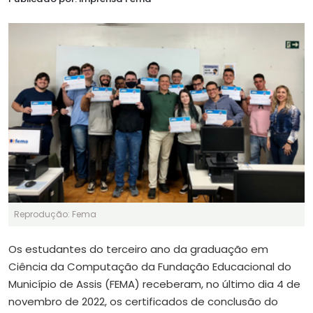
Reprodução: Fema
Os estudantes do terceiro ano da graduação em
Ciência da Computação da Fundação Educacional do
Município de Assis (FEMA) receberam, no último dia 4 de
novembro de 2022, os certificados de conclusão do