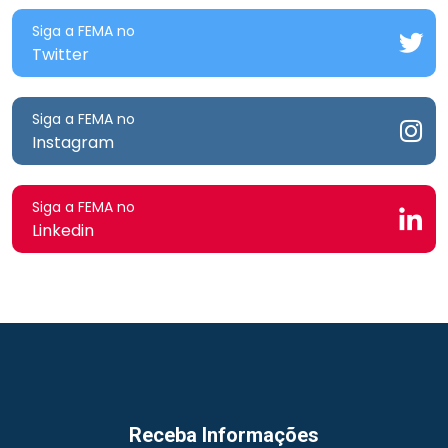
Siga a FEMA no
Twitter
Siga a FEMA no
Instagram
Siga a FEMA no
Linkedin
Receba Informações