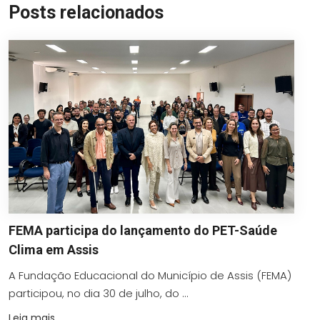
Posts relacionados
FEMA participa do lançamento do PET-Saúde
Clima em Assis
A Fundação Educacional do Município de Assis (FEMA)
participou, no dia 30 de julho, do ...
Leia mais