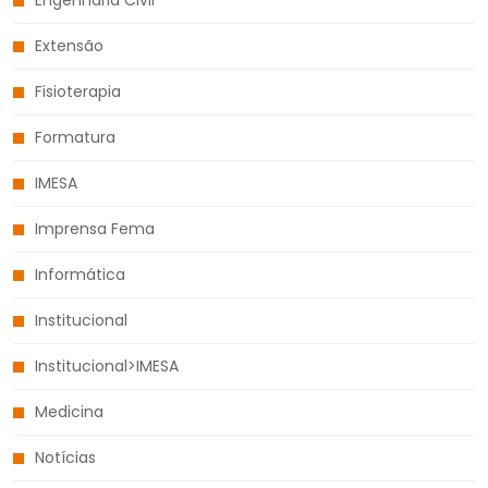
Extensão
Fisioterapia
Formatura
IMESA
Imprensa Fema
Informática
Institucional
Institucional>IMESA
Medicina
Notícias