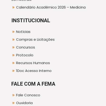
Calendário Acadêmico 2026 – Medicina
INSTITUCIONAL
Notícias
Compras e Licitações
Concursos
Protocolo
Recursos Humanos
1Doc Acesso Interno
FALE COM A FEMA
Fale Conosco
Ouvidoria