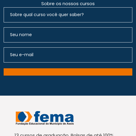
Sobre os nossos cursos
13 cursos de graduação. Bolsas de até 100%.