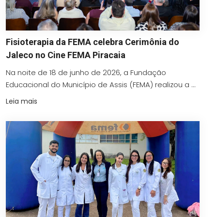
Fisioterapia da FEMA celebra Cerimônia do
Jaleco no Cine FEMA Piracaia
Na noite de 18 de junho de 2026, a Fundação
Educacional do Município de Assis (FEMA) realizou a ...
Leia mais