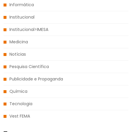
Informática
Institucional
Institucional>IMESA
Medicina
Notícias
Pesquisa Científica
Publicidade e Propaganda
Química
Tecnologia
Vest FEMA