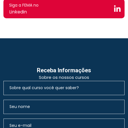
Siga a FEMA no
Linkedin
Receba Informações
Sobre os nossos cursos