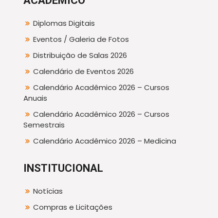
ACADÊMICO
Diplomas Digitais
Eventos / Galeria de Fotos
Distribuição de Salas 2026
Calendário de Eventos 2026
Calendário Acadêmico 2026 – Cursos
Anuais
Calendário Acadêmico 2026 – Cursos
Semestrais
Calendário Acadêmico 2026 – Medicina
INSTITUCIONAL
Notícias
Compras e Licitações