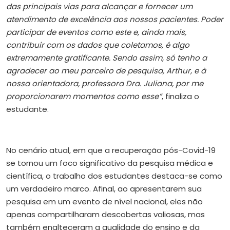
das principais vias para alcançar e fornecer um
atendimento de excelência aos nossos pacientes. Poder
participar de eventos como este e, ainda mais,
contribuir com os dados que coletamos, é algo
extremamente gratificante. Sendo assim, só tenho a
agradecer ao meu parceiro de pesquisa, Arthur, e à
nossa orientadora, professora Dra. Juliana, por me
proporcionarem momentos como esse”
, finaliza o
estudante.
No cenário atual, em que a recuperação pós-Covid-19
se tornou um foco significativo da pesquisa médica e
científica, o trabalho dos estudantes destaca-se como
um verdadeiro marco. Afinal, ao apresentarem sua
pesquisa em um evento de nível nacional, eles não
apenas compartilharam descobertas valiosas, mas
também enalteceram a qualidade do ensino e da