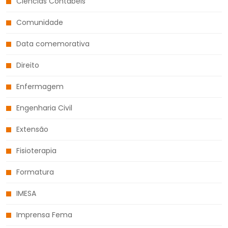
Ciências Contábeis
Comunidade
Data comemorativa
Direito
Enfermagem
Engenharia Civil
Extensão
Fisioterapia
Formatura
IMESA
Imprensa Fema