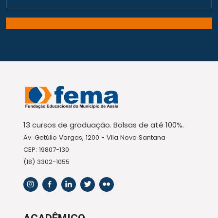
13 cursos de graduação. Bolsas de até 100%.
Av. Getúlio Vargas, 1200 - Vila Nova Santana
CEP: 19807-130
(18) 3302-1055