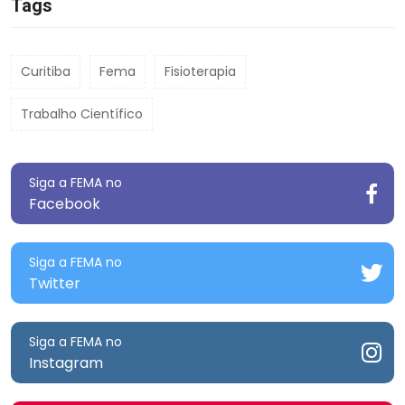
Tags
Curitiba
Fema
Fisioterapia
Trabalho Científico
Siga a FEMA no
Facebook
Siga a FEMA no
Twitter
Siga a FEMA no
Instagram