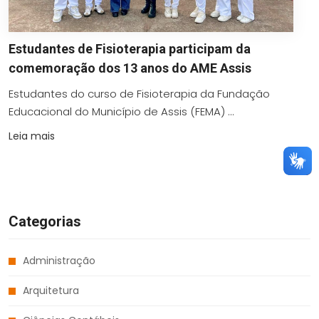
Estudantes de Fisioterapia participam da
comemoração dos 13 anos do AME Assis
Estudantes do curso de Fisioterapia da Fundação
Educacional do Município de Assis (FEMA) ...
Leia mais
Categorias
Administração
Arquitetura