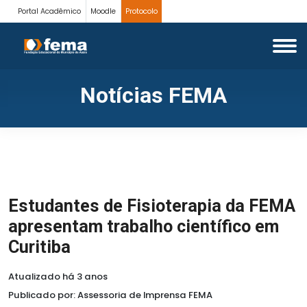
Portal Acadêmico
Moodle
Protocolo
Notícias FEMA
Estudantes de Fisioterapia da FEMA
apresentam trabalho científico em
Curitiba
Atualizado há 3 anos
Publicado por: Assessoria de Imprensa FEMA