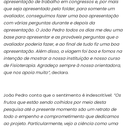
apresentação de trabalho em congressos e, por mais
que seja apresentado pelo folder, para somente um
avaliador, conseguimos fazer uma boa apresentação
com várias perguntas durante e depois da
apresentação. O João Pedro todos os dias me deu uma
base para apresentar e as prováveis perguntas que o
avaliador poderia fazer, e ao final de tudo fiz uma boa
apresentação. Além disso, a viagem foi boa e fomos na
intenção de mostrar a nossa instituição e nosso curso
de Fisioterapia. Agradeço sempre à nossa orientadora,
que nos apoia muito”
, declara.
João Pedro conta que o sentimento é indescritível:
“Os
frutos que estão sendo colhidos por meio desta
pesquisa até o presente momento são um retrato de
todo o empenho e comprometimento que dedicamos
ao projeto. Particularmente, vejo a ciência como uma