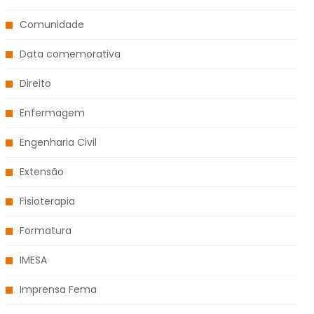
Comunidade
Data comemorativa
Direito
Enfermagem
Engenharia Civil
Extensão
Fisioterapia
Formatura
IMESA
Imprensa Fema