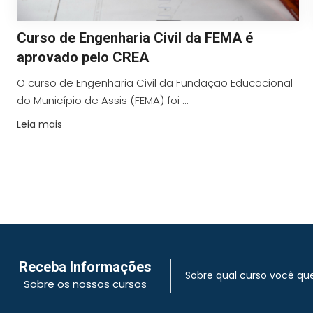
Curso de Engenharia Civil da FEMA é
aprovado pelo CREA
O curso de Engenharia Civil da Fundação Educacional
do Município de Assis (FEMA) foi ...
Leia mais
Receba Informações
Sobre os nossos cursos