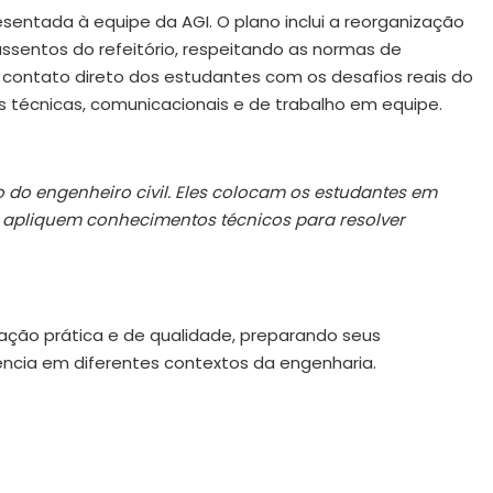
esentada à equipe da AGI. O plano inclui a reorganização
ssentos do refeitório, respeitando as normas de
 contato direto dos estudantes com os desafios reais do
técnicas, comunicacionais e de trabalho em equipe.
do engenheiro civil. Eles colocam os estudantes em
 apliquem conhecimentos técnicos para resolver
ação prática e de qualidade, preparando seus
ncia em diferentes contextos da engenharia.