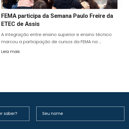
FEMA participa da Semana Paulo Freire da
ETEC de Assis
A integração entre ensino superior e ensino técnico
marcou a participação de cursos da FEMA na ...
Leia mais