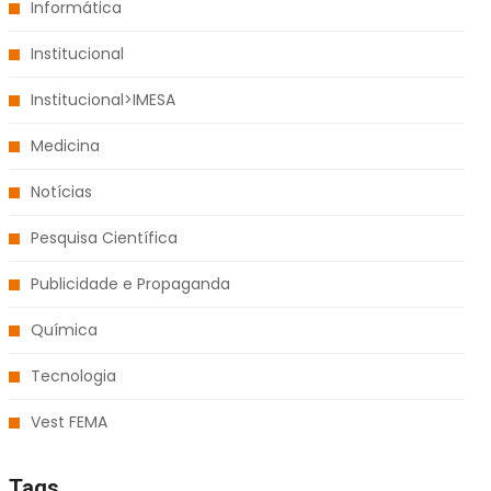
Informática
Institucional
Institucional>IMESA
Medicina
Notícias
Pesquisa Científica
Publicidade e Propaganda
Química
Tecnologia
Vest FEMA
Tags