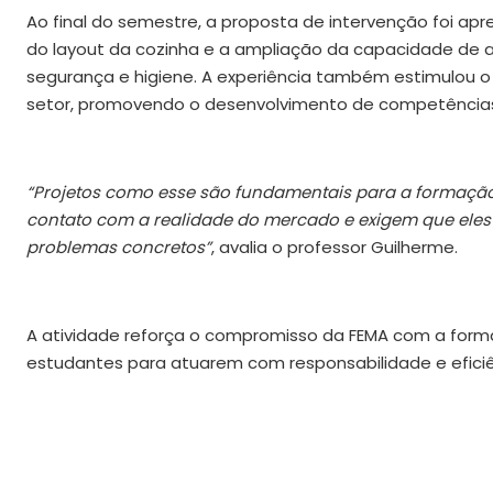
Ao final do semestre, a proposta de intervenção foi apr
do layout da cozinha e a ampliação da capacidade de a
segurança e higiene. A experiência também estimulou o
setor, promovendo o desenvolvimento de competências 
“Projetos como esse são fundamentais para a formação 
contato com a realidade do mercado e exigem que eles
problemas concretos”
, avalia o professor Guilherme.
A atividade reforça o compromisso da FEMA com a form
estudantes para atuarem com responsabilidade e eficiê