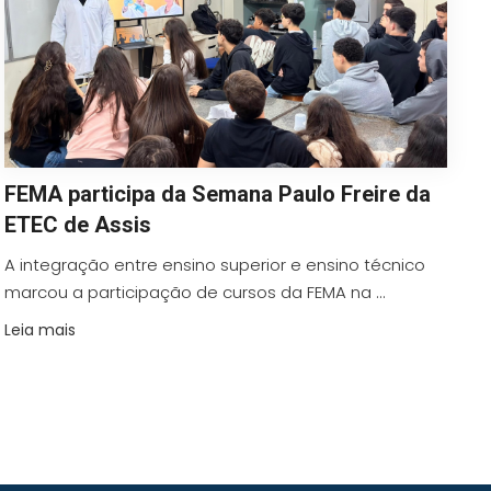
FEMA participa da Semana Paulo Freire da
ETEC de Assis
A integração entre ensino superior e ensino técnico
marcou a participação de cursos da FEMA na ...
Leia mais