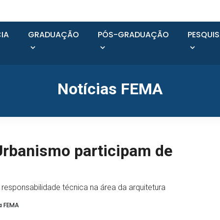
IA
GRADUAÇÃO
PÓS-GRADUAÇÃO
PESQUI
Notícias FEMA
 Urbanismo participam de
responsabilidade técnica na área da arquitetura
a FEMA