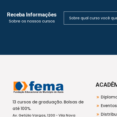
Receba Informações
Sobre os nossos cursos
ACADÊ
Diploma
13 cursos de graduação. Bolsas de
Eventos
até 100%.
Distrib
Av. Getúlio Vargas, 1200 - Vila Nova