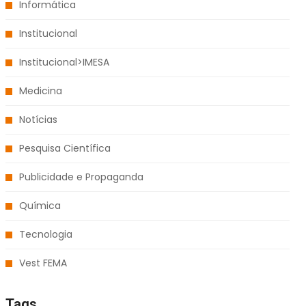
Informática
Institucional
Institucional>IMESA
Medicina
Notícias
Pesquisa Científica
Publicidade e Propaganda
Química
Tecnologia
Vest FEMA
Tags