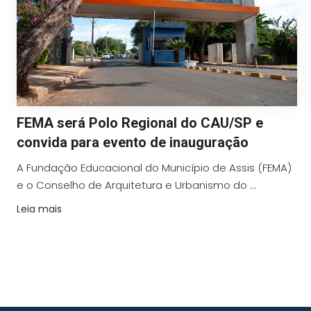
FEMA será Polo Regional do CAU/SP e
convida para evento de inauguração
A Fundação Educacional do Município de Assis (FEMA)
e o Conselho de Arquitetura e Urbanismo do ...
Leia mais