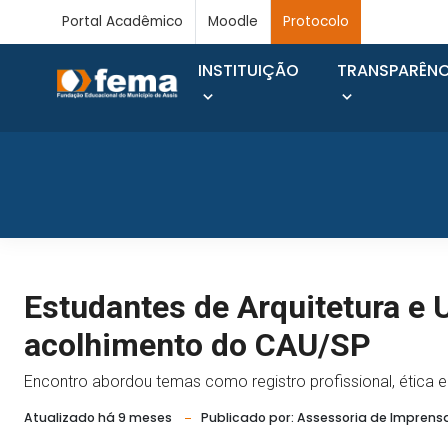
Portal Acadêmico
Moodle
Protocolo
INSTITUIÇÃO
TRANSPARÊNC
Estudantes de Arquitetura e
acolhimento do CAU/SP
Encontro abordou temas como registro profissional, ética e 
Atualizado há 9 meses
Publicado por: Assessoria de Imprens