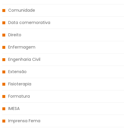
Comunidade
Data comemorativa
Direito
Enfermagem
Engenharia Civil
Extensão
Fisioterapia
Formatura
IMESA
Imprensa Fema