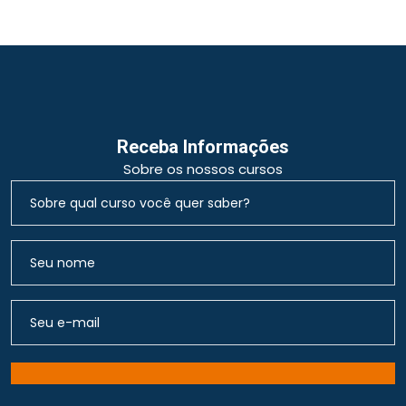
Receba Informações
Sobre os nossos cursos