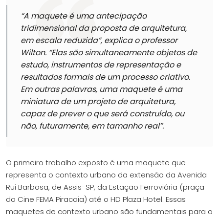
“A maquete é uma antecipação
tridimensional da proposta de arquitetura,
em escala reduzida”
, explica o professor
Wilton.
“Elas são simultaneamente objetos de
estudo, instrumentos de representação e
resultados formais de um processo criativo.
Em outras palavras, uma maquete é uma
miniatura de um projeto de arquitetura,
capaz de prever o que será construído, ou
não, futuramente, em tamanho real”.
O primeiro trabalho exposto é uma maquete que
representa o contexto urbano da extensão da Avenida
Rui Barbosa, de Assis-SP, da Estação Ferroviária (praça
do Cine FEMA Piracaia) até o HD Plaza Hotel. Essas
maquetes de contexto urbano são fundamentais para o