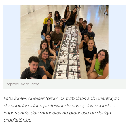
Reprodução: Fema
Estudantes apresentaram os trabalhos sob orientação
do coordenador e professor do curso, destacando a
importância das maquetes no processo de design
arquitetônico