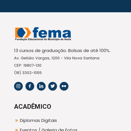
13 cursos de graduação. Bolsas de até 100%.
Av. Getúlio Vargas, 1200 - Vila Nova Santana
CEP: 19807-130
(18) 3302-1055
ACADÊMICO
Diplomas Digitais
Eventos / Galeria de Fotos