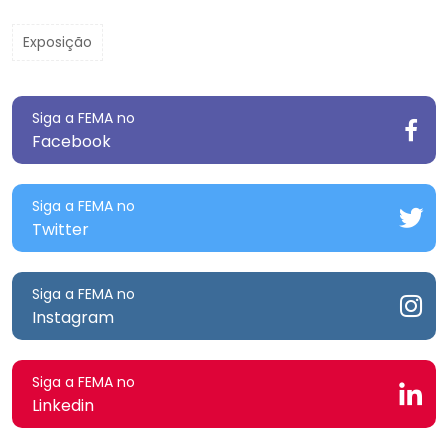
Exposição
Siga a FEMA no
Facebook
Siga a FEMA no
Twitter
Siga a FEMA no
Instagram
Siga a FEMA no
Linkedin