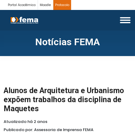
Portal Acadêmico
Moodle
Protocolo
Notícias FEMA
Alunos de Arquitetura e Urbanismo
expõem trabalhos da disciplina de
Maquetes
Atualizado há 2 anos
Publicado por: Assessoria de Imprensa FEMA