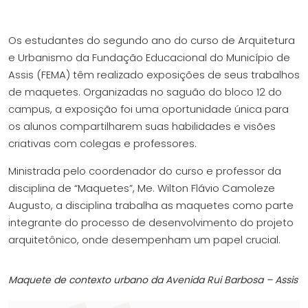
Os estudantes do segundo ano do curso de Arquitetura
e Urbanismo da Fundação Educacional do Município de
Assis (FEMA) têm realizado exposições de seus trabalhos
de maquetes. Organizadas no saguão do bloco 12 do
campus, a exposição foi uma oportunidade única para
os alunos compartilharem suas habilidades e visões
criativas com colegas e professores.
Ministrada pelo coordenador do curso e professor da
disciplina de “Maquetes”, Me. Wilton Flávio Camoleze
Augusto, a disciplina trabalha as maquetes como parte
integrante do processo de desenvolvimento do projeto
arquitetônico, onde desempenham um papel crucial.
Maquete de contexto urbano da Avenida Rui Barbosa – Assis