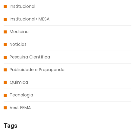
Institucional
Institucional>IMESA
Medicina
Notícias
Pesquisa Científica
Publicidade e Propaganda
Química
Tecnologia
Vest FEMA
Tags