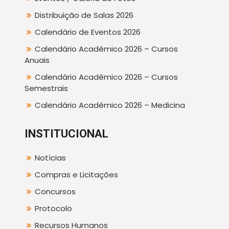
Distribuição de Salas 2026
Calendário de Eventos 2026
Calendário Acadêmico 2026 – Cursos
Anuais
Calendário Acadêmico 2026 – Cursos
Semestrais
Calendário Acadêmico 2026 – Medicina
INSTITUCIONAL
Notícias
Compras e Licitações
Concursos
Protocolo
Recursos Humanos