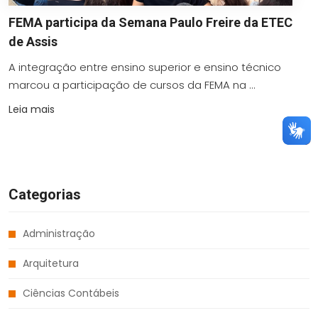
FEMA participa da Semana Paulo Freire da ETEC
de Assis
A integração entre ensino superior e ensino técnico
marcou a participação de cursos da FEMA na ...
Leia mais
Categorias
Administração
Arquitetura
Ciências Contábeis