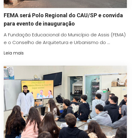
FEMA será Polo Regional do CAU/SP e convida
para evento de inauguração
A Fundação Educacional do Município de Assis (FEMA)
e o Conselho de Arquitetura e Urbanismo do ...
Leia mais