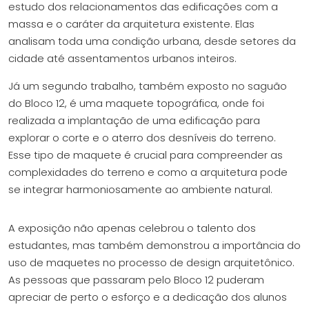
estudo dos relacionamentos das edificações com a
massa e o caráter da arquitetura existente. Elas
analisam toda uma condição urbana, desde setores da
cidade até assentamentos urbanos inteiros.
Já um segundo trabalho, também exposto no saguão
do Bloco 12, é uma maquete topográfica, onde foi
realizada a implantação de uma edificação para
explorar o corte e o aterro dos desníveis do terreno.
Esse tipo de maquete é crucial para compreender as
complexidades do terreno e como a arquitetura pode
se integrar harmoniosamente ao ambiente natural.
A exposição não apenas celebrou o talento dos
estudantes, mas também demonstrou a importância do
uso de maquetes no processo de design arquitetônico.
As pessoas que passaram pelo Bloco 12 puderam
apreciar de perto o esforço e a dedicação dos alunos