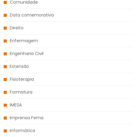
Comunidade
Data comemorativa
Direito
Enfermagem
Engenharia Civil
Extensão
Fisioterapia
Formatura
IMESA
Imprensa Fema
Informática